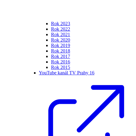
Rok 2023
Rok 2022
Rok 2021
Rok 2020
Rok 2019
Rok 2018
Rok 2017
Rok 2016
Rok 2015
YouTube kanál TV Prahy 16