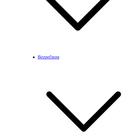
Bezpečnost