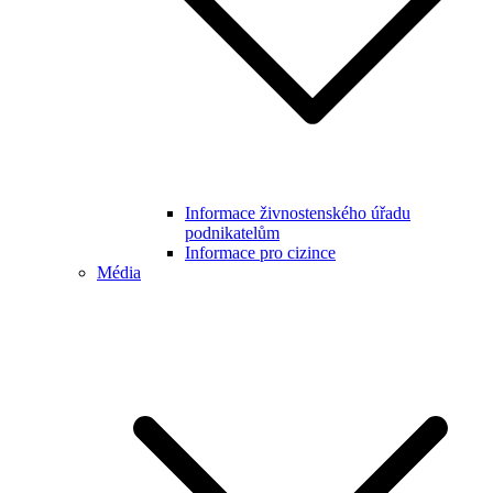
Informace živnostenského úřadu
podnikatelům
Informace pro cizince
Média