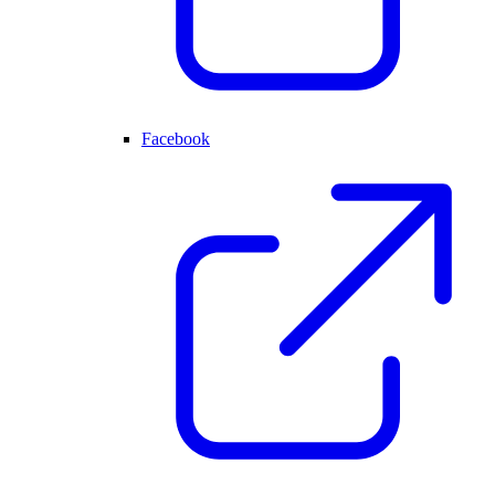
Facebook