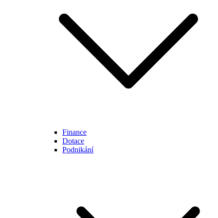
Finance
Dotace
Podnikání