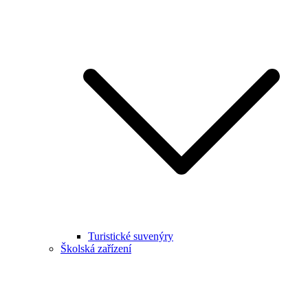
Turistické suvenýry
Školská zařízení