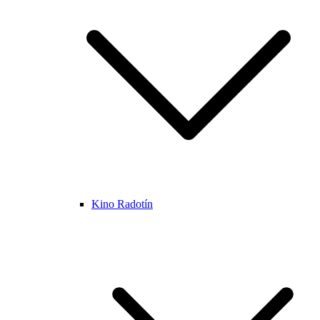
Kino Radotín