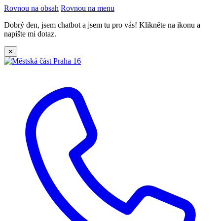
Rovnou na obsah
Rovnou na menu
Dobrý den, jsem chatbot a jsem tu pro vás! Klikněte na ikonu a
napište mi dotaz.
✕