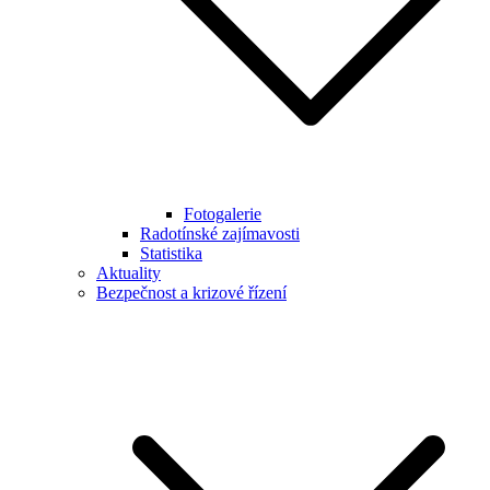
Fotogalerie
Radotínské zajímavosti
Statistika
Aktuality
Bezpečnost a krizové řízení