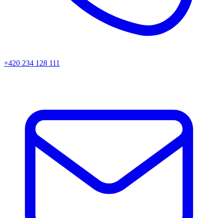
+420 234 128 111