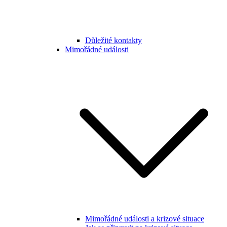
Důležité kontakty
Mimořádné události
Mimořádné události a krizové situace