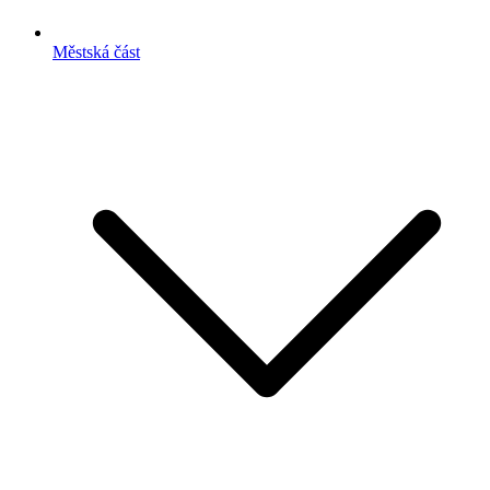
Městská část