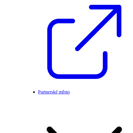
Partnerské město