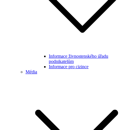
Informace živnostenského úřadu
podnikatelům
Informace pro cizince
Média