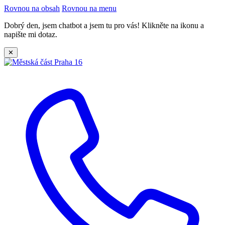
Rovnou na obsah
Rovnou na menu
Dobrý den, jsem chatbot a jsem tu pro vás! Klikněte na ikonu a
napište mi dotaz.
✕