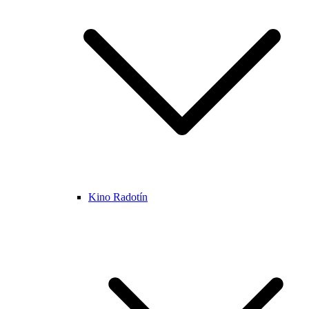
Kino Radotín