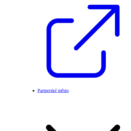
Partnerské město