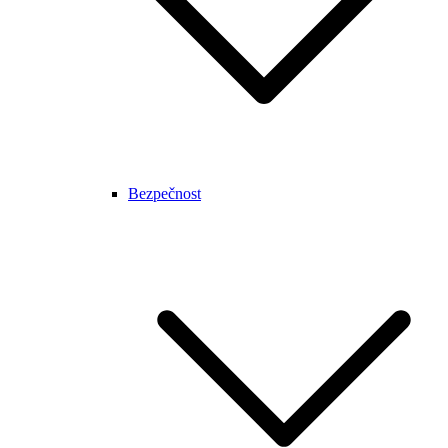
Bezpečnost