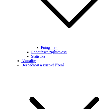
Fotogalerie
Radotínské zajímavosti
Statistika
Aktuality
Bezpečnost a krizové řízení