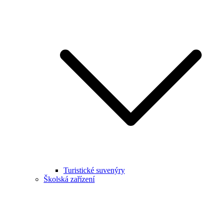
Turistické suvenýry
Školská zařízení