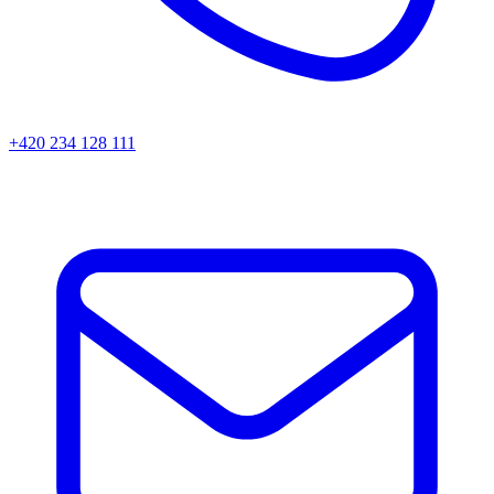
+420 234 128 111