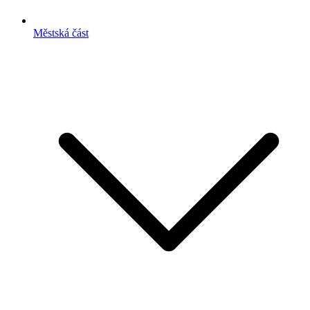
Městská část