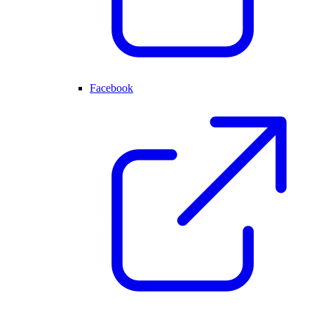
Facebook