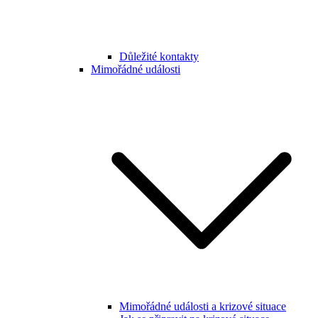
Důležité kontakty
Mimořádné události
Mimořádné události a krizové situace