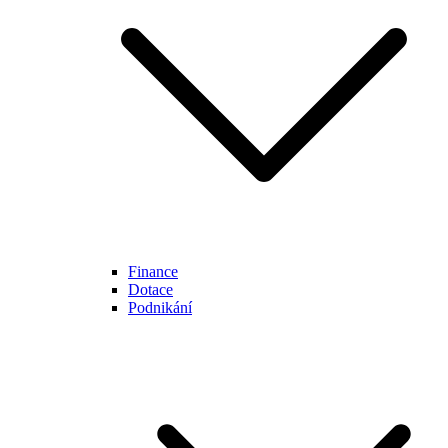
Finance
Dotace
Podnikání