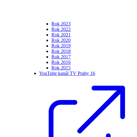
Rok 2023
Rok 2022
Rok 2021
Rok 2020
Rok 2019
Rok 2018
Rok 2017
Rok 2016
Rok 2015
YouTube kanál TV Prahy 16