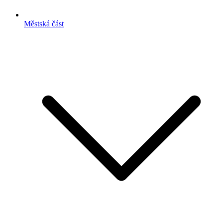
Městská část