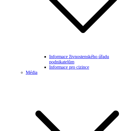
Informace živnostenského úřadu
podnikatelům
Informace pro cizince
Média