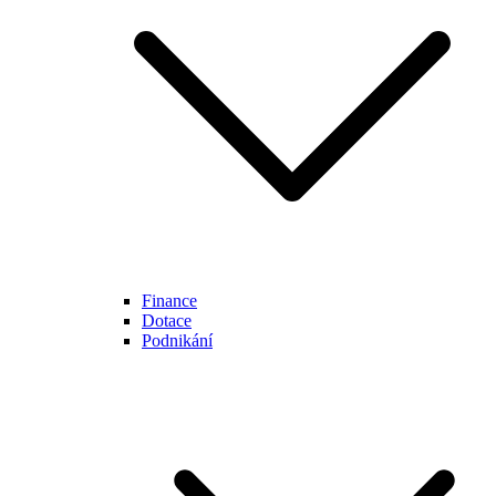
Finance
Dotace
Podnikání