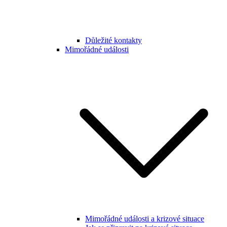
Důležité kontakty
Mimořádné události
Mimořádné události a krizové situace