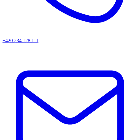
+420 234 128 111