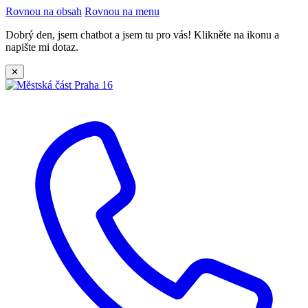
Rovnou na obsah
Rovnou na menu
Dobrý den, jsem chatbot a jsem tu pro vás! Klikněte na ikonu a
napište mi dotaz.
✕