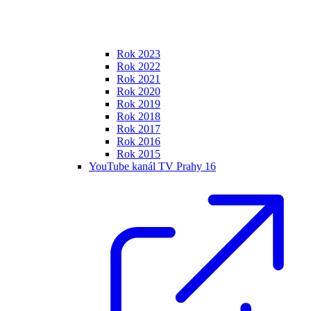
Rok 2023
Rok 2022
Rok 2021
Rok 2020
Rok 2019
Rok 2018
Rok 2017
Rok 2016
Rok 2015
YouTube kanál TV Prahy 16