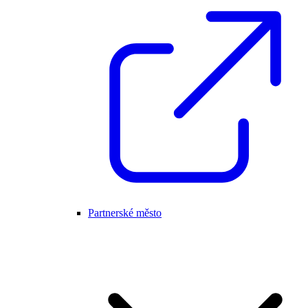
Partnerské město