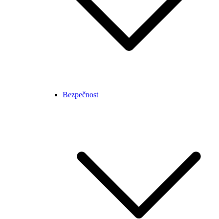
Bezpečnost