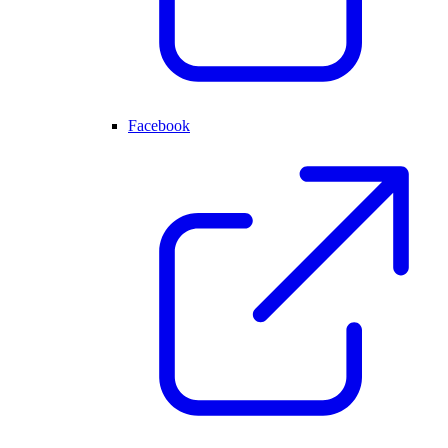
Facebook