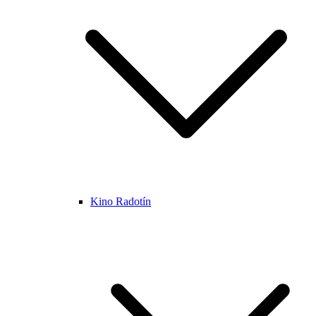
Kino Radotín