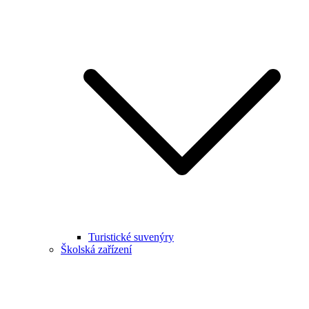
Turistické suvenýry
Školská zařízení