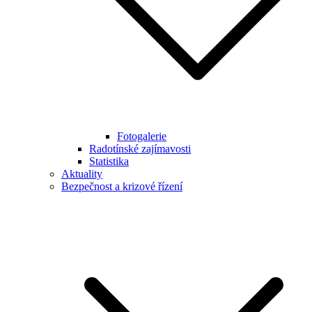
Fotogalerie
Radotínské zajímavosti
Statistika
Aktuality
Bezpečnost a krizové řízení