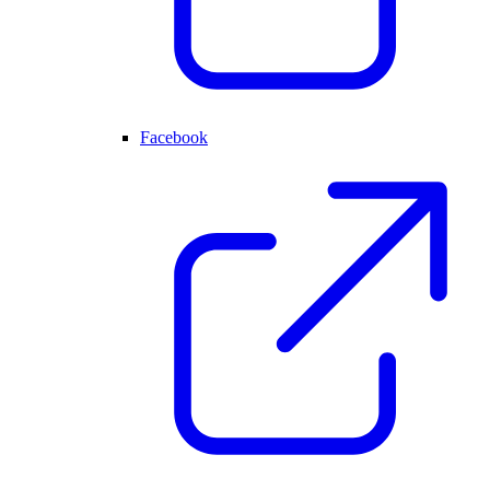
Facebook