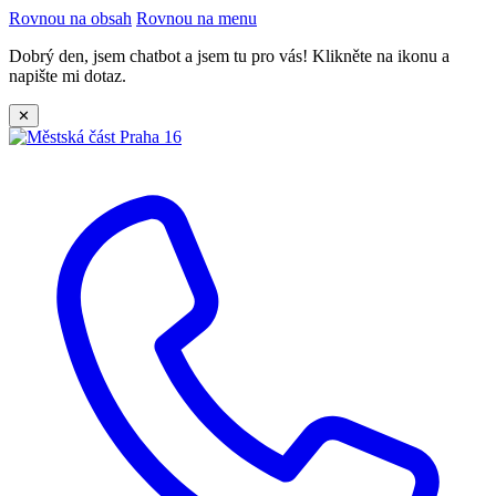
Rovnou na obsah
Rovnou na menu
Dobrý den, jsem chatbot a jsem tu pro vás! Klikněte na ikonu a
napište mi dotaz.
✕