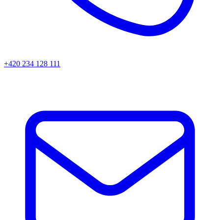
+420 234 128 111