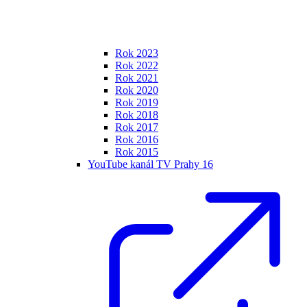
Rok 2023
Rok 2022
Rok 2021
Rok 2020
Rok 2019
Rok 2018
Rok 2017
Rok 2016
Rok 2015
YouTube kanál TV Prahy 16