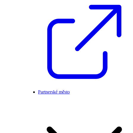
Partnerské město