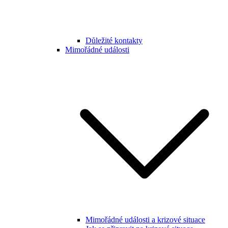
Důležité kontakty
Mimořádné události
Mimořádné události a krizové situace