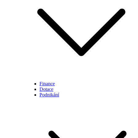
Finance
Dotace
Podnikání