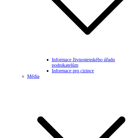
Informace živnostenského úřadu
podnikatelům
Informace pro cizince
Média