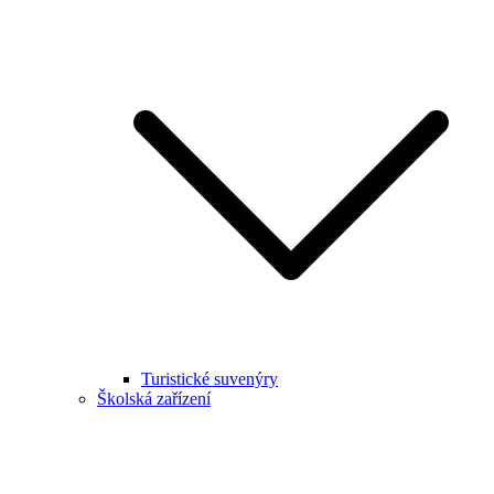
Turistické suvenýry
Školská zařízení