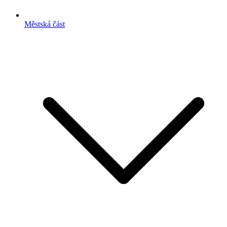
Městská část