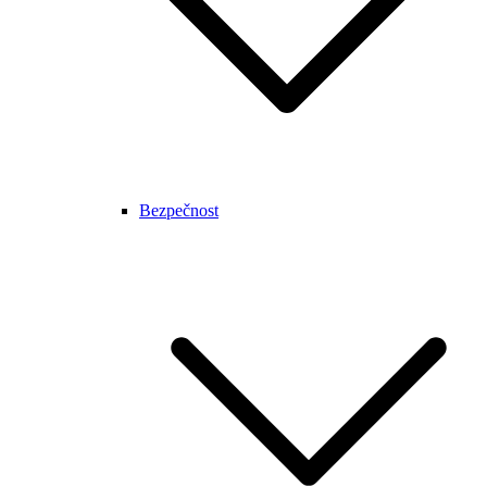
Bezpečnost