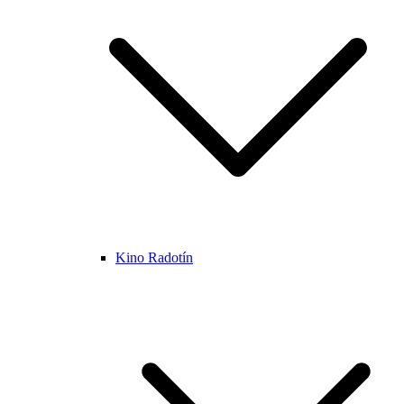
Kino Radotín