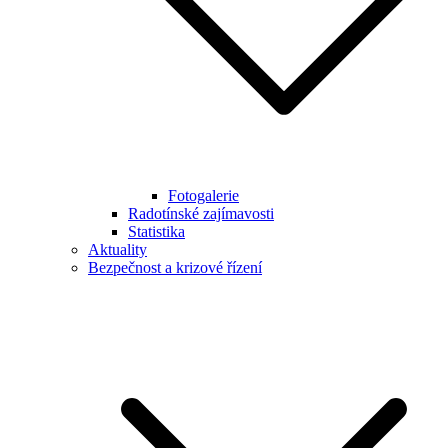
Fotogalerie
Radotínské zajímavosti
Statistika
Aktuality
Bezpečnost a krizové řízení