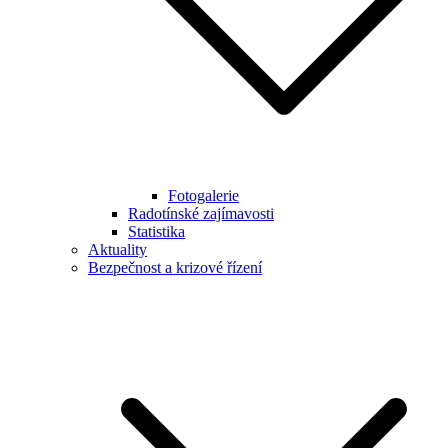
Fotogalerie
Radotínské zajímavosti
Statistika
Aktuality
Bezpečnost a krizové řízení