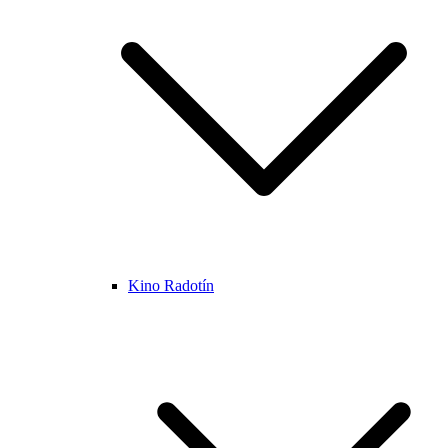
Kino Radotín