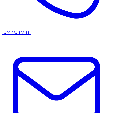
+420 234 128 111