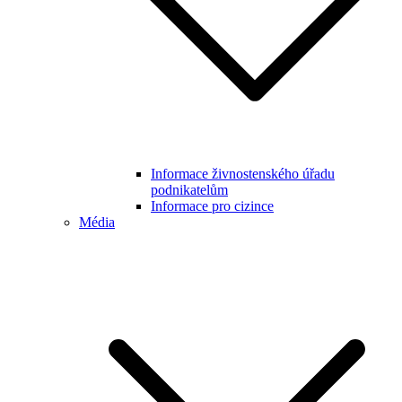
Informace živnostenského úřadu
podnikatelům
Informace pro cizince
Média