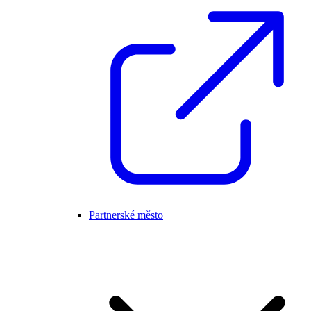
Partnerské město