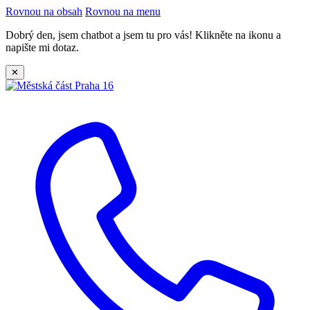
Rovnou na obsah
Rovnou na menu
Dobrý den, jsem chatbot a jsem tu pro vás! Klikněte na ikonu a
napište mi dotaz.
✕