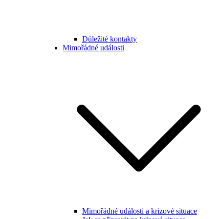
Důležité kontakty
Mimořádné události
Mimořádné události a krizové situace