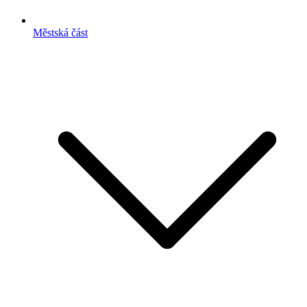
Městská část