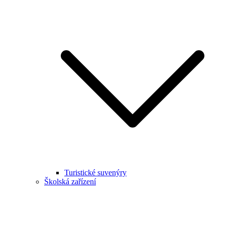
Turistické suvenýry
Školská zařízení