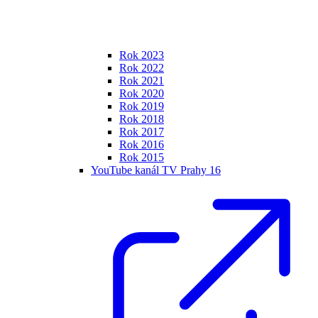
Rok 2023
Rok 2022
Rok 2021
Rok 2020
Rok 2019
Rok 2018
Rok 2017
Rok 2016
Rok 2015
YouTube kanál TV Prahy 16