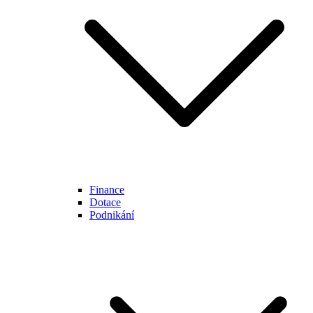
Finance
Dotace
Podnikání