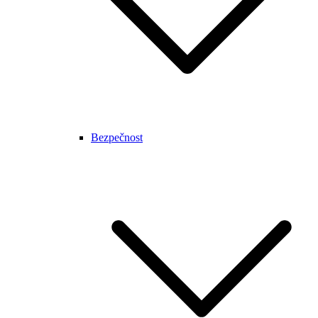
Bezpečnost