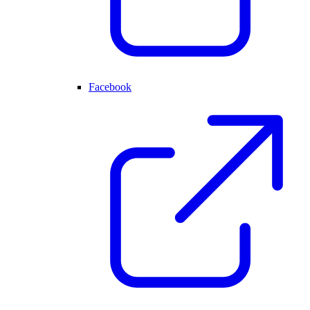
Facebook