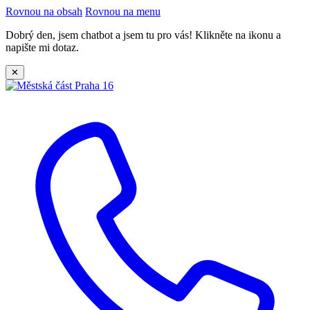
Rovnou na obsah
Rovnou na menu
Dobrý den, jsem chatbot a jsem tu pro vás! Klikněte na ikonu a
napište mi dotaz.
✕