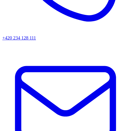
+420 234 128 111