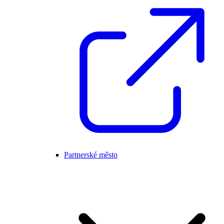
Partnerské město