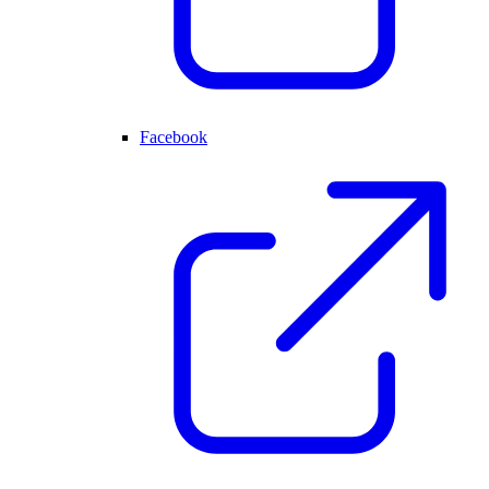
Facebook