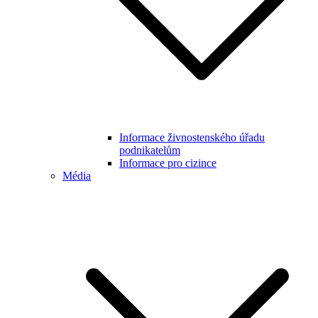
Informace živnostenského úřadu
podnikatelům
Informace pro cizince
Média