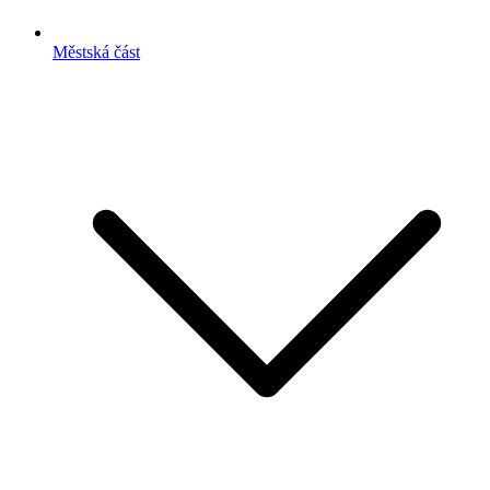
Městská část