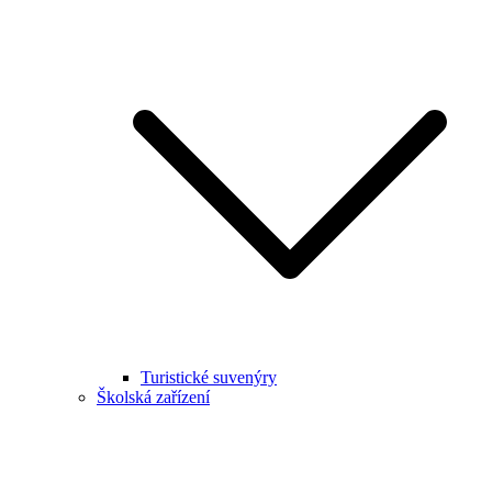
Turistické suvenýry
Školská zařízení