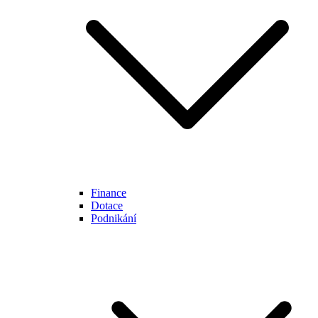
Finance
Dotace
Podnikání