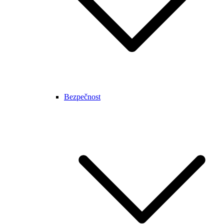
Bezpečnost