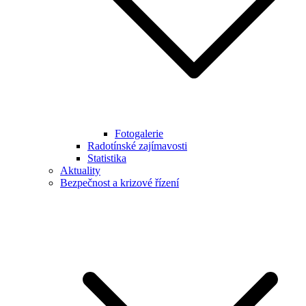
Fotogalerie
Radotínské zajímavosti
Statistika
Aktuality
Bezpečnost a krizové řízení