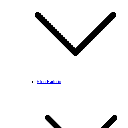
Kino Radotín