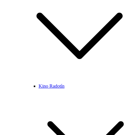
Kino Radotín