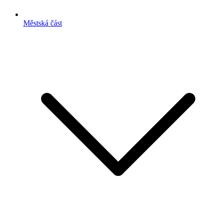
Městská část