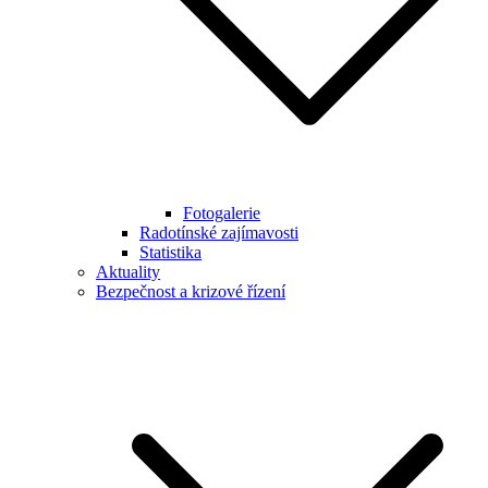
Fotogalerie
Radotínské zajímavosti
Statistika
Aktuality
Bezpečnost a krizové řízení