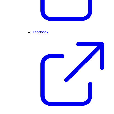
Facebook