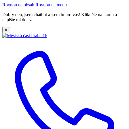
Rovnou na obsah
Rovnou na menu
Dobrý den, jsem chatbot a jsem tu pro vás! Klikněte na ikonu a
napište mi dotaz.
✕