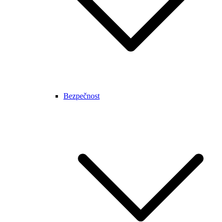
Bezpečnost