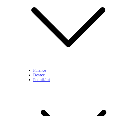
Finance
Dotace
Podnikání