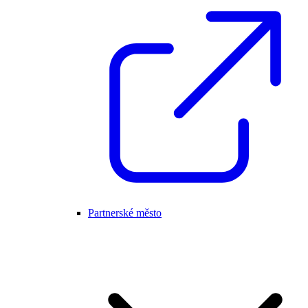
Partnerské město