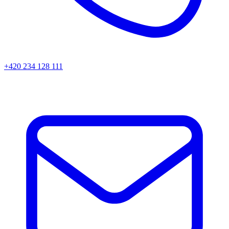
+420 234 128 111