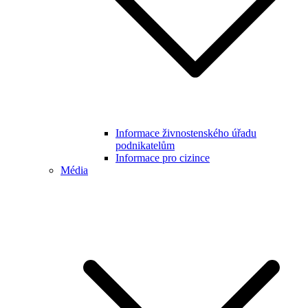
Informace živnostenského úřadu
podnikatelům
Informace pro cizince
Média