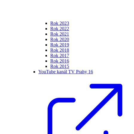
Rok 2023
Rok 2022
Rok 2021
Rok 2020
Rok 2019
Rok 2018
Rok 2017
Rok 2016
Rok 2015
YouTube kanál TV Prahy 16