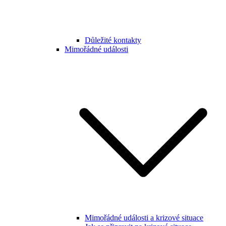
Důležité kontakty
Mimořádné události
Mimořádné události a krizové situace