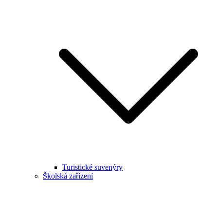
Turistické suvenýry
Školská zařízení