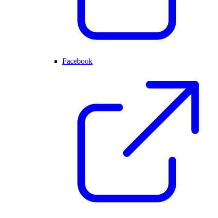
Facebook