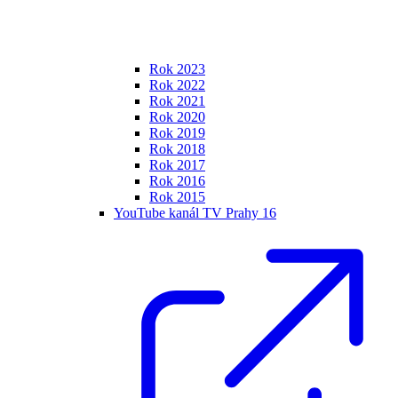
Rok 2023
Rok 2022
Rok 2021
Rok 2020
Rok 2019
Rok 2018
Rok 2017
Rok 2016
Rok 2015
YouTube kanál TV Prahy 16