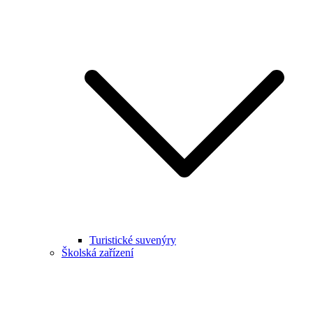
Turistické suvenýry
Školská zařízení