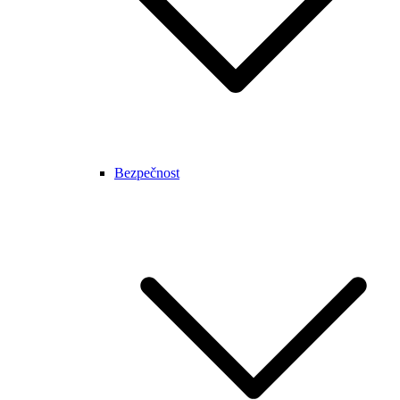
Bezpečnost