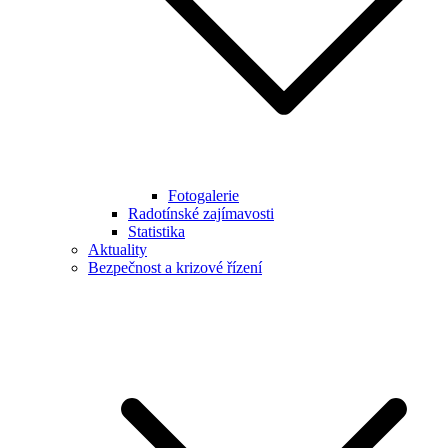
Fotogalerie
Radotínské zajímavosti
Statistika
Aktuality
Bezpečnost a krizové řízení