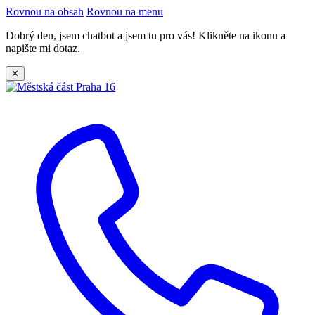
Rovnou na obsah
Rovnou na menu
Dobrý den, jsem chatbot a jsem tu pro vás! Klikněte na ikonu a
napište mi dotaz.
✕