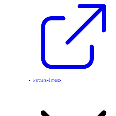
Partnerské město