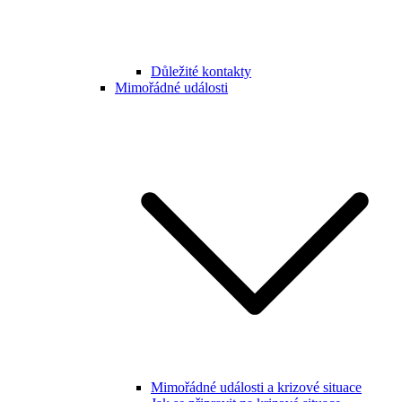
Důležité kontakty
Mimořádné události
Mimořádné události a krizové situace