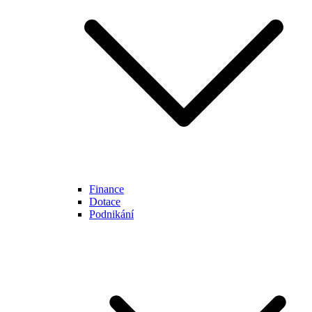
Finance
Dotace
Podnikání