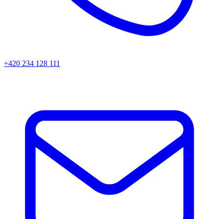
+420 234 128 111