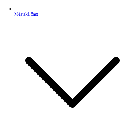
Městská část