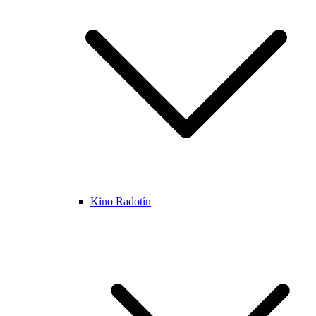
Kino Radotín