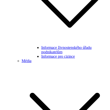
Informace živnostenského úřadu
podnikatelům
Informace pro cizince
Média