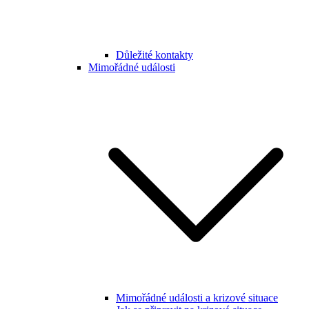
Důležité kontakty
Mimořádné události
Mimořádné události a krizové situace