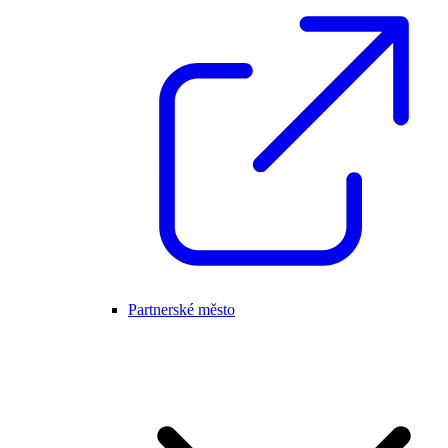
Partnerské město