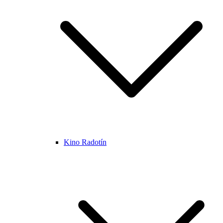
Kino Radotín