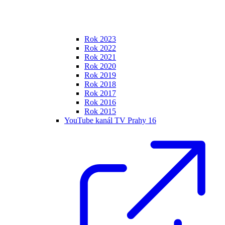
Rok 2023
Rok 2022
Rok 2021
Rok 2020
Rok 2019
Rok 2018
Rok 2017
Rok 2016
Rok 2015
YouTube kanál TV Prahy 16