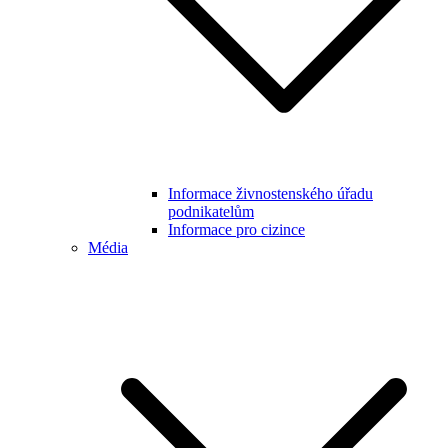
Informace živnostenského úřadu
podnikatelům
Informace pro cizince
Média