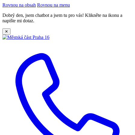
Rovnou na obsah
Rovnou na menu
Dobrý den, jsem chatbot a jsem tu pro vás! Klikněte na ikonu a
napište mi dotaz.
✕