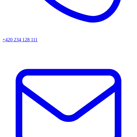
+420 234 128 111