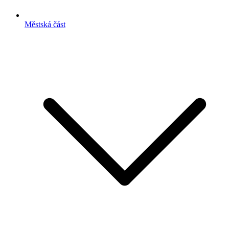
Městská část