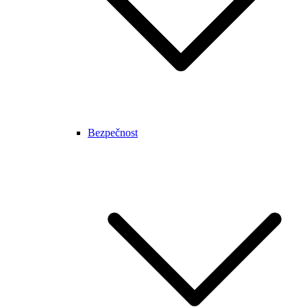
Bezpečnost