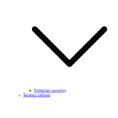
Turistické suvenýry
Školská zařízení