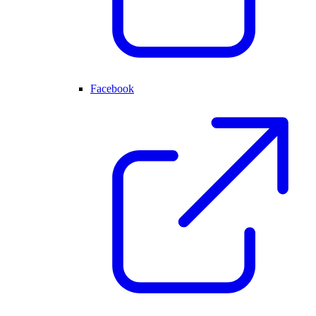
Facebook