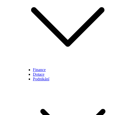
Finance
Dotace
Podnikání