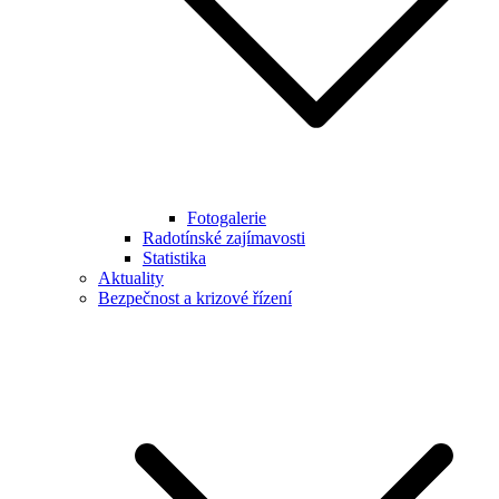
Fotogalerie
Radotínské zajímavosti
Statistika
Aktuality
Bezpečnost a krizové řízení