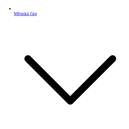
Městská část