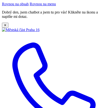
Rovnou na obsah
Rovnou na menu
Dobrý den, jsem chatbot a jsem tu pro vás! Klikněte na ikonu a
napište mi dotaz.
✕