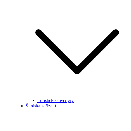
Turistické suvenýry
Školská zařízení