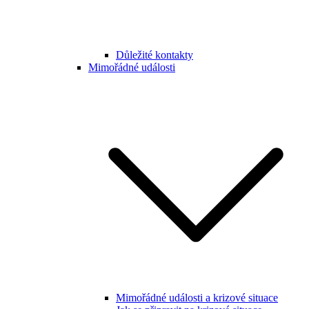
Důležité kontakty
Mimořádné události
Mimořádné události a krizové situace