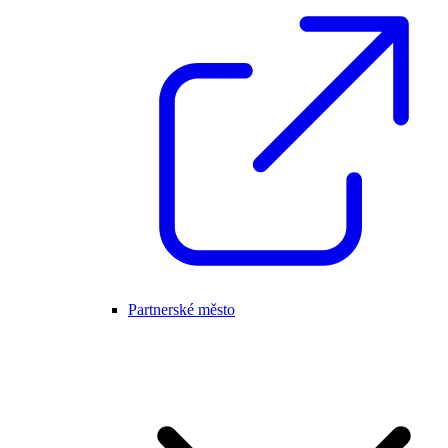
Partnerské město