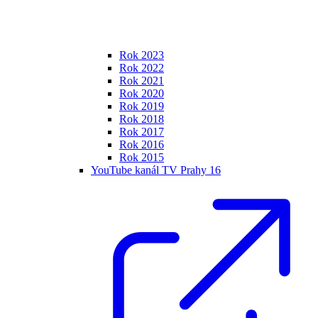
Rok 2023
Rok 2022
Rok 2021
Rok 2020
Rok 2019
Rok 2018
Rok 2017
Rok 2016
Rok 2015
YouTube kanál TV Prahy 16