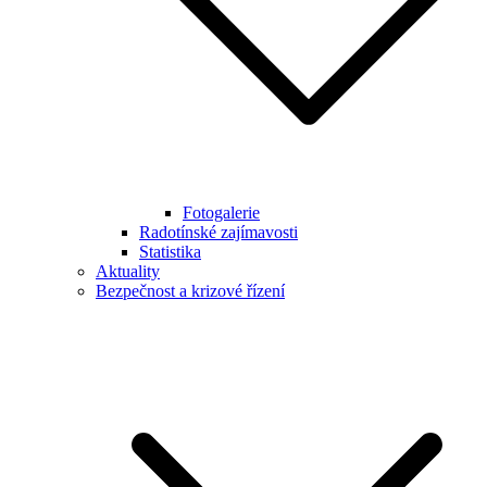
Fotogalerie
Radotínské zajímavosti
Statistika
Aktuality
Bezpečnost a krizové řízení