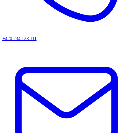
+420 234 128 111