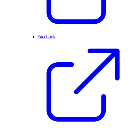
Facebook