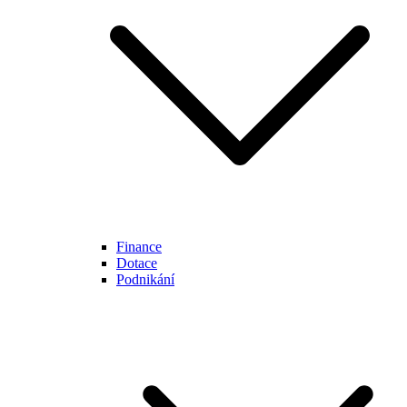
Finance
Dotace
Podnikání