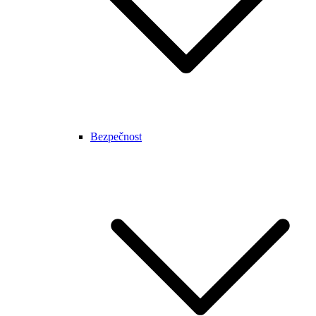
Bezpečnost