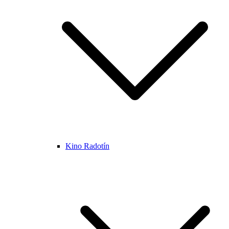
Kino Radotín