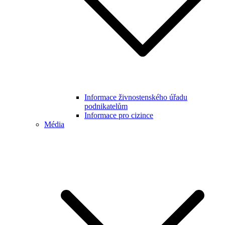
Informace živnostenského úřadu
podnikatelům
Informace pro cizince
Média