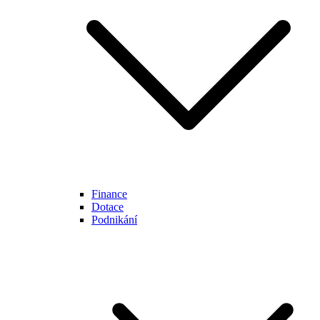
Finance
Dotace
Podnikání