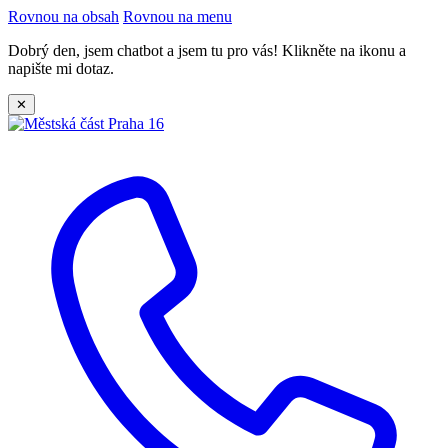
Rovnou na obsah
Rovnou na menu
Dobrý den, jsem chatbot a jsem tu pro vás! Klikněte na ikonu a
napište mi dotaz.
✕