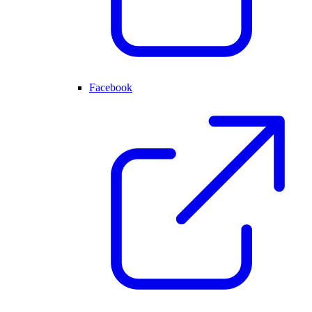
Facebook