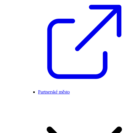
Partnerské město