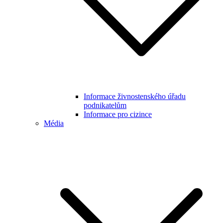
Informace živnostenského úřadu
podnikatelům
Informace pro cizince
Média