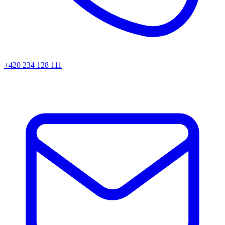
+420 234 128 111