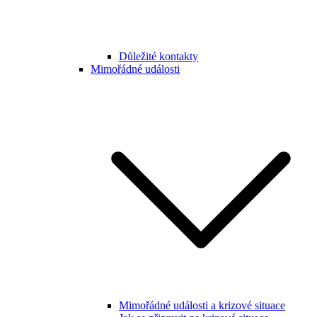
Důležité kontakty
Mimořádné události
Mimořádné události a krizové situace