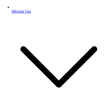
Městská část