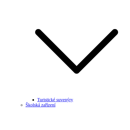
Turistické suvenýry
Školská zařízení