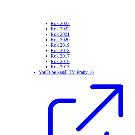
Rok 2023
Rok 2022
Rok 2021
Rok 2020
Rok 2019
Rok 2018
Rok 2017
Rok 2016
Rok 2015
YouTube kanál TV Prahy 16