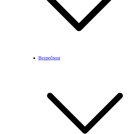
Bezpečnost