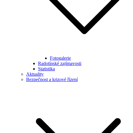
Fotogalerie
Radotínské zajímavosti
Statistika
Aktuality
Bezpečnost a krizové řízení