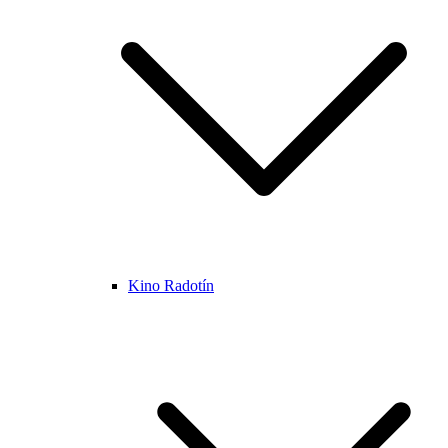
Kino Radotín