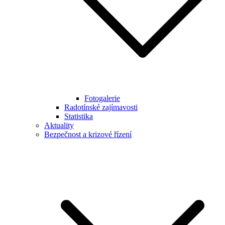
Fotogalerie
Radotínské zajímavosti
Statistika
Aktuality
Bezpečnost a krizové řízení