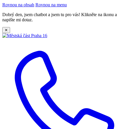
Rovnou na obsah
Rovnou na menu
Dobrý den, jsem chatbot a jsem tu pro vás! Klikněte na ikonu a
napište mi dotaz.
✕