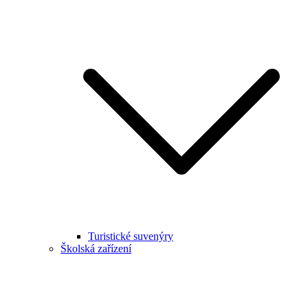
Turistické suvenýry
Školská zařízení