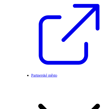
Partnerské město