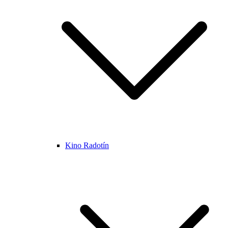
Kino Radotín