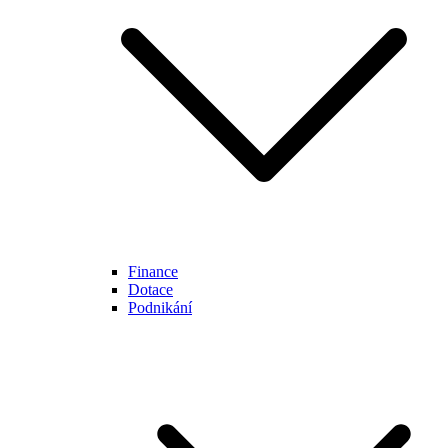
Finance
Dotace
Podnikání