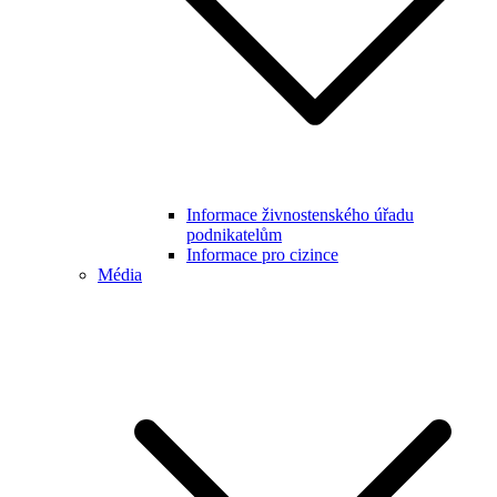
Informace živnostenského úřadu
podnikatelům
Informace pro cizince
Média