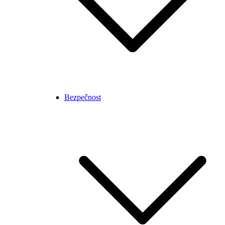
Bezpečnost