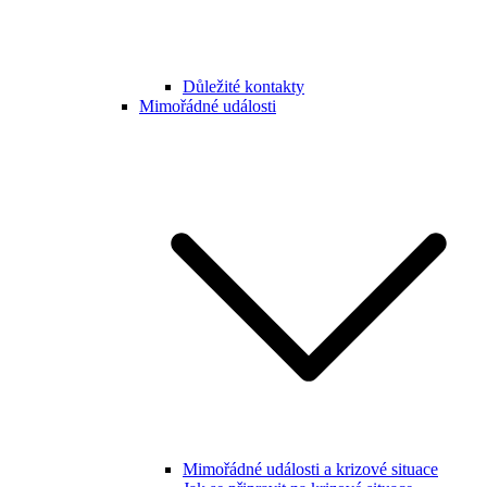
Důležité kontakty
Mimořádné události
Mimořádné události a krizové situace