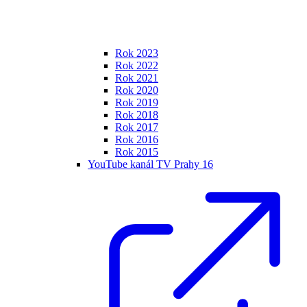
Rok 2023
Rok 2022
Rok 2021
Rok 2020
Rok 2019
Rok 2018
Rok 2017
Rok 2016
Rok 2015
YouTube kanál TV Prahy 16