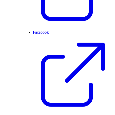
Facebook