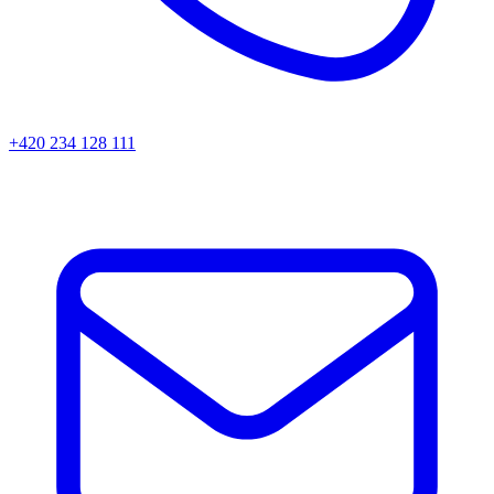
+420 234 128 111