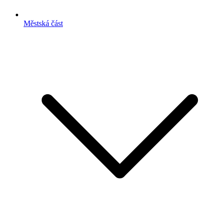
Městská část