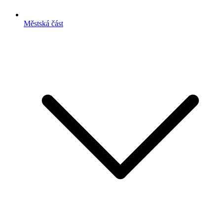
Městská část