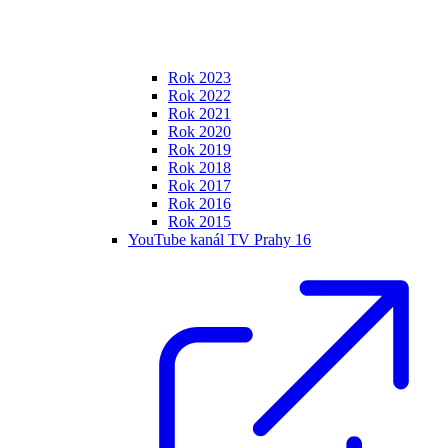
Rok 2023
Rok 2022
Rok 2021
Rok 2020
Rok 2019
Rok 2018
Rok 2017
Rok 2016
Rok 2015
YouTube kanál TV Prahy 16