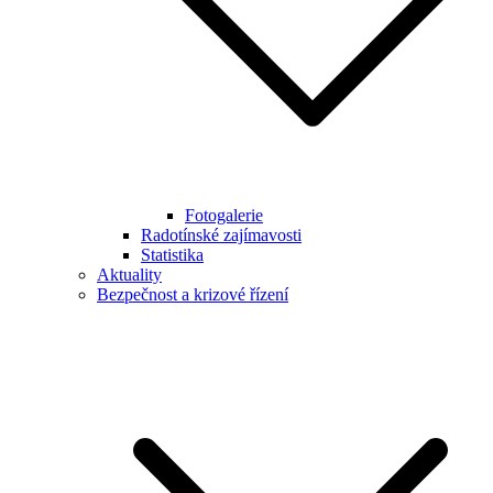
Fotogalerie
Radotínské zajímavosti
Statistika
Aktuality
Bezpečnost a krizové řízení