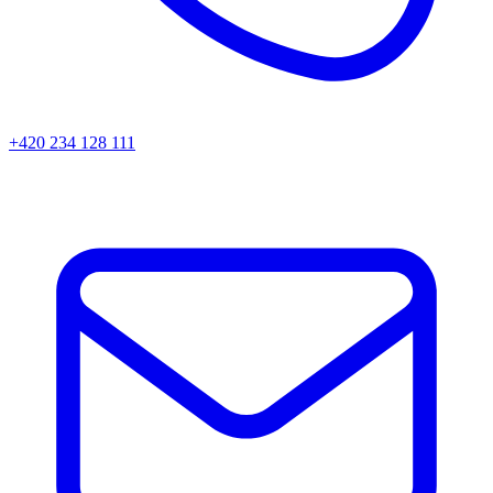
+420 234 128 111