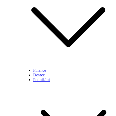
Finance
Dotace
Podnikání