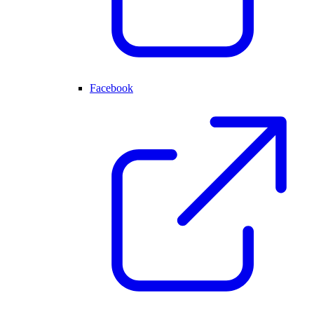
Facebook