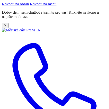
Rovnou na obsah
Rovnou na menu
Dobrý den, jsem chatbot a jsem tu pro vás! Klikněte na ikonu a
napište mi dotaz.
✕