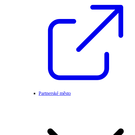
Partnerské město