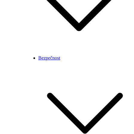
Bezpečnost