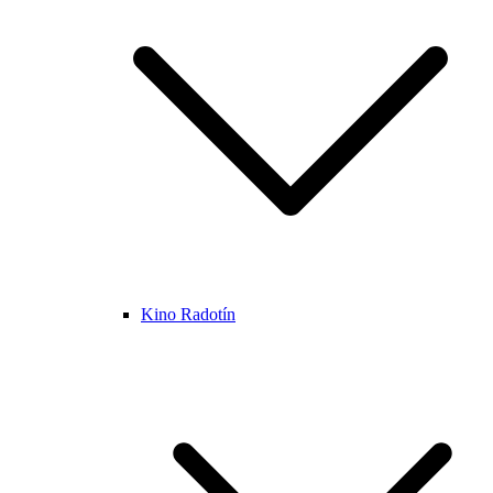
Kino Radotín