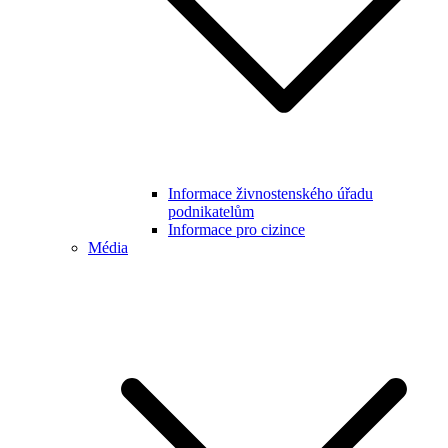
Informace živnostenského úřadu
podnikatelům
Informace pro cizince
Média