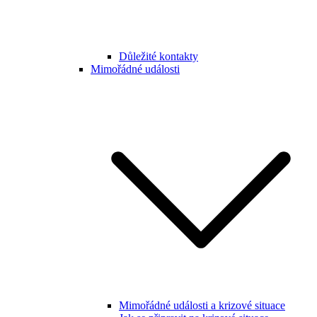
Důležité kontakty
Mimořádné události
Mimořádné události a krizové situace