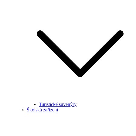
Turistické suvenýry
Školská zařízení