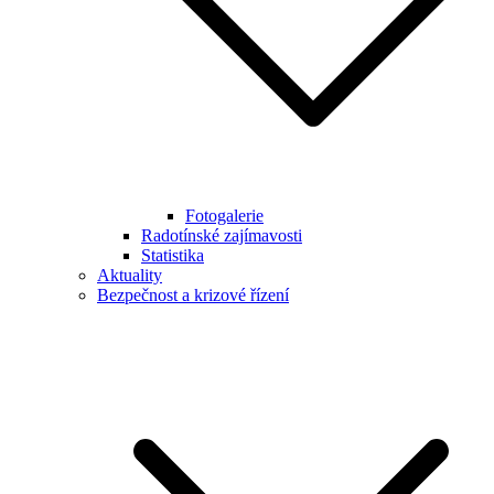
Fotogalerie
Radotínské zajímavosti
Statistika
Aktuality
Bezpečnost a krizové řízení