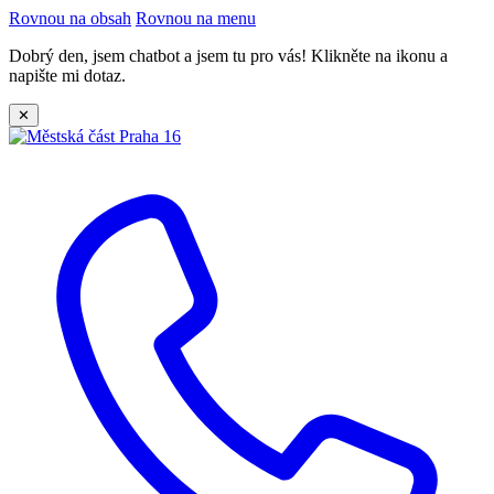
Rovnou na obsah
Rovnou na menu
Dobrý den, jsem chatbot a jsem tu pro vás! Klikněte na ikonu a
napište mi dotaz.
✕