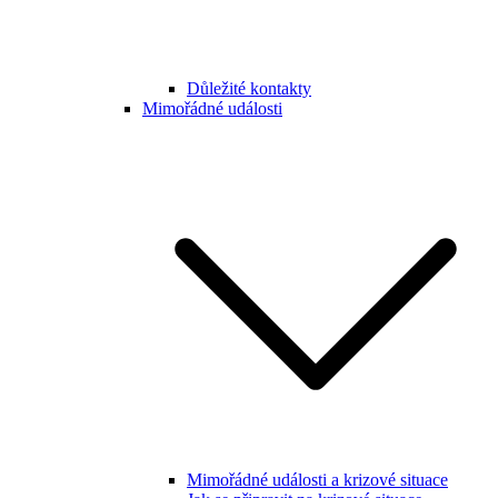
Důležité kontakty
Mimořádné události
Mimořádné události a krizové situace