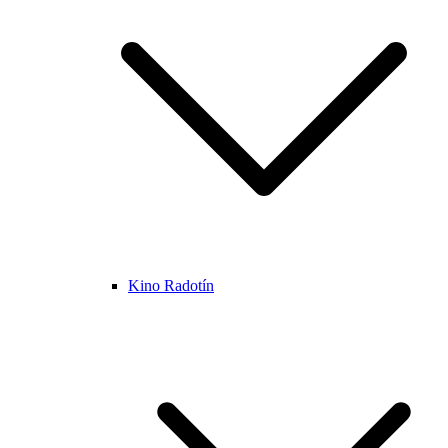
Kino Radotín