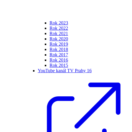
Rok 2023
Rok 2022
Rok 2021
Rok 2020
Rok 2019
Rok 2018
Rok 2017
Rok 2016
Rok 2015
YouTube kanál TV Prahy 16