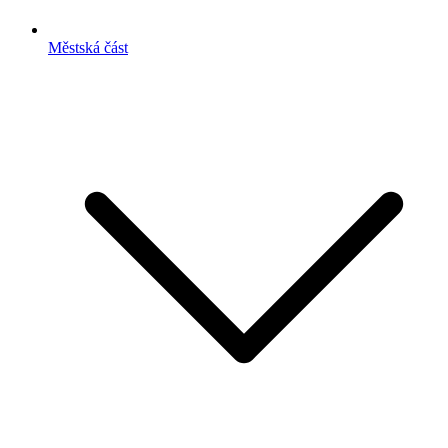
Městská část