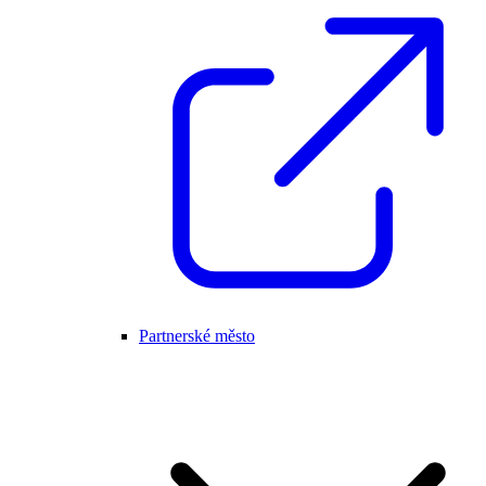
Partnerské město