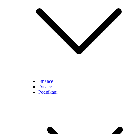
Finance
Dotace
Podnikání