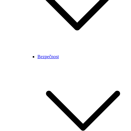
Bezpečnost