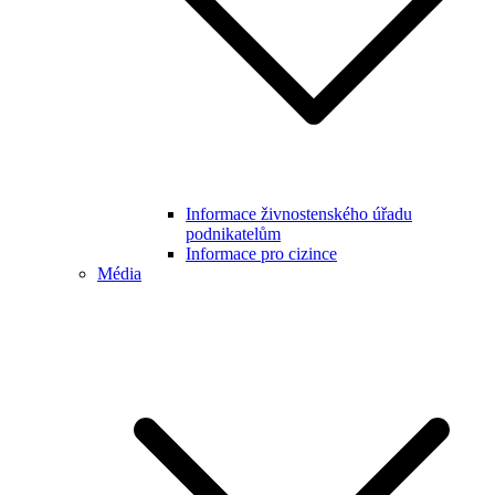
Informace živnostenského úřadu
podnikatelům
Informace pro cizince
Média