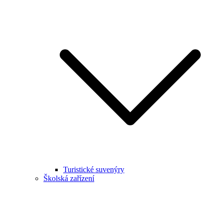
Turistické suvenýry
Školská zařízení