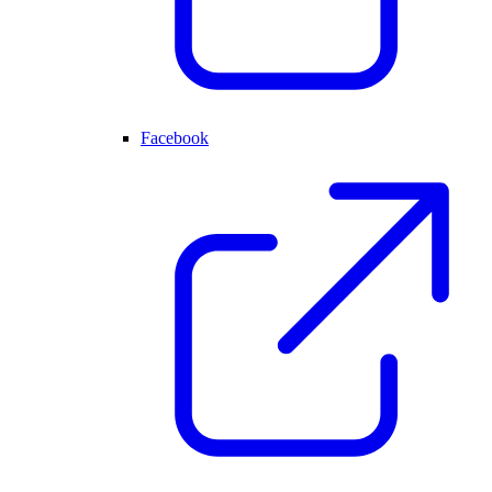
Facebook