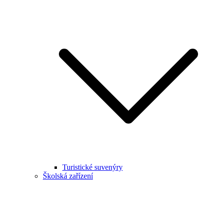
Turistické suvenýry
Školská zařízení