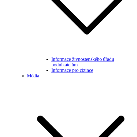
Informace živnostenského úřadu
podnikatelům
Informace pro cizince
Média