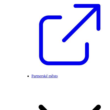
Partnerské město