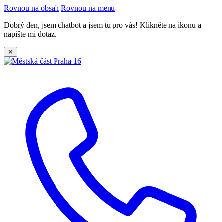
Rovnou na obsah
Rovnou na menu
Dobrý den, jsem chatbot a jsem tu pro vás! Klikněte na ikonu a
napište mi dotaz.
✕