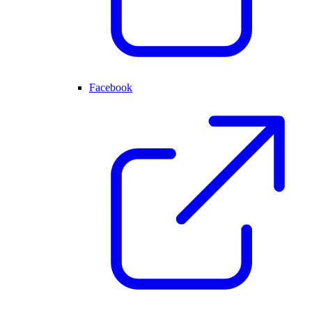
Facebook