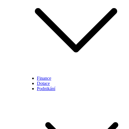
Finance
Dotace
Podnikání