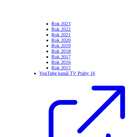
Rok 2023
Rok 2022
Rok 2021
Rok 2020
Rok 2019
Rok 2018
Rok 2017
Rok 2016
Rok 2015
YouTube kanál TV Prahy 16