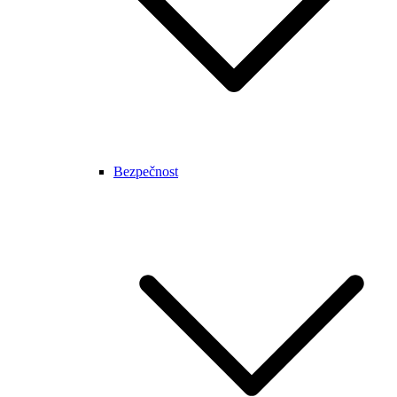
Bezpečnost