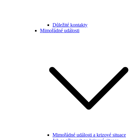
Důležité kontakty
Mimořádné události
Mimořádné události a krizové situace