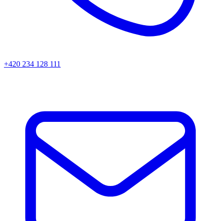
+420 234 128 111