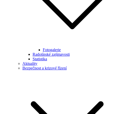
Fotogalerie
Radotínské zajímavosti
Statistika
Aktuality
Bezpečnost a krizové řízení