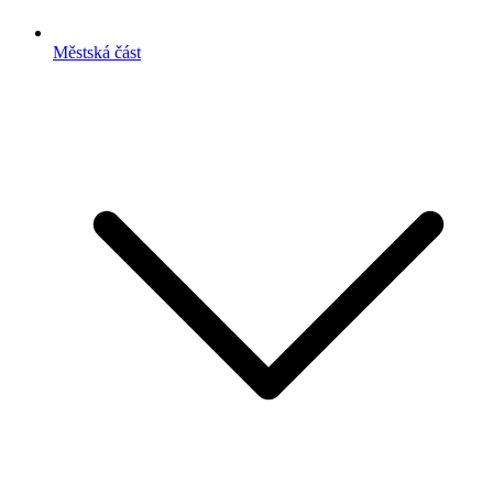
Městská část