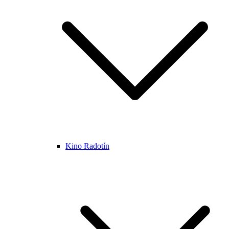
Kino Radotín