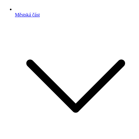
Městská část