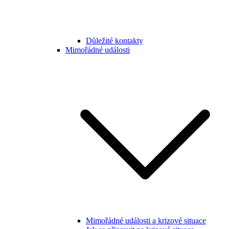
Důležité kontakty
Mimořádné události
Mimořádné události a krizové situace