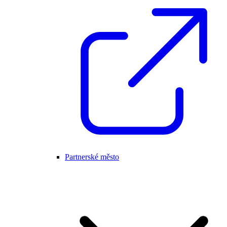
Partnerské město