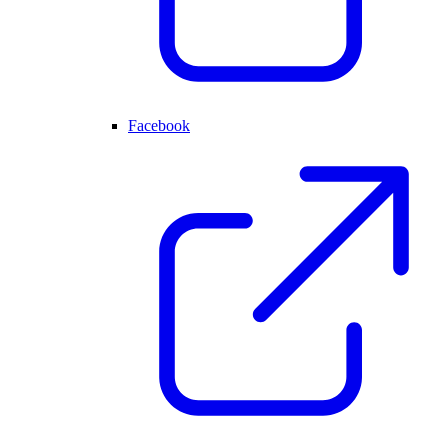
Facebook