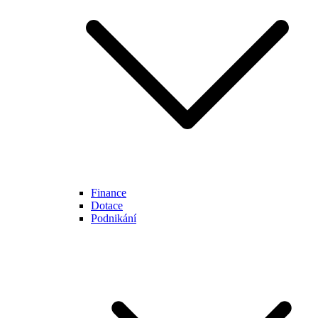
Finance
Dotace
Podnikání