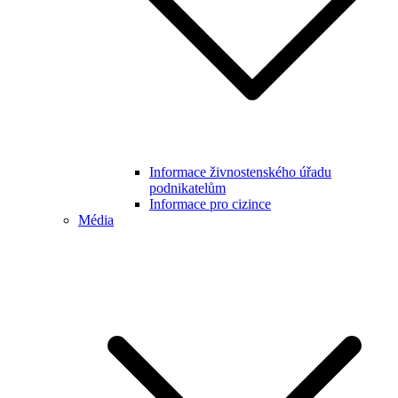
Informace živnostenského úřadu
podnikatelům
Informace pro cizince
Média