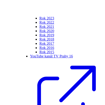
Rok 2023
Rok 2022
Rok 2021
Rok 2020
Rok 2019
Rok 2018
Rok 2017
Rok 2016
Rok 2015
YouTube kanál TV Prahy 16