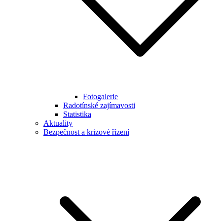
Fotogalerie
Radotínské zajímavosti
Statistika
Aktuality
Bezpečnost a krizové řízení