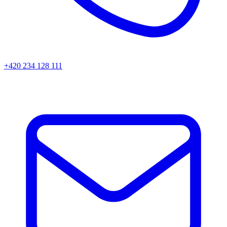
+420 234 128 111