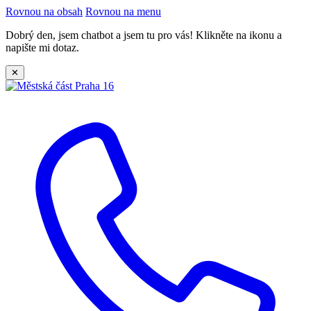
Rovnou na obsah
Rovnou na menu
Dobrý den, jsem chatbot a jsem tu pro vás! Klikněte na ikonu a
napište mi dotaz.
✕