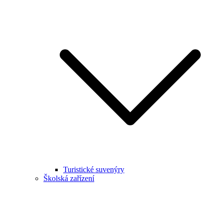
Turistické suvenýry
Školská zařízení