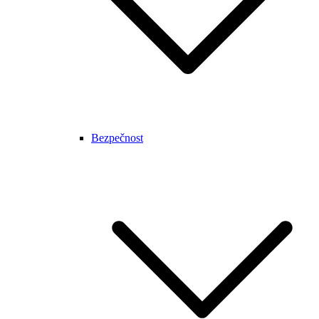
Bezpečnost