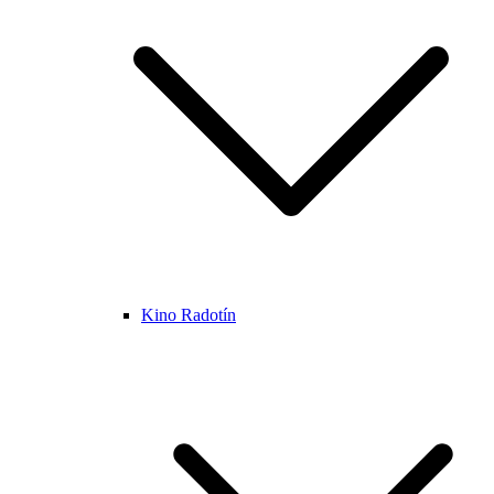
Kino Radotín