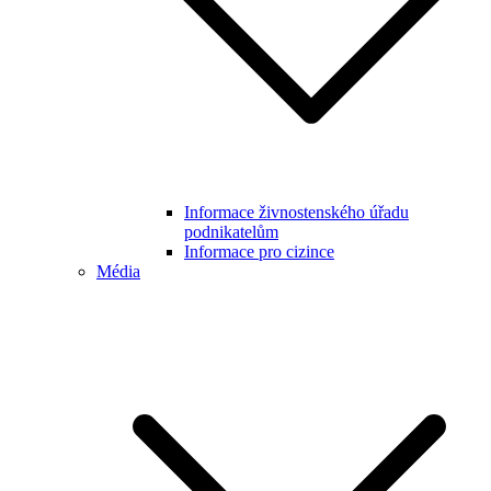
Informace živnostenského úřadu
podnikatelům
Informace pro cizince
Média