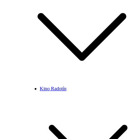
Kino Radotín