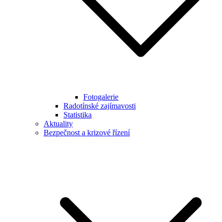
Fotogalerie
Radotínské zajímavosti
Statistika
Aktuality
Bezpečnost a krizové řízení