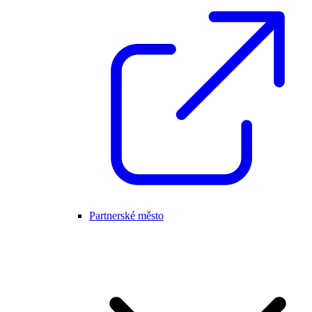
Partnerské město