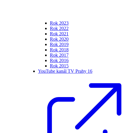
Rok 2023
Rok 2022
Rok 2021
Rok 2020
Rok 2019
Rok 2018
Rok 2017
Rok 2016
Rok 2015
YouTube kanál TV Prahy 16