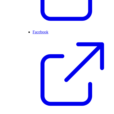
Facebook