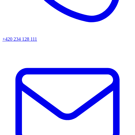
+420 234 128 111