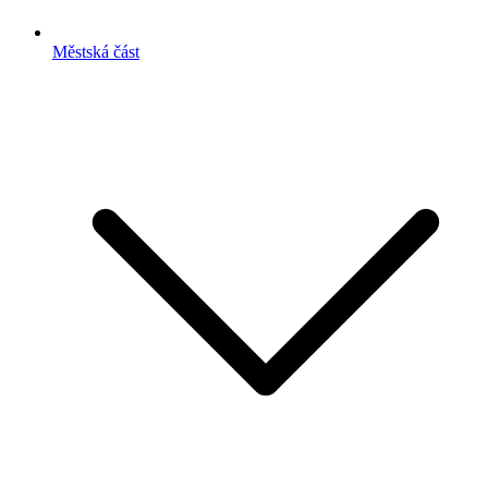
Městská část