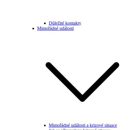
Důležité kontakty
Mimořádné události
Mimořádné události a krizové situace