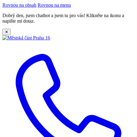
Rovnou na obsah
Rovnou na menu
Dobrý den, jsem chatbot a jsem tu pro vás! Klikněte na ikonu a
napište mi dotaz.
✕