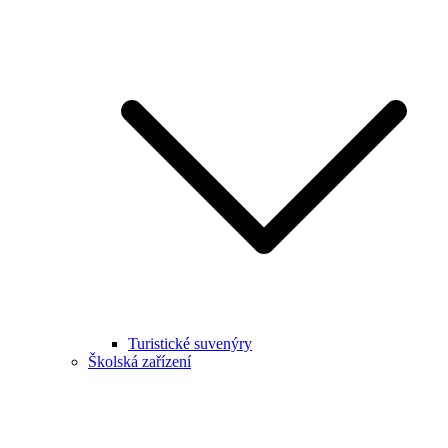
Turistické suvenýry
Školská zařízení