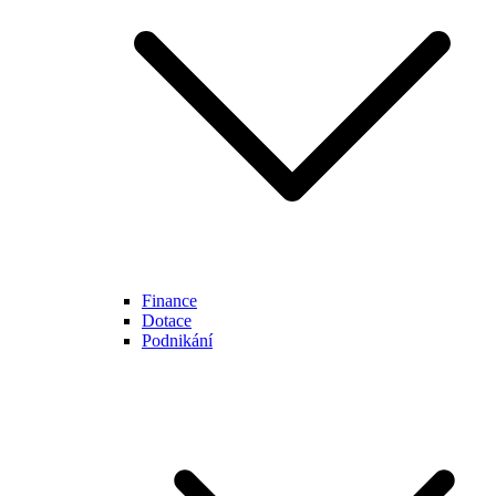
Finance
Dotace
Podnikání