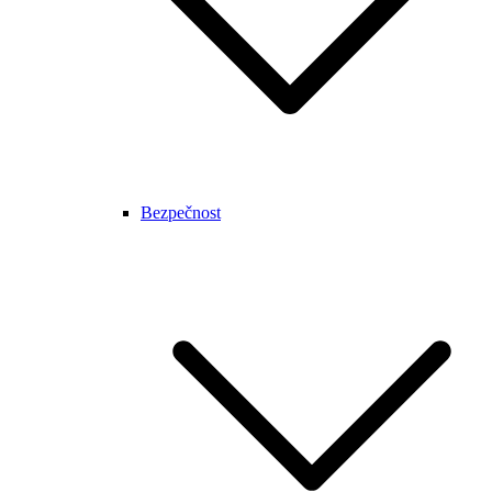
Bezpečnost