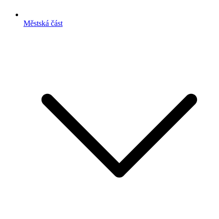
Městská část