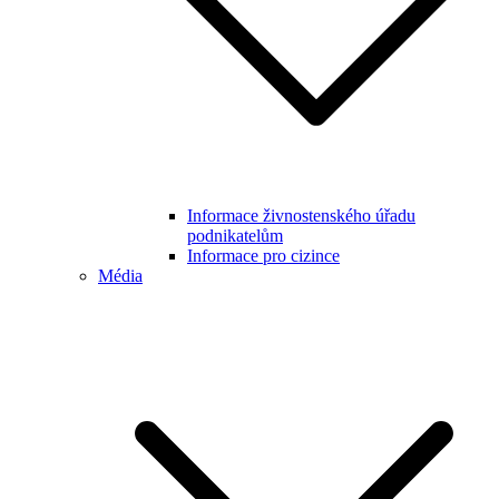
Informace živnostenského úřadu
podnikatelům
Informace pro cizince
Média