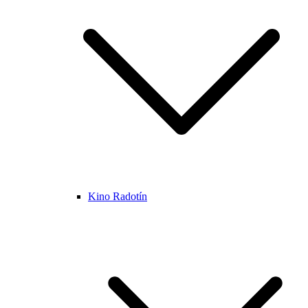
Kino Radotín