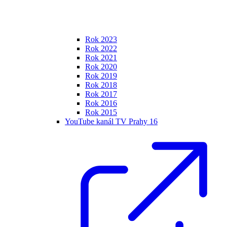
Rok 2023
Rok 2022
Rok 2021
Rok 2020
Rok 2019
Rok 2018
Rok 2017
Rok 2016
Rok 2015
YouTube kanál TV Prahy 16