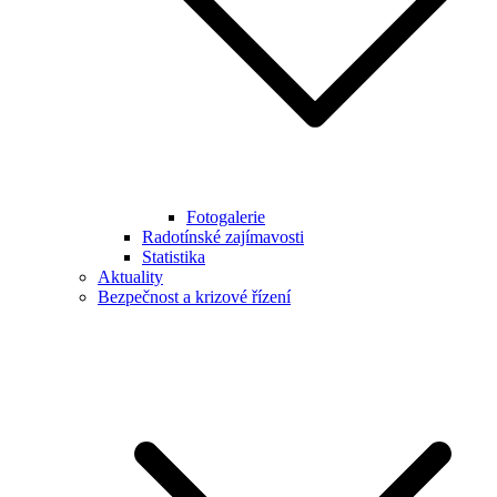
Fotogalerie
Radotínské zajímavosti
Statistika
Aktuality
Bezpečnost a krizové řízení