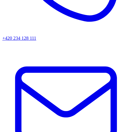
+420 234 128 111