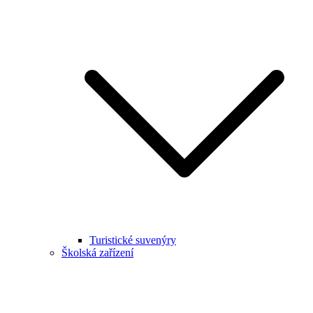
Turistické suvenýry
Školská zařízení