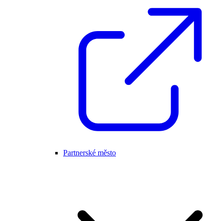
Partnerské město