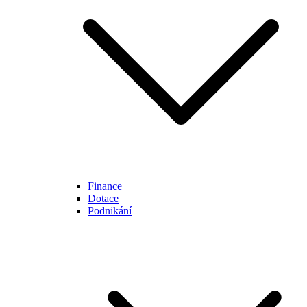
Finance
Dotace
Podnikání