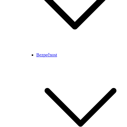
Bezpečnost