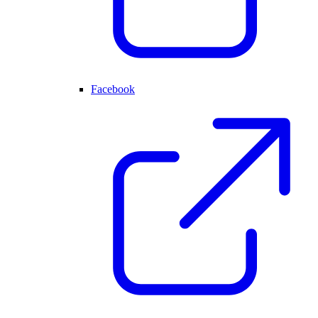
Facebook