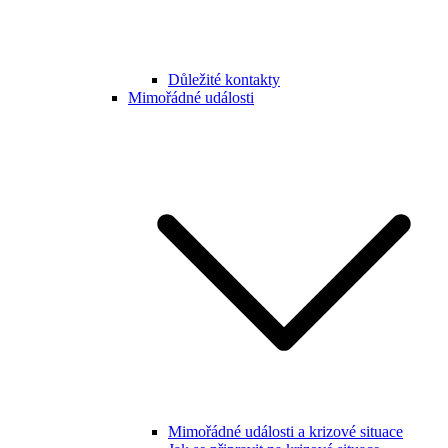
Důležité kontakty
Mimořádné události
Mimořádné události a krizové situace