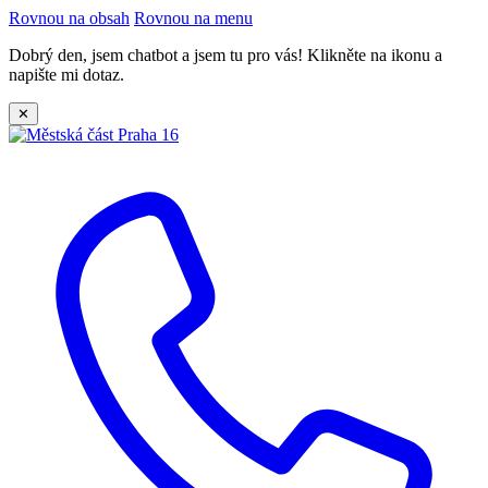
Rovnou na obsah
Rovnou na menu
Dobrý den, jsem chatbot a jsem tu pro vás! Klikněte na ikonu a
napište mi dotaz.
✕