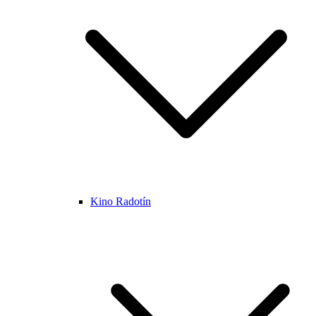
Kino Radotín