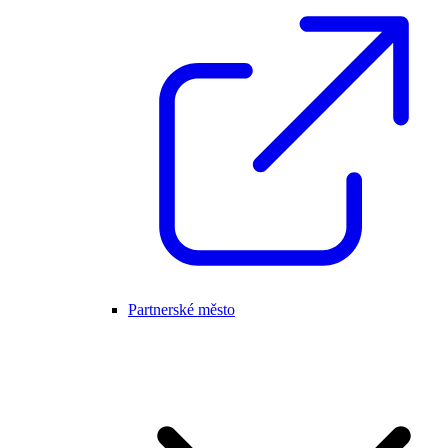
Partnerské město