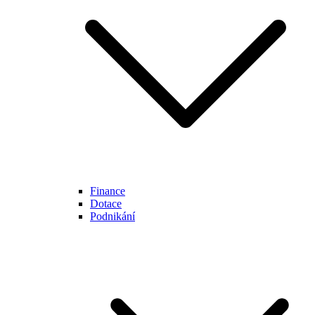
Finance
Dotace
Podnikání