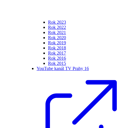
Rok 2023
Rok 2022
Rok 2021
Rok 2020
Rok 2019
Rok 2018
Rok 2017
Rok 2016
Rok 2015
YouTube kanál TV Prahy 16