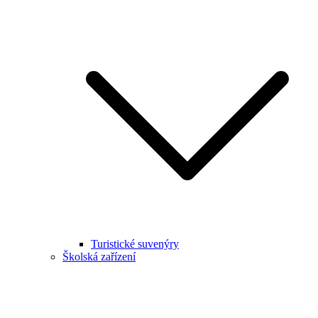
Turistické suvenýry
Školská zařízení