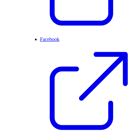
Facebook