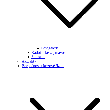
Fotogalerie
Radotínské zajímavosti
Statistika
Aktuality
Bezpečnost a krizové řízení