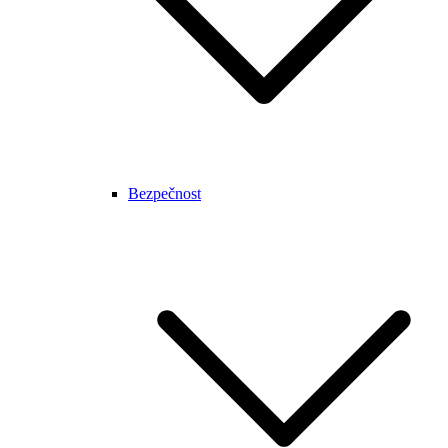
Bezpečnost