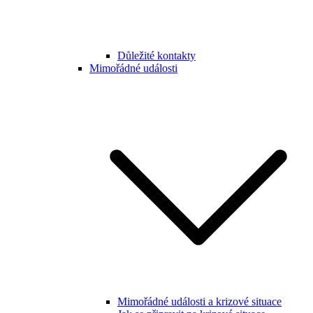
Důležité kontakty
Mimořádné události
Mimořádné události a krizové situace