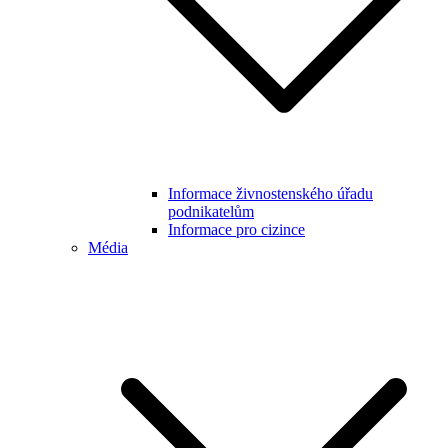
Informace živnostenského úřadu
podnikatelům
Informace pro cizince
Média