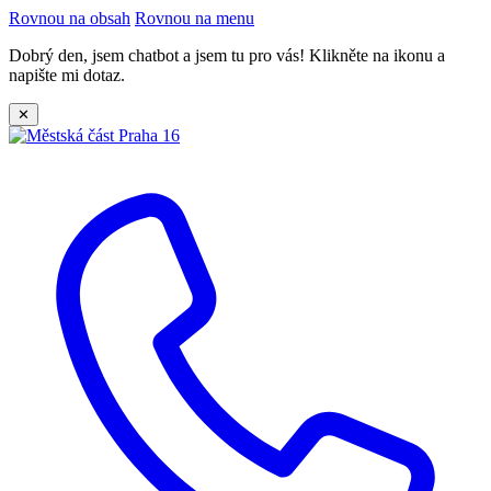
Rovnou na obsah
Rovnou na menu
Dobrý den, jsem chatbot a jsem tu pro vás! Klikněte na ikonu a
napište mi dotaz.
✕