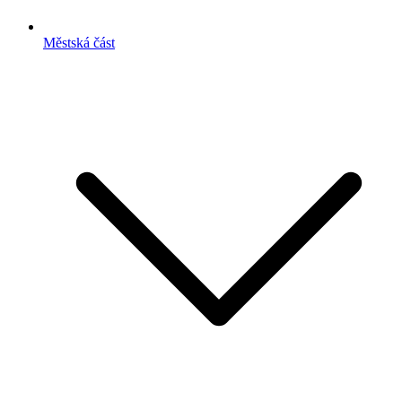
Městská část