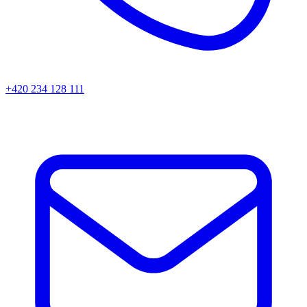
+420 234 128 111