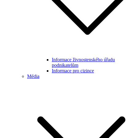
Informace živnostenského úřadu
podnikatelům
Informace pro cizince
Média