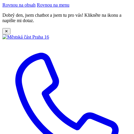
Rovnou na obsah
Rovnou na menu
Dobrý den, jsem chatbot a jsem tu pro vás! Klikněte na ikonu a
napište mi dotaz.
✕