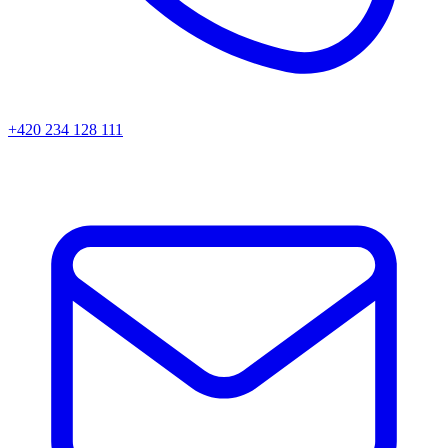
+420 234 128 111