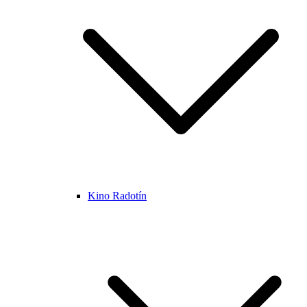
Kino Radotín