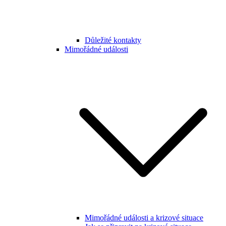
Důležité kontakty
Mimořádné události
Mimořádné události a krizové situace