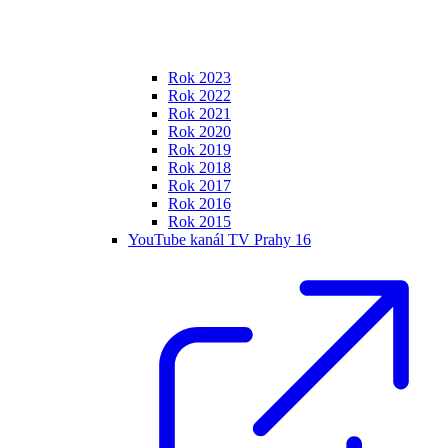
Rok 2023
Rok 2022
Rok 2021
Rok 2020
Rok 2019
Rok 2018
Rok 2017
Rok 2016
Rok 2015
YouTube kanál TV Prahy 16