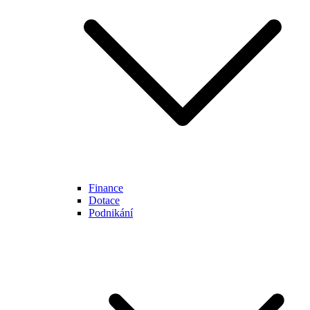
Finance
Dotace
Podnikání