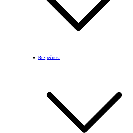
Bezpečnost