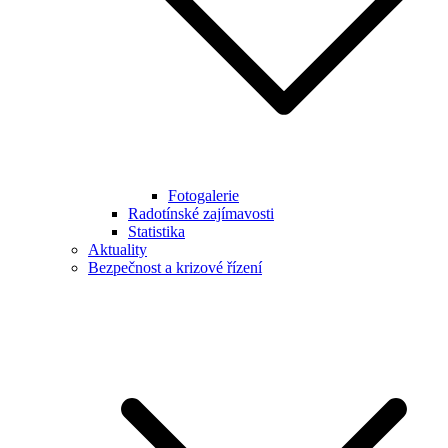
Fotogalerie
Radotínské zajímavosti
Statistika
Aktuality
Bezpečnost a krizové řízení