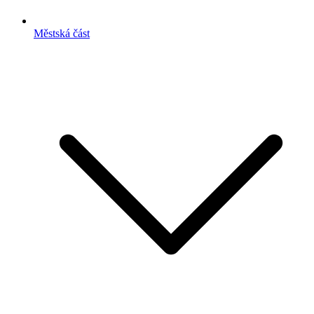
Městská část