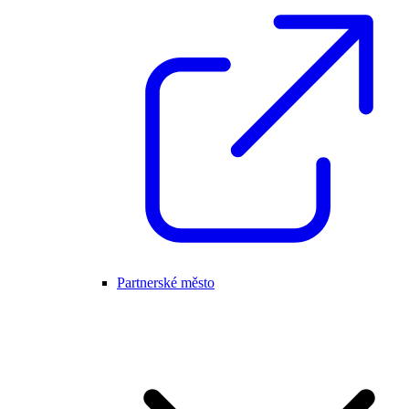
Partnerské město