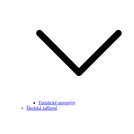
Turistické suvenýry
Školská zařízení