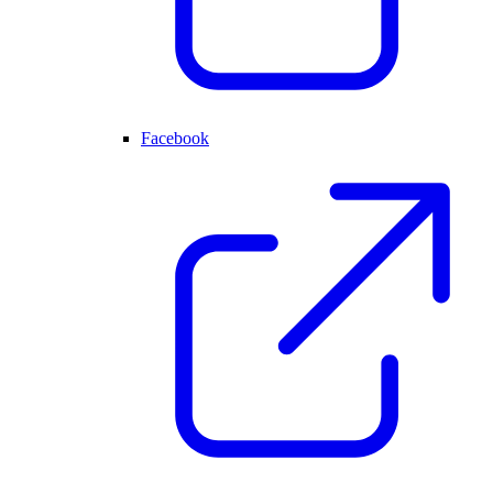
Facebook