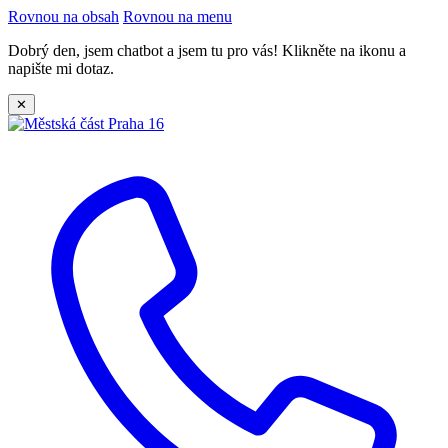
Rovnou na obsah
Rovnou na menu
Dobrý den, jsem chatbot a jsem tu pro vás! Klikněte na ikonu a
napište mi dotaz.
✕