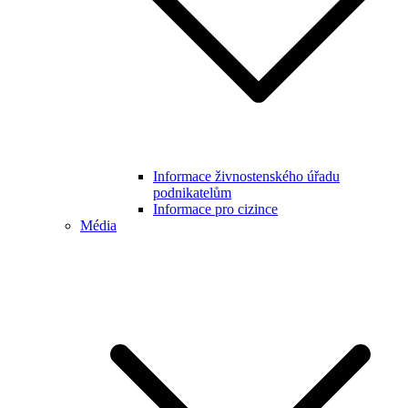
Informace živnostenského úřadu
podnikatelům
Informace pro cizince
Média