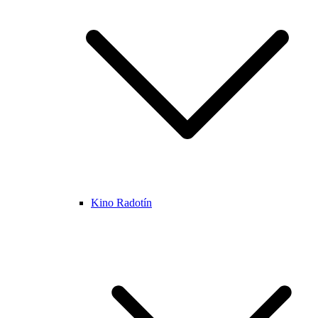
Kino Radotín