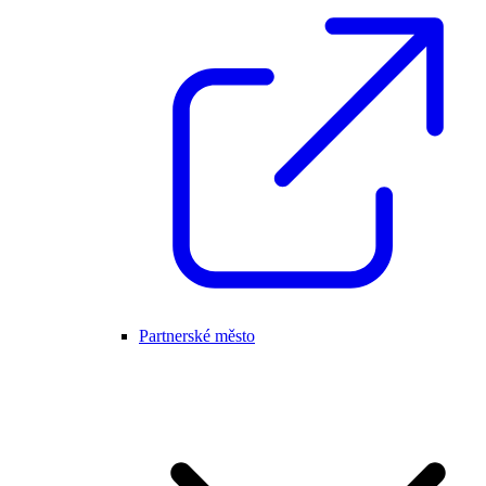
Partnerské město