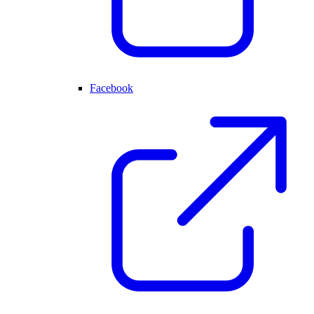
Facebook