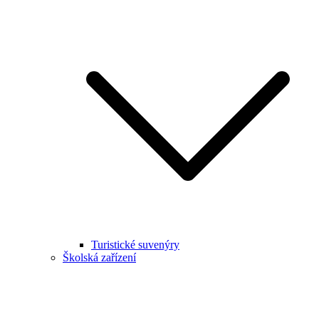
Turistické suvenýry
Školská zařízení