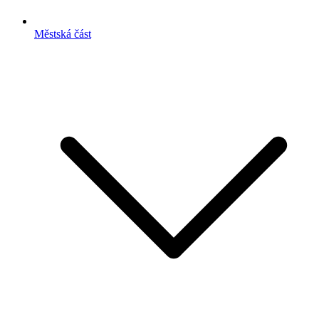
Městská část