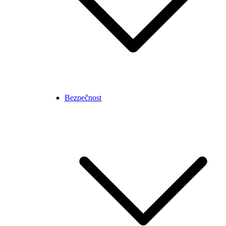
Bezpečnost