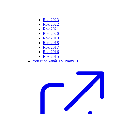
Rok 2023
Rok 2022
Rok 2021
Rok 2020
Rok 2019
Rok 2018
Rok 2017
Rok 2016
Rok 2015
YouTube kanál TV Prahy 16