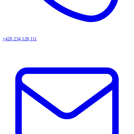
+420 234 128 111