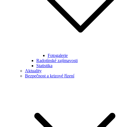
Fotogalerie
Radotínské zajímavosti
Statistika
Aktuality
Bezpečnost a krizové řízení