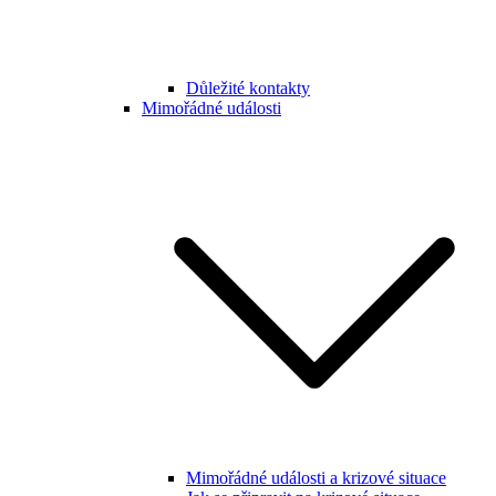
Důležité kontakty
Mimořádné události
Mimořádné události a krizové situace