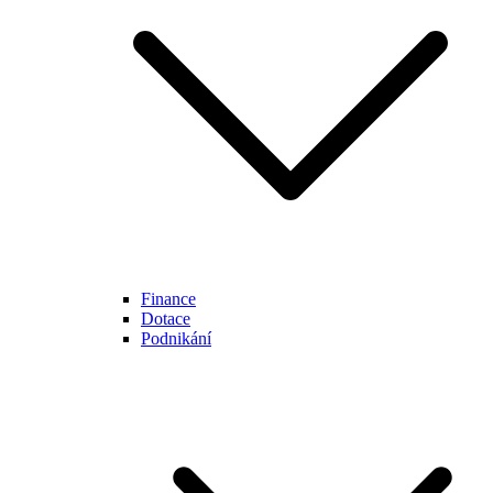
Finance
Dotace
Podnikání