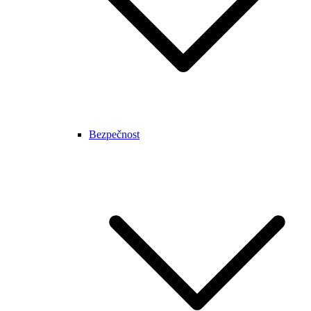
Bezpečnost