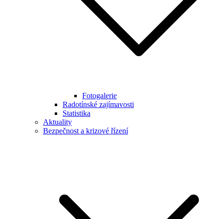
Fotogalerie
Radotínské zajímavosti
Statistika
Aktuality
Bezpečnost a krizové řízení