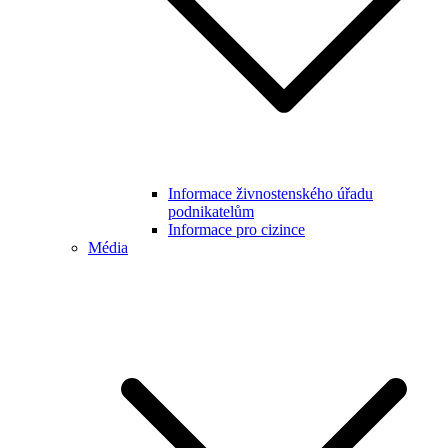
Informace živnostenského úřadu
podnikatelům
Informace pro cizince
Média