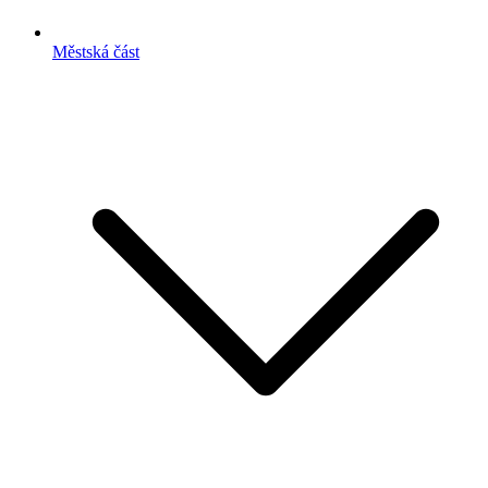
Městská část