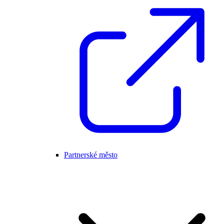
Partnerské město