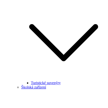
Turistické suvenýry
Školská zařízení