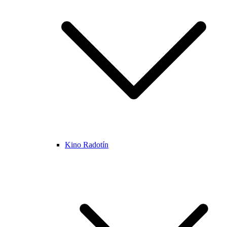
Kino Radotín