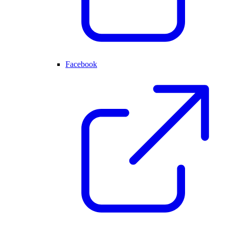
Facebook