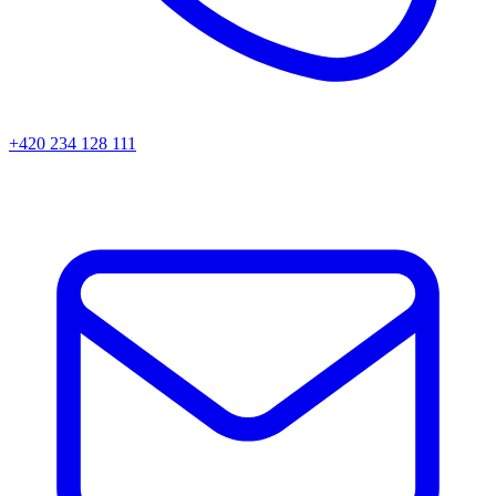
+420 234 128 111