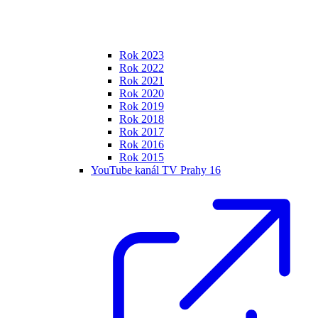
Rok 2023
Rok 2022
Rok 2021
Rok 2020
Rok 2019
Rok 2018
Rok 2017
Rok 2016
Rok 2015
YouTube kanál TV Prahy 16