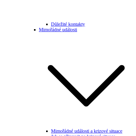
Důležité kontakty
Mimořádné události
Mimořádné události a krizové situace