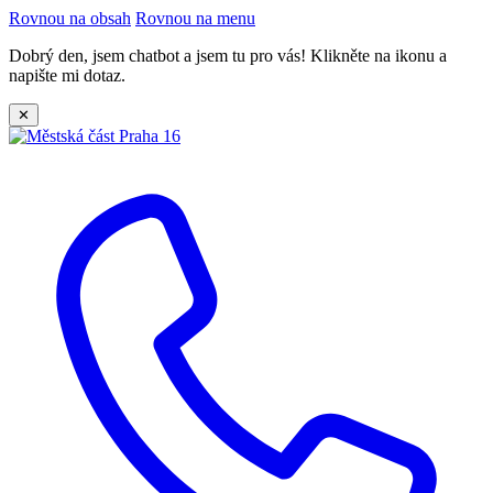
Rovnou na obsah
Rovnou na menu
Dobrý den, jsem chatbot a jsem tu pro vás! Klikněte na ikonu a
napište mi dotaz.
✕