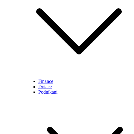
Finance
Dotace
Podnikání