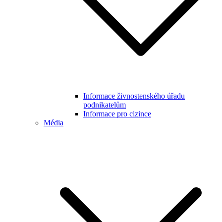
Informace živnostenského úřadu
podnikatelům
Informace pro cizince
Média