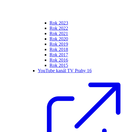
Rok 2023
Rok 2022
Rok 2021
Rok 2020
Rok 2019
Rok 2018
Rok 2017
Rok 2016
Rok 2015
YouTube kanál TV Prahy 16