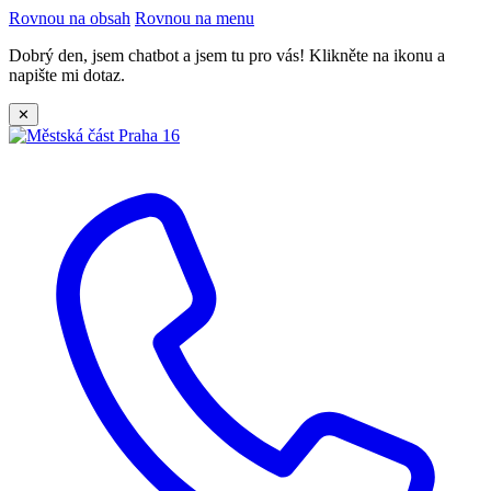
Rovnou na obsah
Rovnou na menu
Dobrý den, jsem chatbot a jsem tu pro vás! Klikněte na ikonu a
napište mi dotaz.
✕