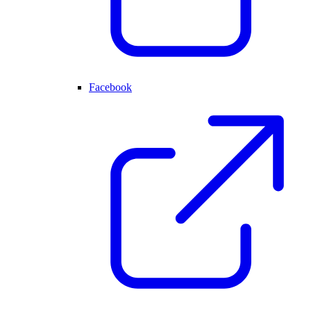
Facebook