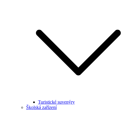
Turistické suvenýry
Školská zařízení