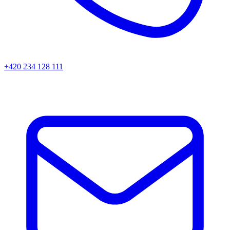
+420 234 128 111