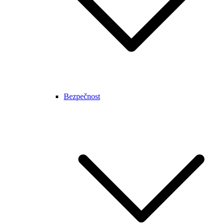
Bezpečnost