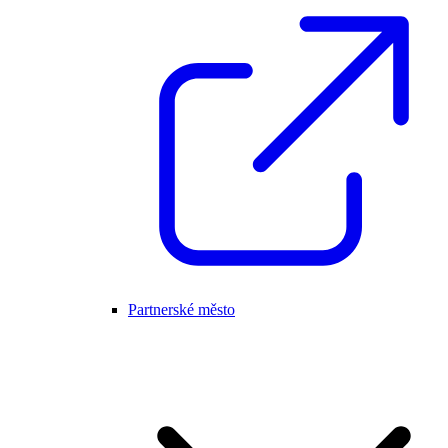
Partnerské město