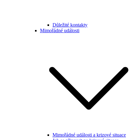
Důležité kontakty
Mimořádné události
Mimořádné události a krizové situace