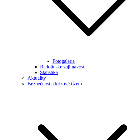
Fotogalerie
Radotínské zajímavosti
Statistika
Aktuality
Bezpečnost a krizové řízení