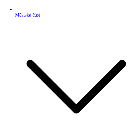
Městská část