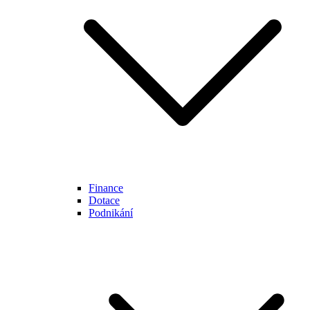
Finance
Dotace
Podnikání