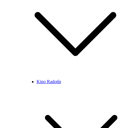
Kino Radotín