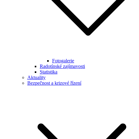
Fotogalerie
Radotínské zajímavosti
Statistika
Aktuality
Bezpečnost a krizové řízení