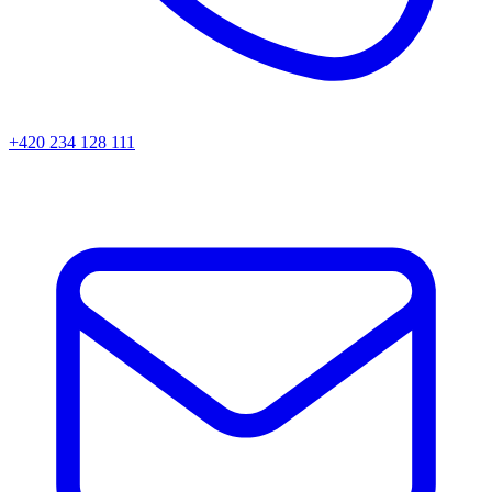
+420 234 128 111