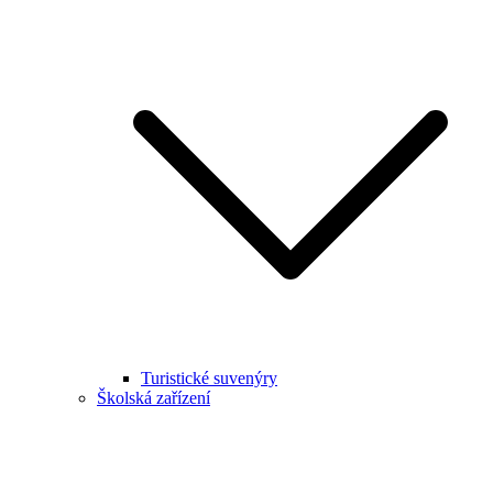
Turistické suvenýry
Školská zařízení