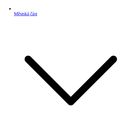
Městská část