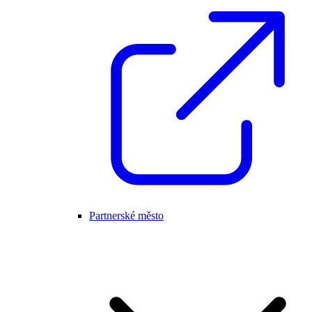
Partnerské město