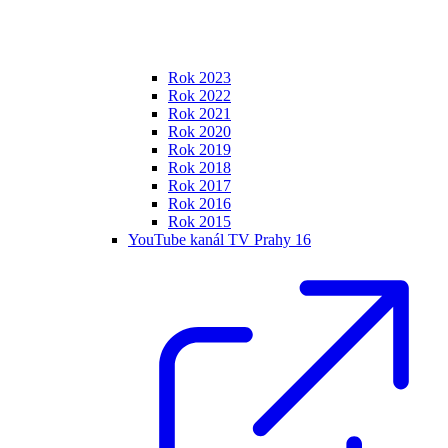
Rok 2023
Rok 2022
Rok 2021
Rok 2020
Rok 2019
Rok 2018
Rok 2017
Rok 2016
Rok 2015
YouTube kanál TV Prahy 16