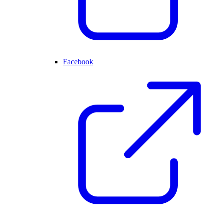
Facebook