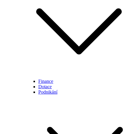
Finance
Dotace
Podnikání