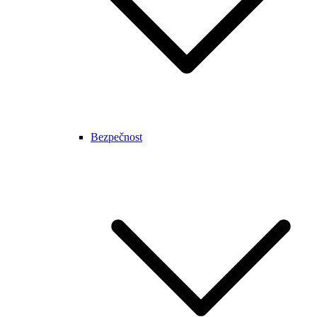
Bezpečnost