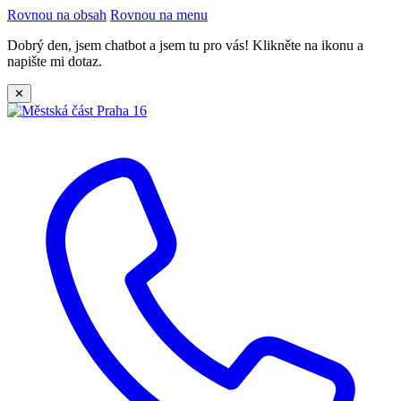
Rovnou na obsah
Rovnou na menu
Dobrý den, jsem chatbot a jsem tu pro vás! Klikněte na ikonu a
napište mi dotaz.
✕