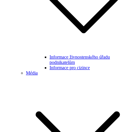
Informace živnostenského úřadu
podnikatelům
Informace pro cizince
Média