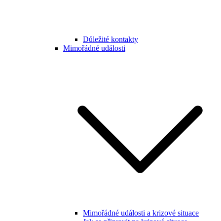
Důležité kontakty
Mimořádné události
Mimořádné události a krizové situace