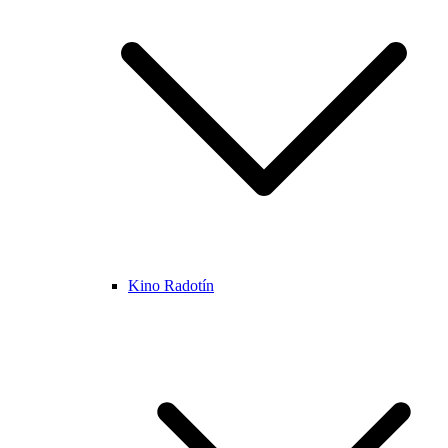
Kino Radotín