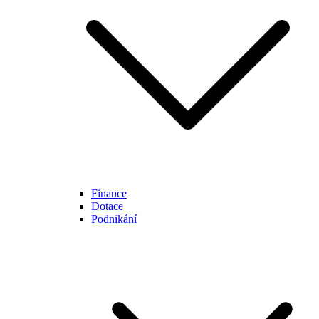
Finance
Dotace
Podnikání