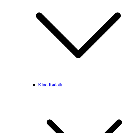
Kino Radotín