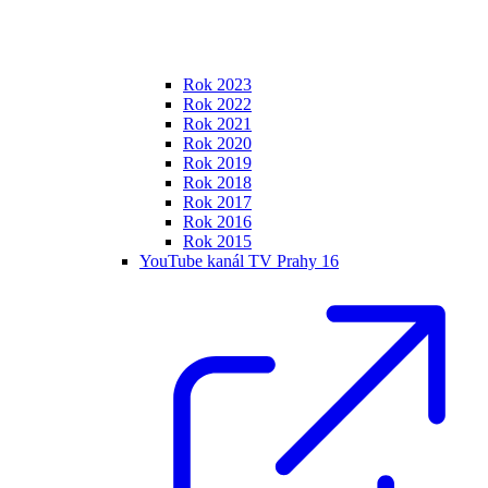
Rok 2023
Rok 2022
Rok 2021
Rok 2020
Rok 2019
Rok 2018
Rok 2017
Rok 2016
Rok 2015
YouTube kanál TV Prahy 16