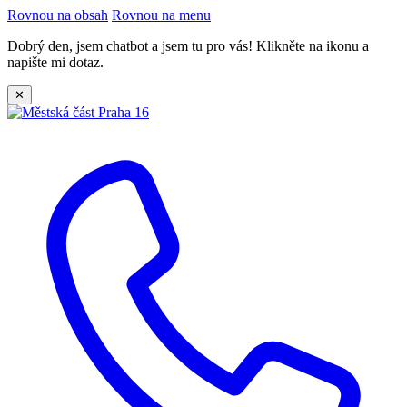
Rovnou na obsah
Rovnou na menu
Dobrý den, jsem chatbot a jsem tu pro vás! Klikněte na ikonu a
napište mi dotaz.
✕