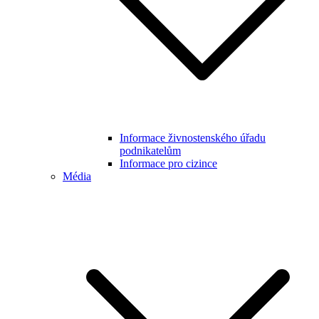
Informace živnostenského úřadu
podnikatelům
Informace pro cizince
Média