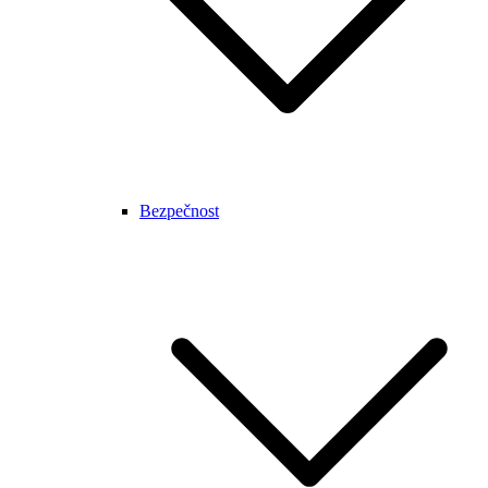
Bezpečnost