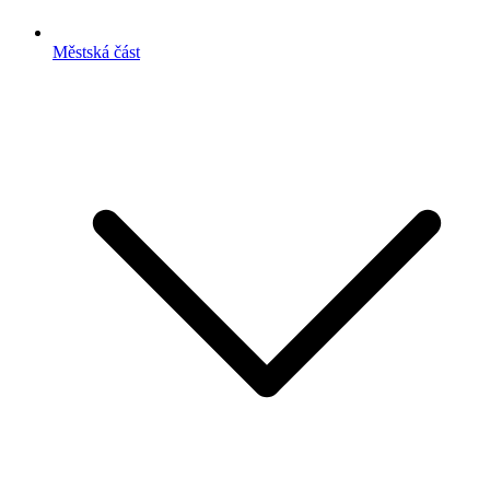
Městská část