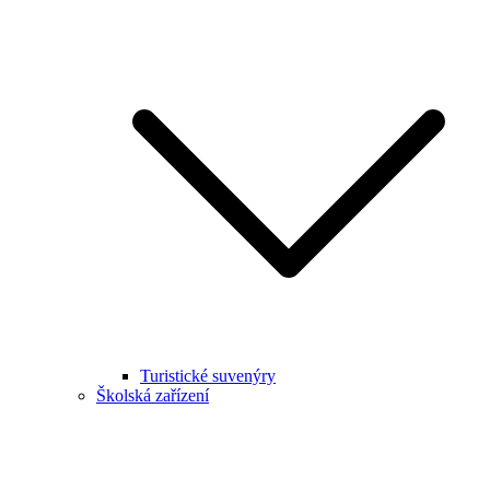
Turistické suvenýry
Školská zařízení