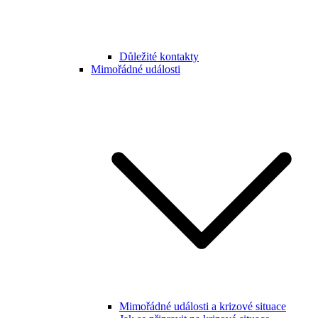
Důležité kontakty
Mimořádné události
Mimořádné události a krizové situace