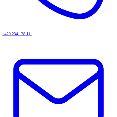
+420 234 128 111