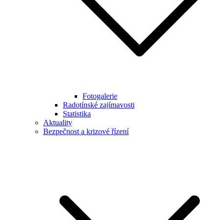
Fotogalerie
Radotínské zajímavosti
Statistika
Aktuality
Bezpečnost a krizové řízení