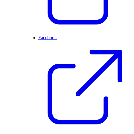
Facebook