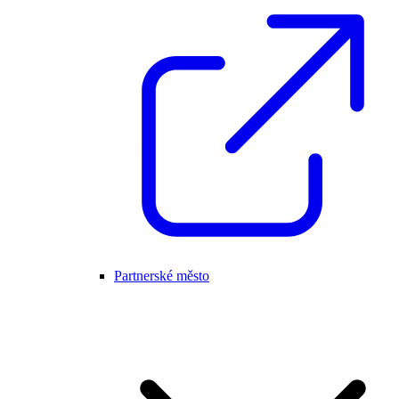
Partnerské město