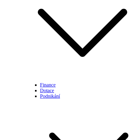
Finance
Dotace
Podnikání