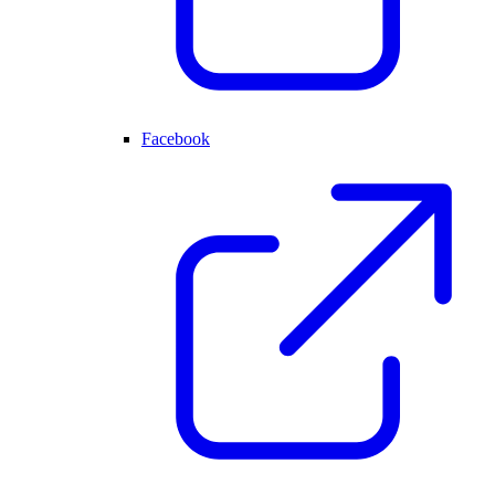
Facebook