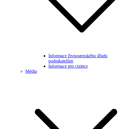
Informace živnostenského úřadu
podnikatelům
Informace pro cizince
Média