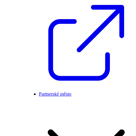
Partnerské město