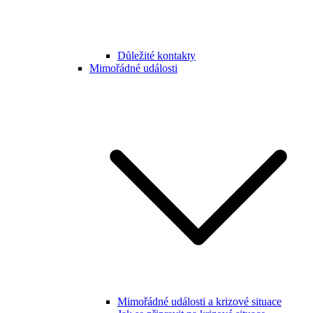
Důležité kontakty
Mimořádné události
Mimořádné události a krizové situace