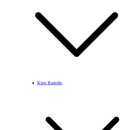
Kino Radotín