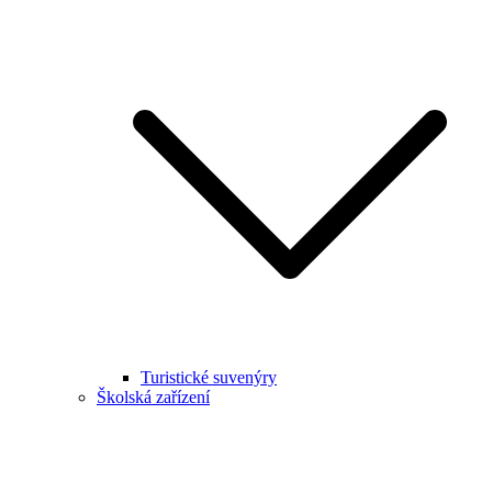
Turistické suvenýry
Školská zařízení