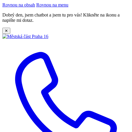
Rovnou na obsah
Rovnou na menu
Dobrý den, jsem chatbot a jsem tu pro vás! Klikněte na ikonu a
napište mi dotaz.
✕