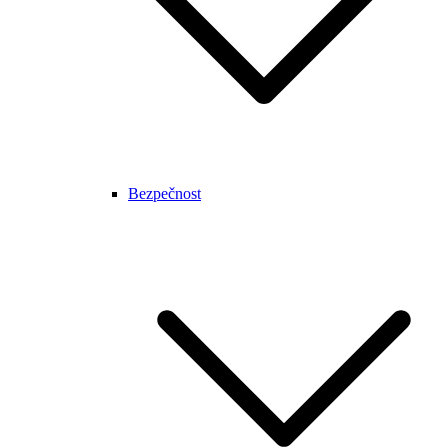
Bezpečnost