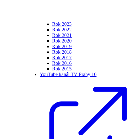
Rok 2023
Rok 2022
Rok 2021
Rok 2020
Rok 2019
Rok 2018
Rok 2017
Rok 2016
Rok 2015
YouTube kanál TV Prahy 16