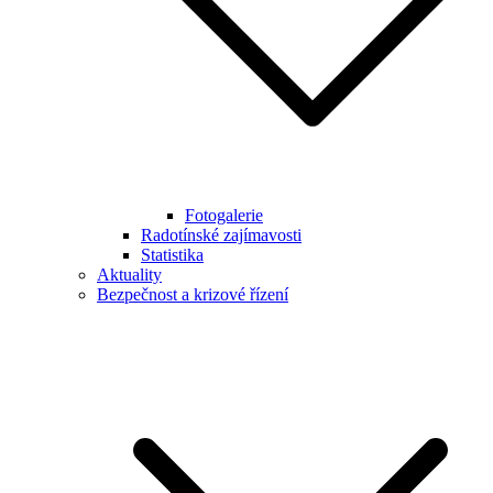
Fotogalerie
Radotínské zajímavosti
Statistika
Aktuality
Bezpečnost a krizové řízení