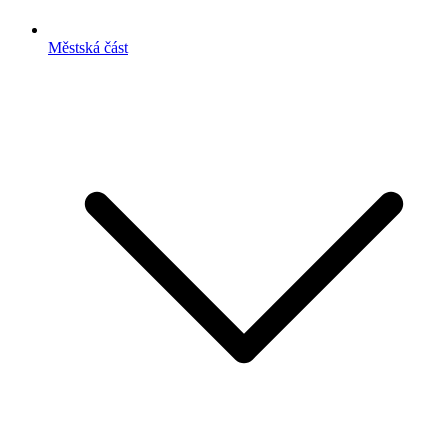
Městská část