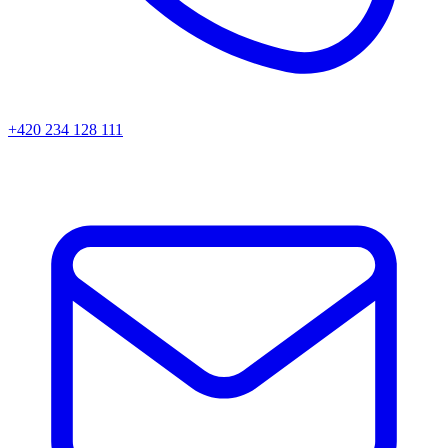
+420 234 128 111