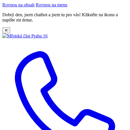
Rovnou na obsah
Rovnou na menu
Dobrý den, jsem chatbot a jsem tu pro vás! Klikněte na ikonu a
napište mi dotaz.
✕