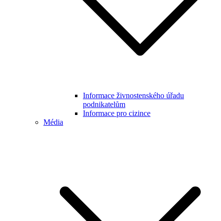
Informace živnostenského úřadu
podnikatelům
Informace pro cizince
Média