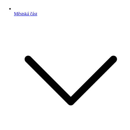
Městská část