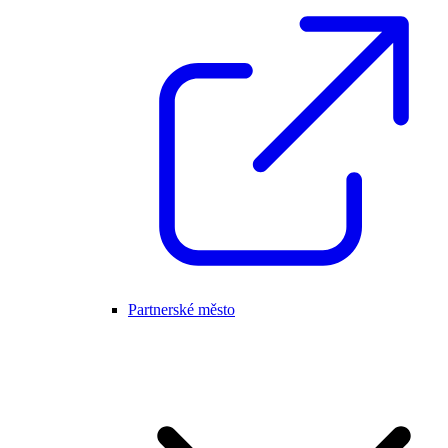
Partnerské město