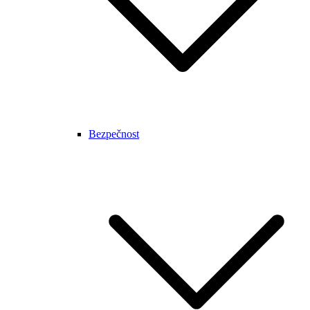
Bezpečnost