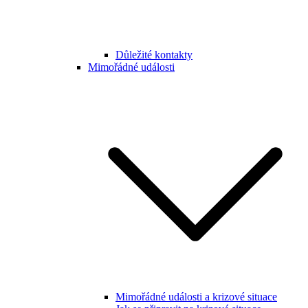
Důležité kontakty
Mimořádné události
Mimořádné události a krizové situace