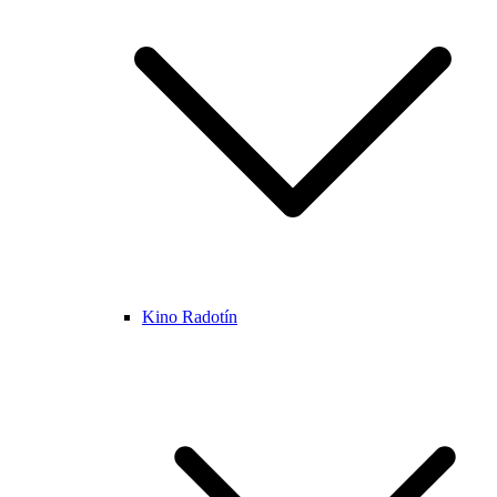
Kino Radotín