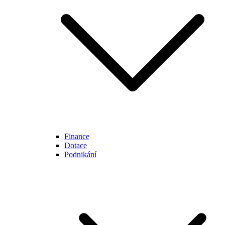
Finance
Dotace
Podnikání