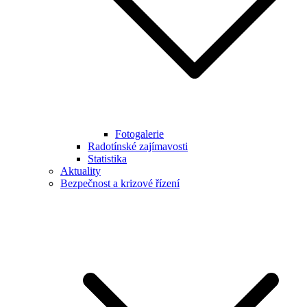
Fotogalerie
Radotínské zajímavosti
Statistika
Aktuality
Bezpečnost a krizové řízení