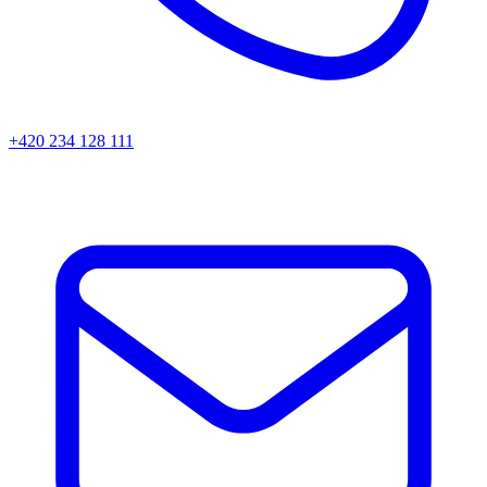
+420 234 128 111