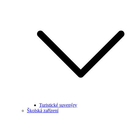
Turistické suvenýry
Školská zařízení