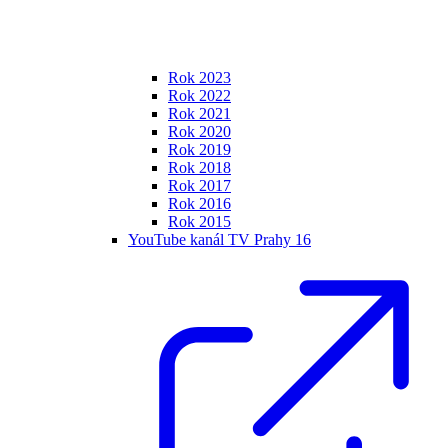
Rok 2023
Rok 2022
Rok 2021
Rok 2020
Rok 2019
Rok 2018
Rok 2017
Rok 2016
Rok 2015
YouTube kanál TV Prahy 16