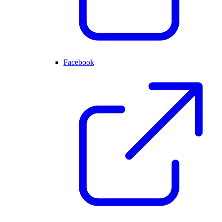
Facebook