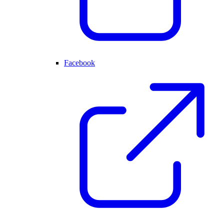
Facebook