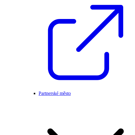
Partnerské město