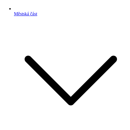
Městská část