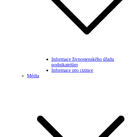
Informace živnostenského úřadu
podnikatelům
Informace pro cizince
Média