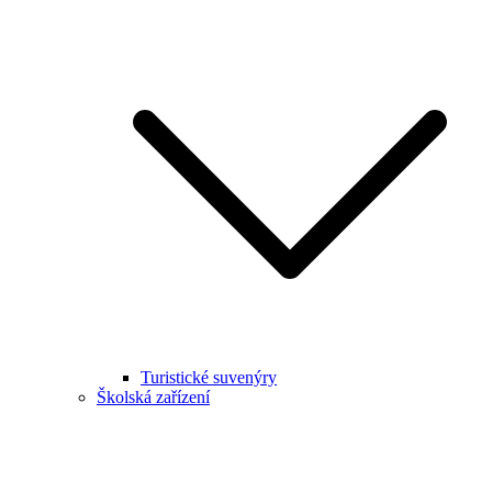
Turistické suvenýry
Školská zařízení