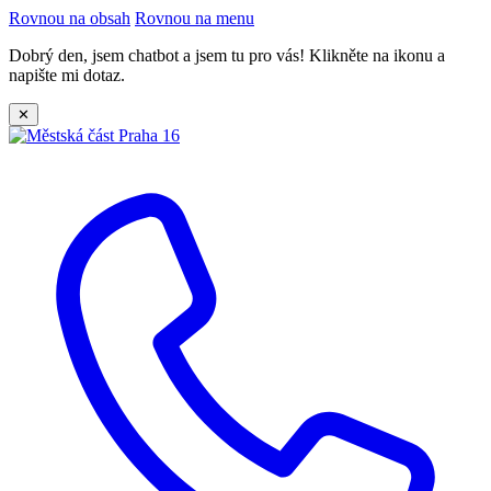
Rovnou na obsah
Rovnou na menu
Dobrý den, jsem chatbot a jsem tu pro vás! Klikněte na ikonu a
napište mi dotaz.
✕