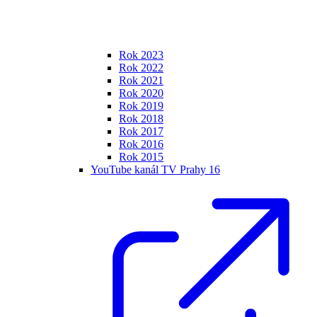
Rok 2023
Rok 2022
Rok 2021
Rok 2020
Rok 2019
Rok 2018
Rok 2017
Rok 2016
Rok 2015
YouTube kanál TV Prahy 16