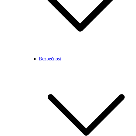
Bezpečnost