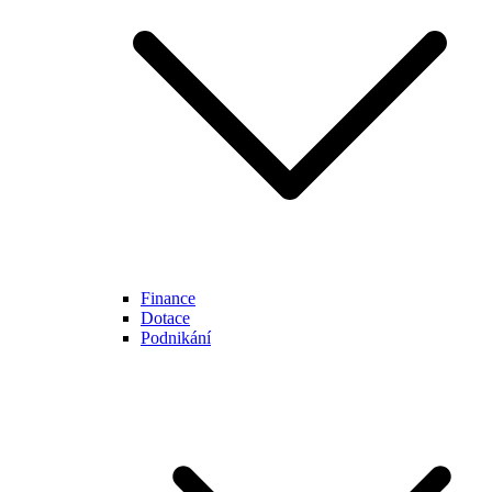
Finance
Dotace
Podnikání