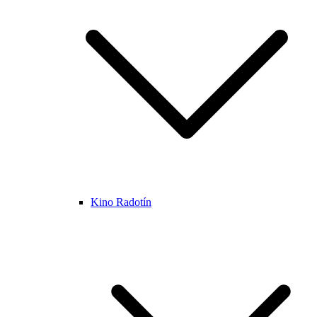
Kino Radotín