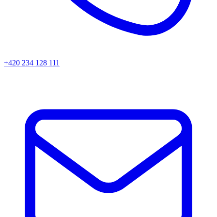
+420 234 128 111