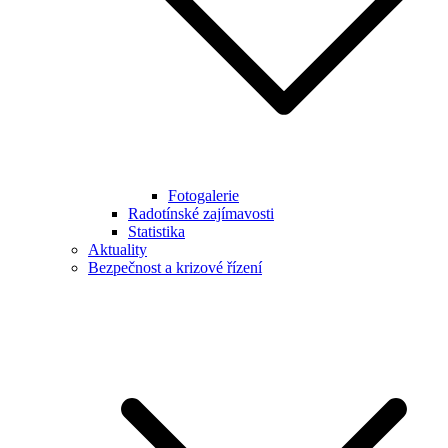
Fotogalerie
Radotínské zajímavosti
Statistika
Aktuality
Bezpečnost a krizové řízení