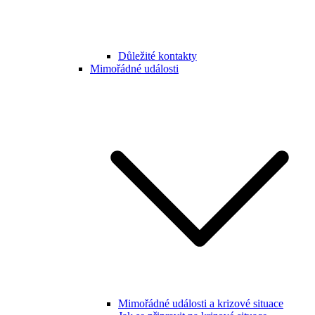
Důležité kontakty
Mimořádné události
Mimořádné události a krizové situace