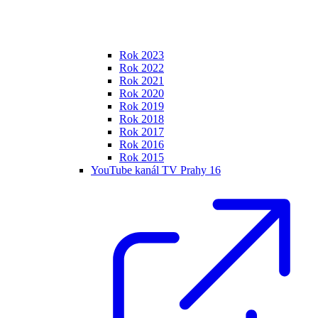
Rok 2023
Rok 2022
Rok 2021
Rok 2020
Rok 2019
Rok 2018
Rok 2017
Rok 2016
Rok 2015
YouTube kanál TV Prahy 16