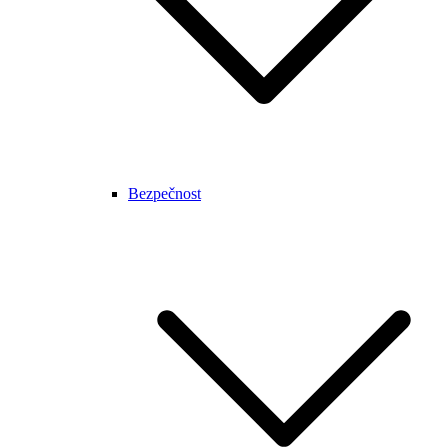
Bezpečnost