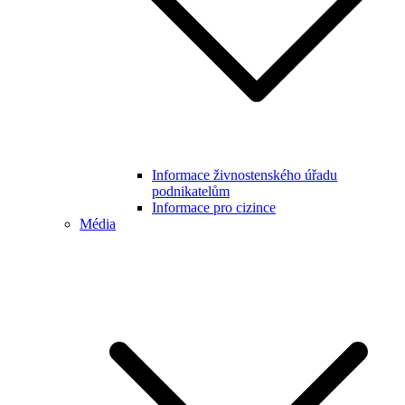
Informace živnostenského úřadu
podnikatelům
Informace pro cizince
Média