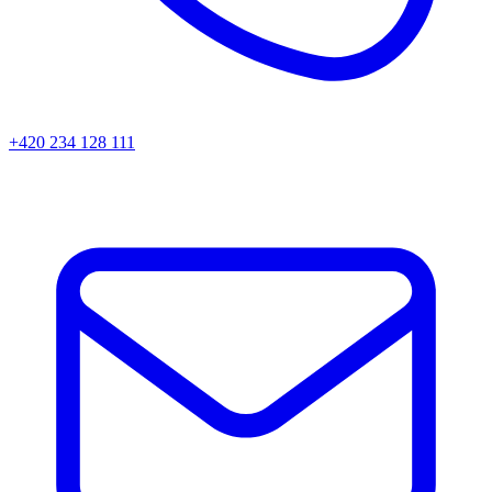
+420 234 128 111