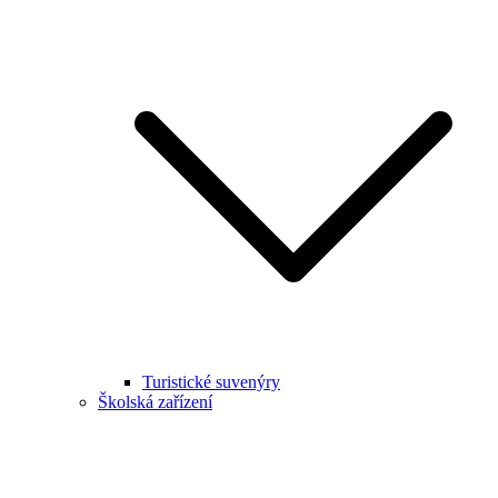
Turistické suvenýry
Školská zařízení