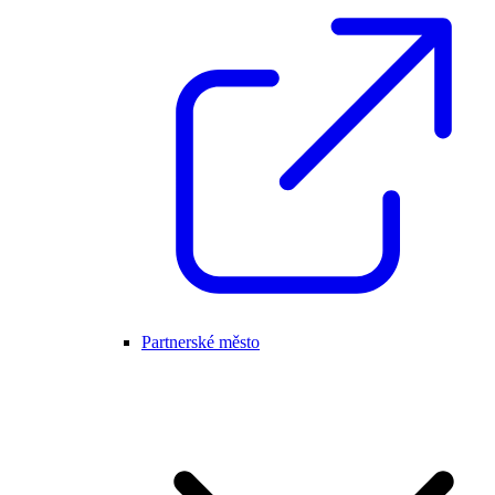
Partnerské město