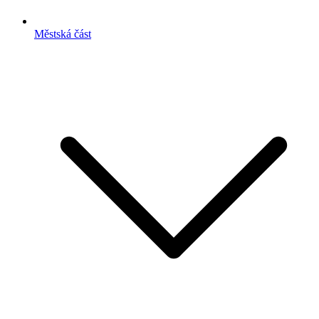
Městská část