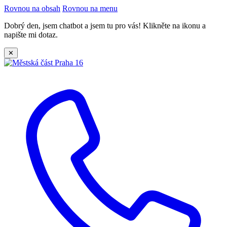
Rovnou na obsah
Rovnou na menu
Dobrý den, jsem chatbot a jsem tu pro vás! Klikněte na ikonu a
napište mi dotaz.
✕