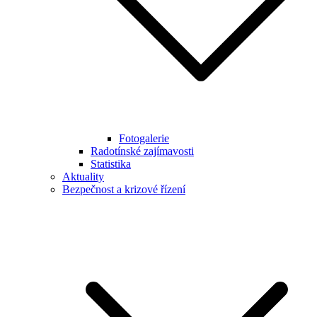
Fotogalerie
Radotínské zajímavosti
Statistika
Aktuality
Bezpečnost a krizové řízení