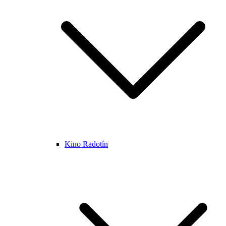
Kino Radotín