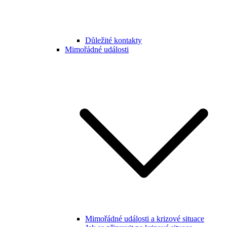
Důležité kontakty
Mimořádné události
Mimořádné události a krizové situace