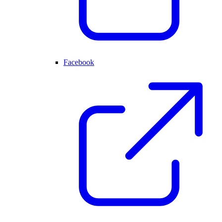
Facebook