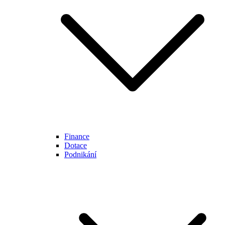
Finance
Dotace
Podnikání