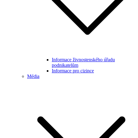
Informace živnostenského úřadu
podnikatelům
Informace pro cizince
Média