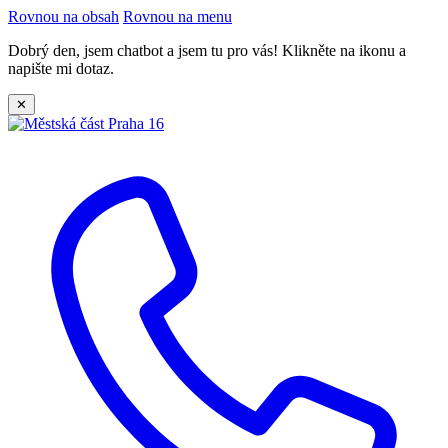
Rovnou na obsah
Rovnou na menu
Dobrý den, jsem chatbot a jsem tu pro vás! Klikněte na ikonu a
napište mi dotaz.
✕