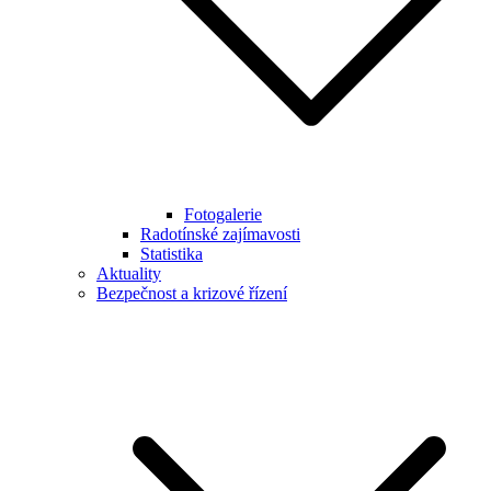
Fotogalerie
Radotínské zajímavosti
Statistika
Aktuality
Bezpečnost a krizové řízení