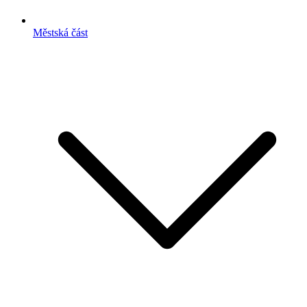
Městská část