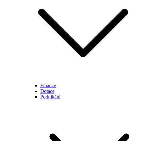
Finance
Dotace
Podnikání