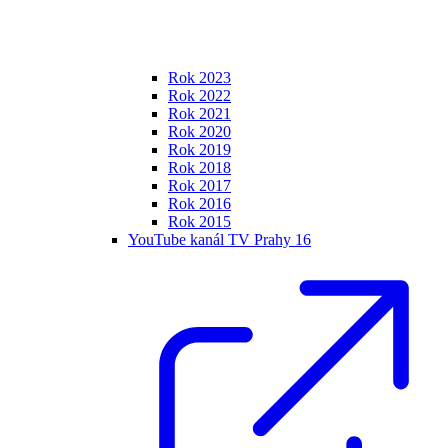
Rok 2023
Rok 2022
Rok 2021
Rok 2020
Rok 2019
Rok 2018
Rok 2017
Rok 2016
Rok 2015
YouTube kanál TV Prahy 16