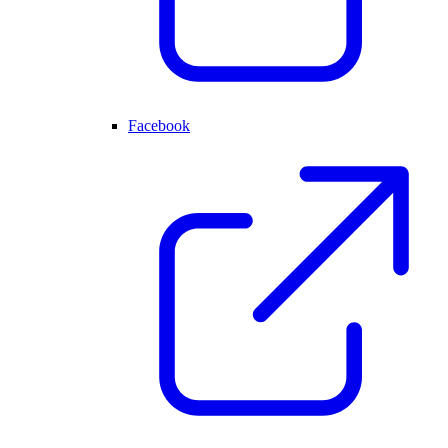
Facebook