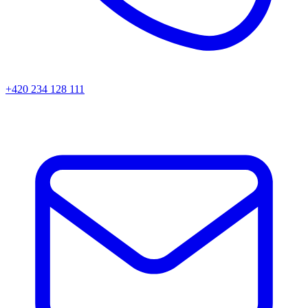
+420 234 128 111