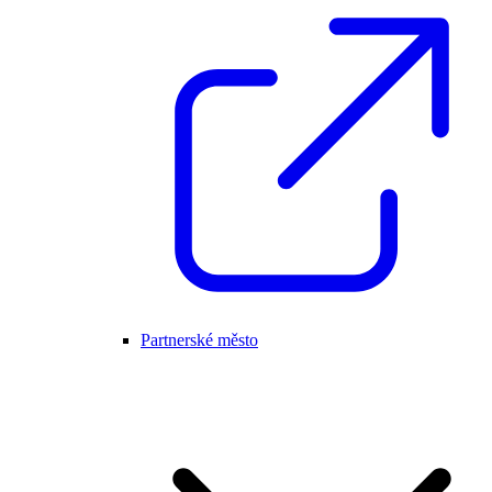
Partnerské město