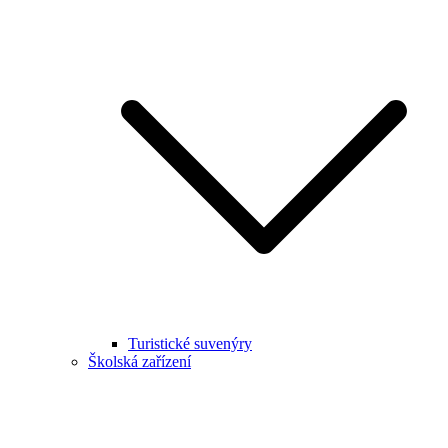
Turistické suvenýry
Školská zařízení