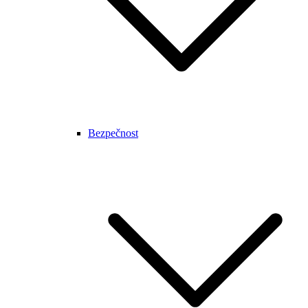
Bezpečnost