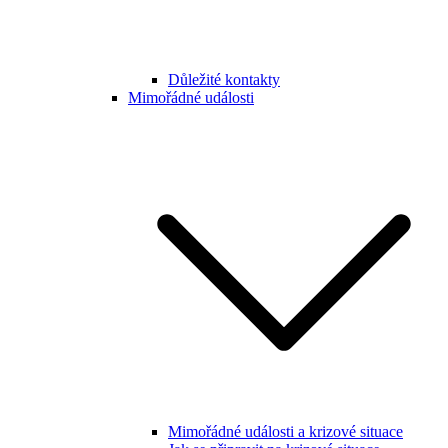
Důležité kontakty
Mimořádné události
Mimořádné události a krizové situace