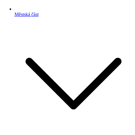
Městská část