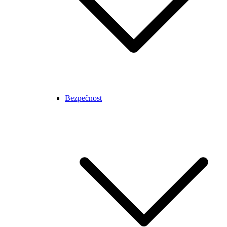
Bezpečnost