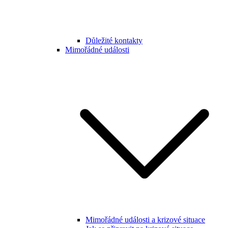
Důležité kontakty
Mimořádné události
Mimořádné události a krizové situace