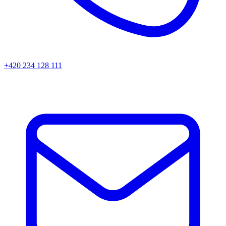
+420 234 128 111