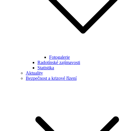
Fotogalerie
Radotínské zajímavosti
Statistika
Aktuality
Bezpečnost a krizové řízení