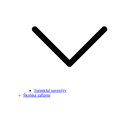
Turistické suvenýry
Školská zařízení