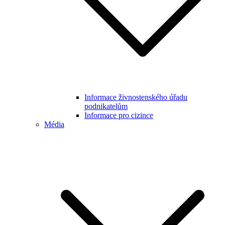
Informace živnostenského úřadu
podnikatelům
Informace pro cizince
Média