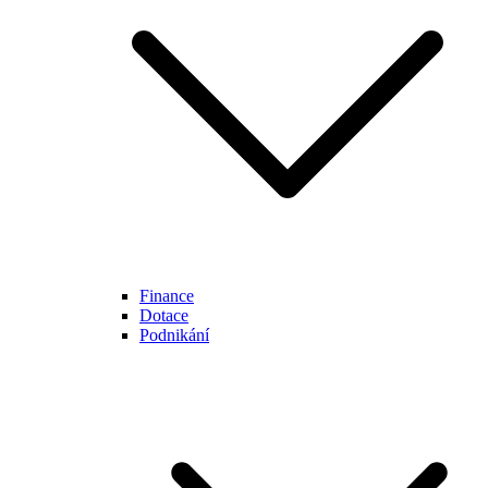
Finance
Dotace
Podnikání