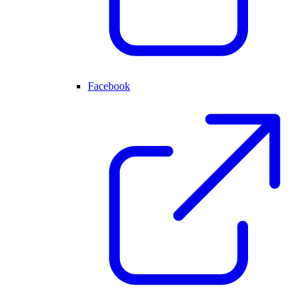
Facebook