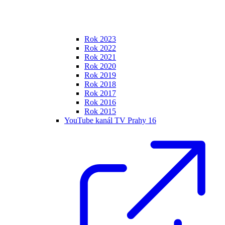
Rok 2023
Rok 2022
Rok 2021
Rok 2020
Rok 2019
Rok 2018
Rok 2017
Rok 2016
Rok 2015
YouTube kanál TV Prahy 16