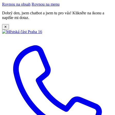
Rovnou na obsah
Rovnou na menu
Dobrý den, jsem chatbot a jsem tu pro vás! Klikněte na ikonu a
napište mi dotaz.
✕