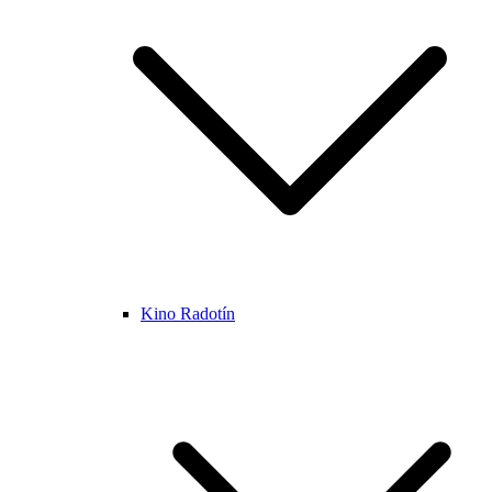
Kino Radotín