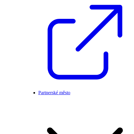
Partnerské město