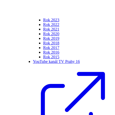
Rok 2023
Rok 2022
Rok 2021
Rok 2020
Rok 2019
Rok 2018
Rok 2017
Rok 2016
Rok 2015
YouTube kanál TV Prahy 16