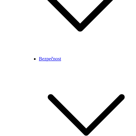
Bezpečnost