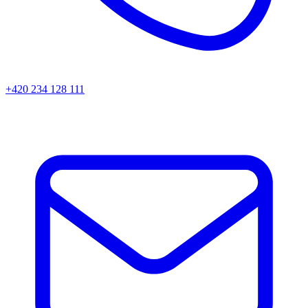
+420 234 128 111