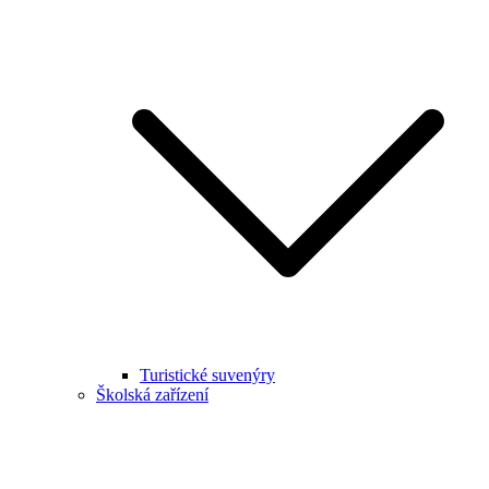
Turistické suvenýry
Školská zařízení