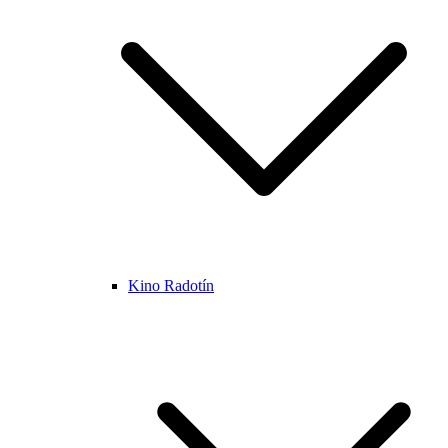
Kino Radotín