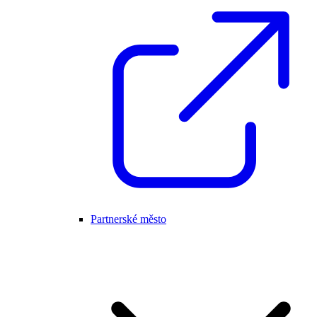
Partnerské město