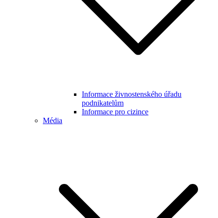
Informace živnostenského úřadu
podnikatelům
Informace pro cizince
Média