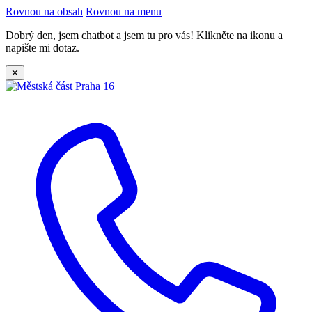
Rovnou na obsah
Rovnou na menu
Dobrý den, jsem chatbot a jsem tu pro vás! Klikněte na ikonu a
napište mi dotaz.
✕