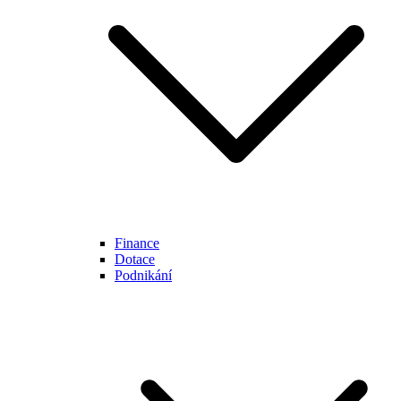
Finance
Dotace
Podnikání