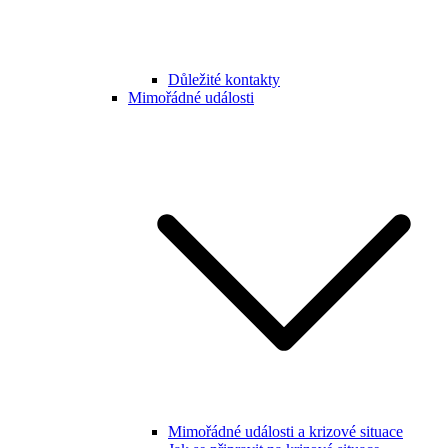
Důležité kontakty
Mimořádné události
Mimořádné události a krizové situace