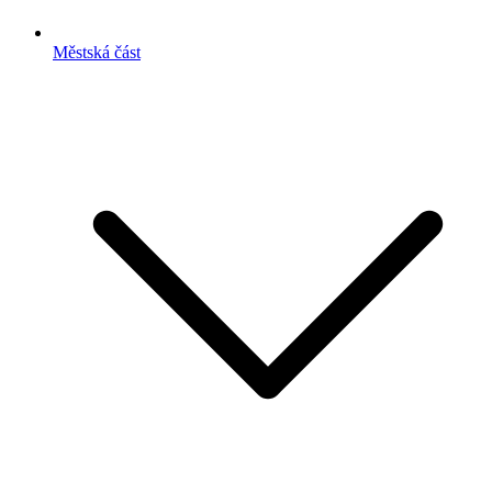
Městská část