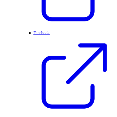
Facebook