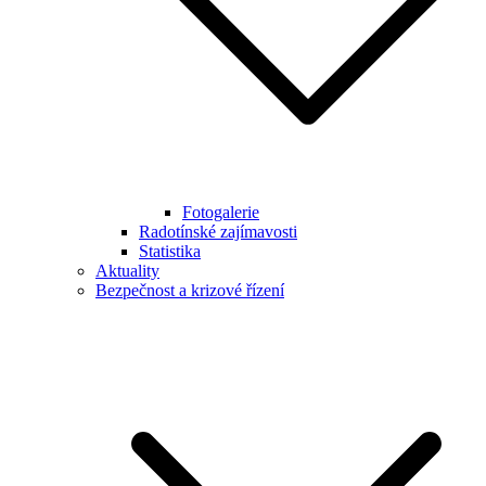
Fotogalerie
Radotínské zajímavosti
Statistika
Aktuality
Bezpečnost a krizové řízení