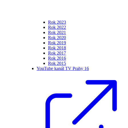
Rok 2023
Rok 2022
Rok 2021
Rok 2020
Rok 2019
Rok 2018
Rok 2017
Rok 2016
Rok 2015
YouTube kanál TV Prahy 16