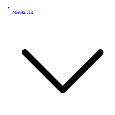
Městská část