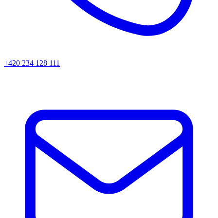
+420 234 128 111