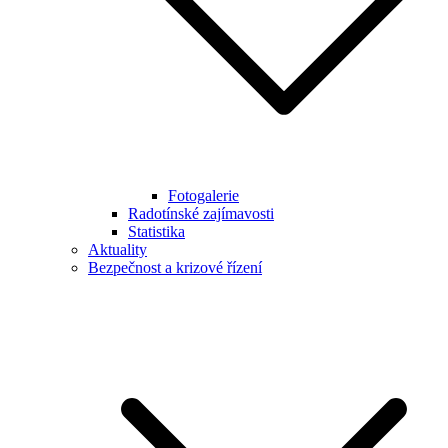
Fotogalerie
Radotínské zajímavosti
Statistika
Aktuality
Bezpečnost a krizové řízení