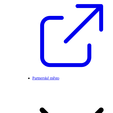
Partnerské město