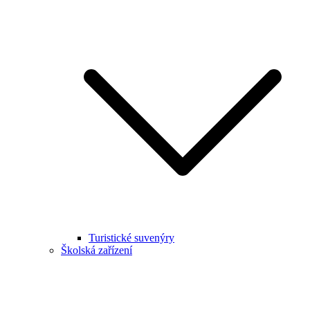
Turistické suvenýry
Školská zařízení