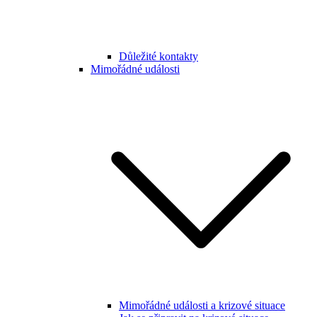
Důležité kontakty
Mimořádné události
Mimořádné události a krizové situace