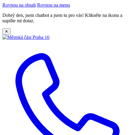
Rovnou na obsah
Rovnou na menu
Dobrý den, jsem chatbot a jsem tu pro vás! Klikněte na ikonu a
napište mi dotaz.
✕