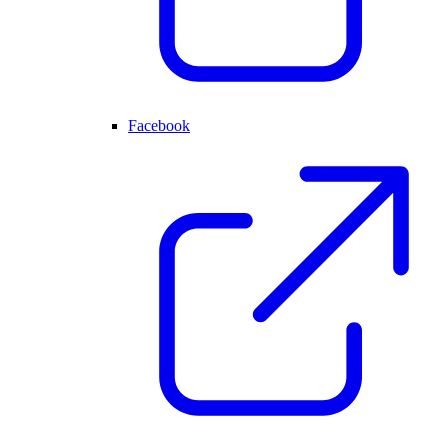
Facebook