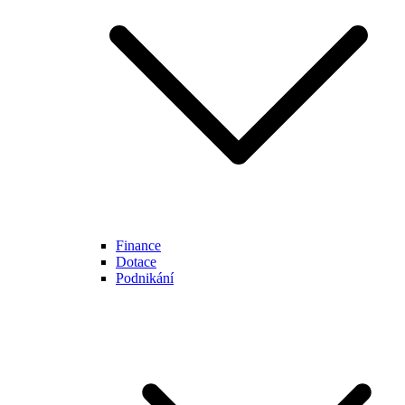
Finance
Dotace
Podnikání