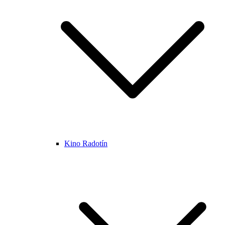
Kino Radotín