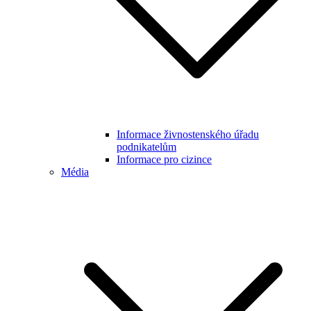
Informace živnostenského úřadu
podnikatelům
Informace pro cizince
Média