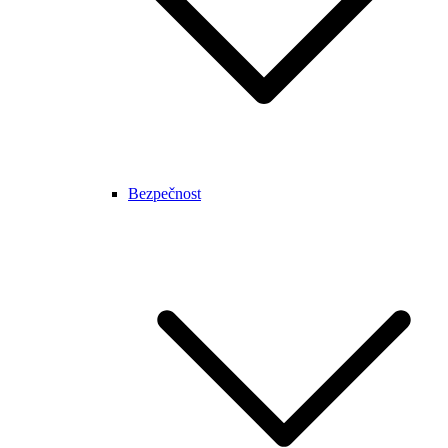
Bezpečnost