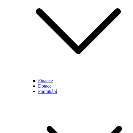
Finance
Dotace
Podnikání