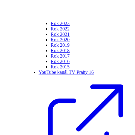
Rok 2023
Rok 2022
Rok 2021
Rok 2020
Rok 2019
Rok 2018
Rok 2017
Rok 2016
Rok 2015
YouTube kanál TV Prahy 16