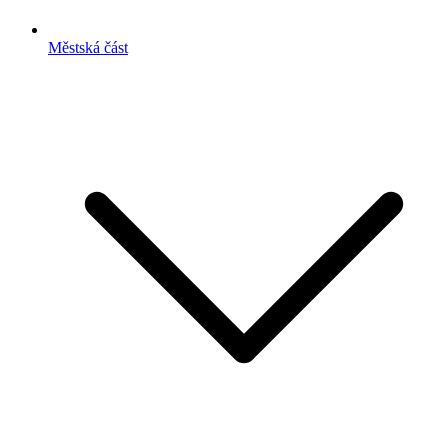
Městská část