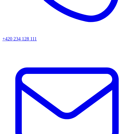
+420 234 128 111