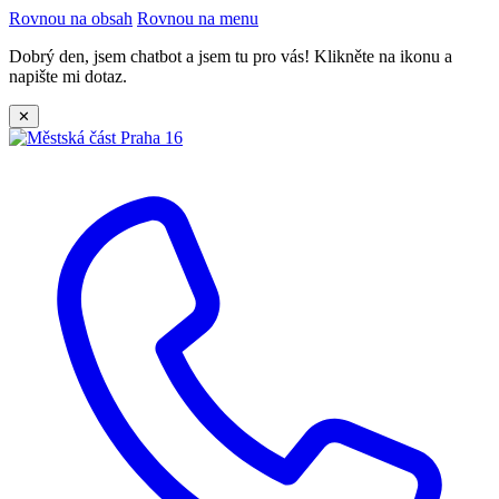
Rovnou na obsah
Rovnou na menu
Dobrý den, jsem chatbot a jsem tu pro vás! Klikněte na ikonu a
napište mi dotaz.
✕