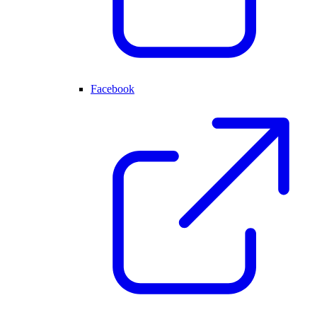
Facebook