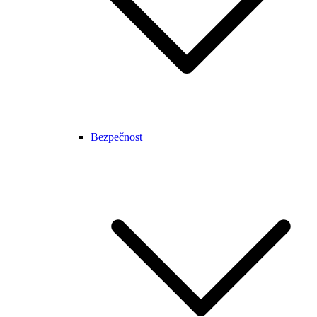
Bezpečnost