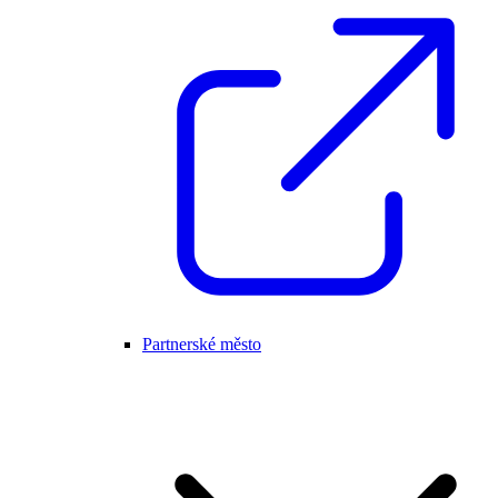
Partnerské město