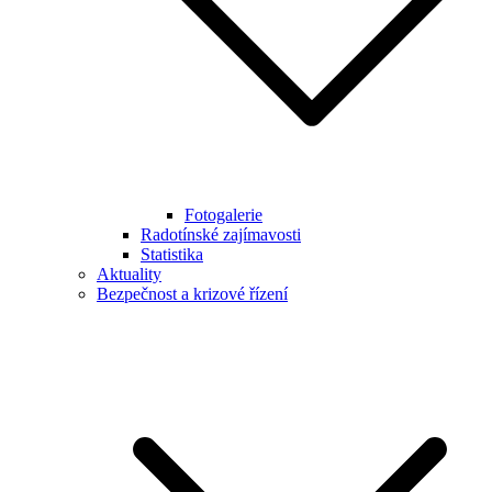
Fotogalerie
Radotínské zajímavosti
Statistika
Aktuality
Bezpečnost a krizové řízení