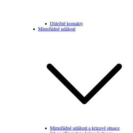
Důležité kontakty
Mimořádné události
Mimořádné události a krizové situace