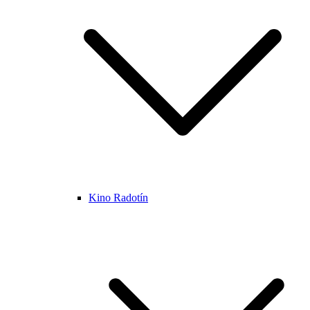
Kino Radotín