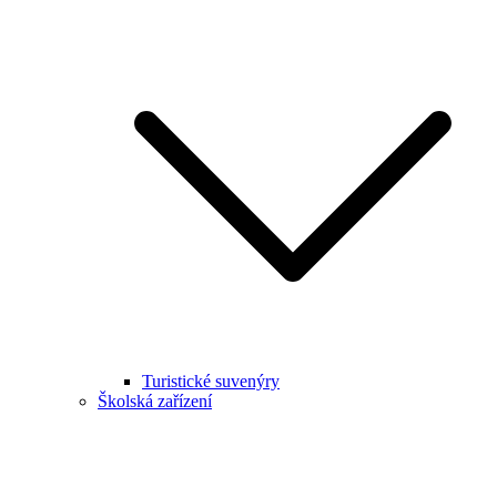
Turistické suvenýry
Školská zařízení