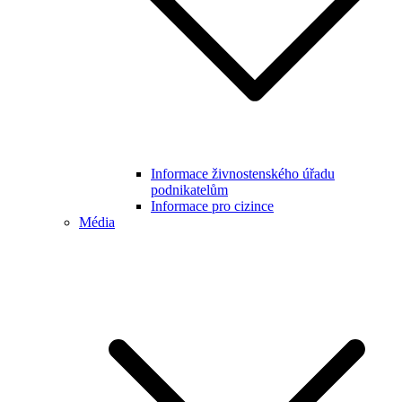
Informace živnostenského úřadu
podnikatelům
Informace pro cizince
Média