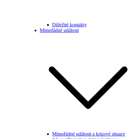
Důležité kontakty
Mimořádné události
Mimořádné události a krizové situace