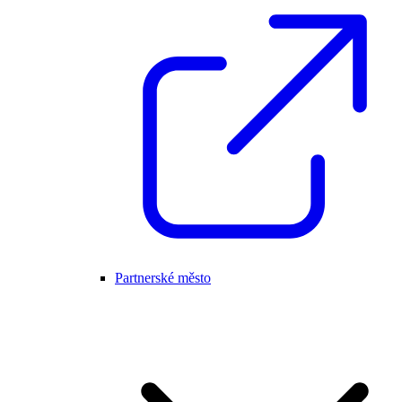
Partnerské město