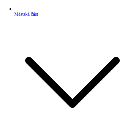
Městská část