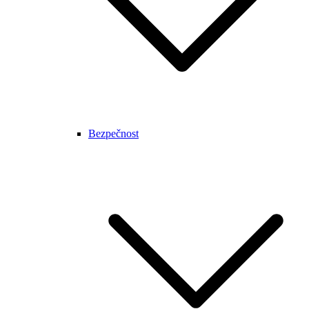
Bezpečnost