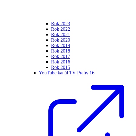
Rok 2023
Rok 2022
Rok 2021
Rok 2020
Rok 2019
Rok 2018
Rok 2017
Rok 2016
Rok 2015
YouTube kanál TV Prahy 16