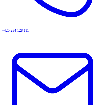
+420 234 128 111