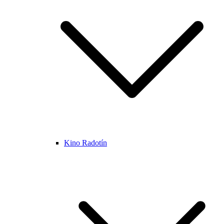
Kino Radotín