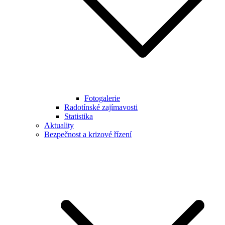
Fotogalerie
Radotínské zajímavosti
Statistika
Aktuality
Bezpečnost a krizové řízení