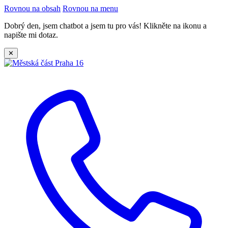
Rovnou na obsah
Rovnou na menu
Dobrý den, jsem chatbot a jsem tu pro vás! Klikněte na ikonu a
napište mi dotaz.
✕