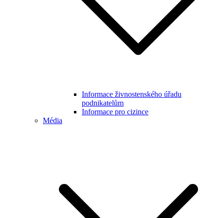
Informace živnostenského úřadu
podnikatelům
Informace pro cizince
Média