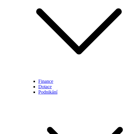
Finance
Dotace
Podnikání