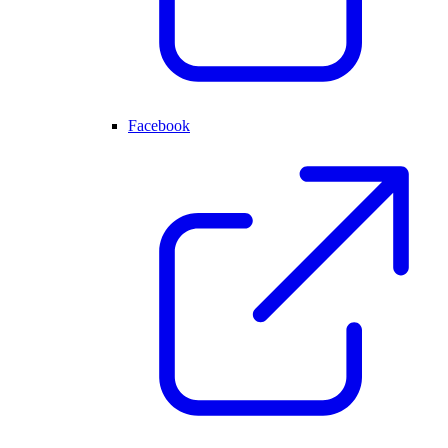
Facebook