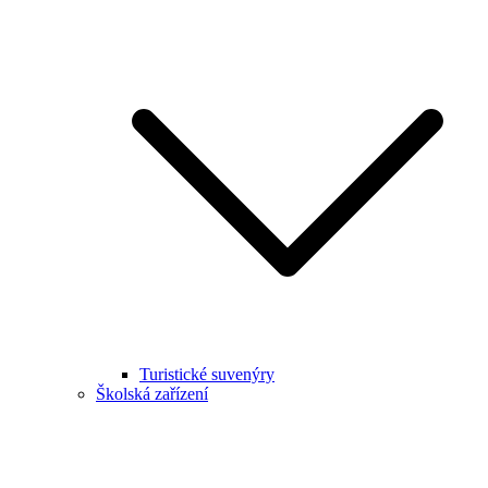
Turistické suvenýry
Školská zařízení