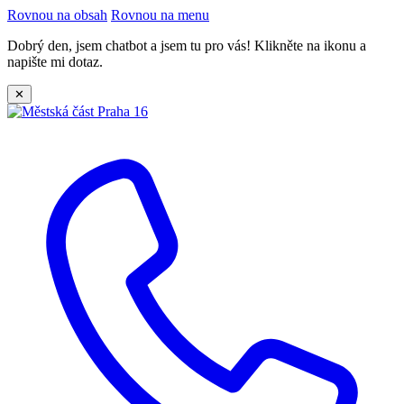
Rovnou na obsah
Rovnou na menu
Dobrý den, jsem chatbot a jsem tu pro vás! Klikněte na ikonu a
napište mi dotaz.
✕