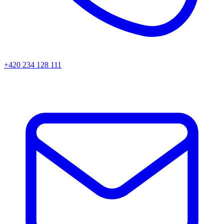
+420 234 128 111