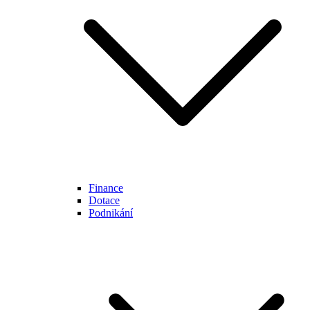
Finance
Dotace
Podnikání