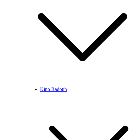
Kino Radotín