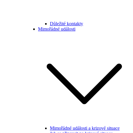
Důležité kontakty
Mimořádné události
Mimořádné události a krizové situace