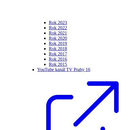
Rok 2023
Rok 2022
Rok 2021
Rok 2020
Rok 2019
Rok 2018
Rok 2017
Rok 2016
Rok 2015
YouTube kanál TV Prahy 16