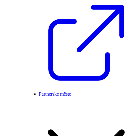
Partnerské město