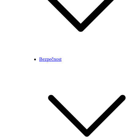
Bezpečnost