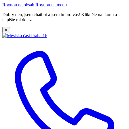
Rovnou na obsah
Rovnou na menu
Dobrý den, jsem chatbot a jsem tu pro vás! Klikněte na ikonu a
napište mi dotaz.
✕