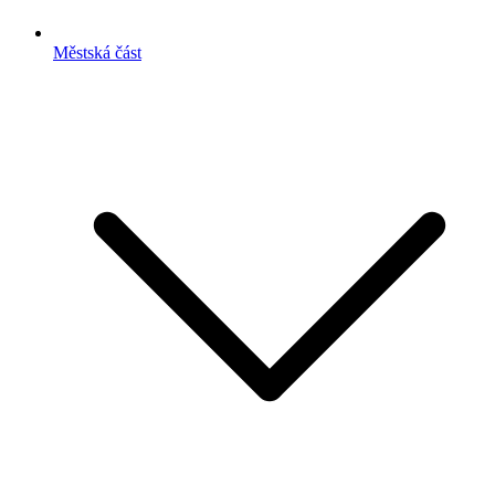
Městská část