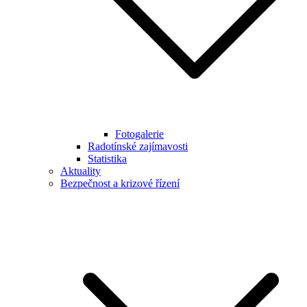
Fotogalerie
Radotínské zajímavosti
Statistika
Aktuality
Bezpečnost a krizové řízení