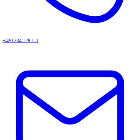
+420 234 128 111