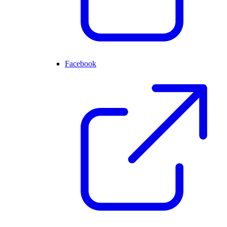
Facebook