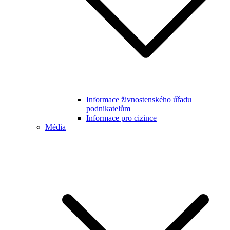
Informace živnostenského úřadu
podnikatelům
Informace pro cizince
Média