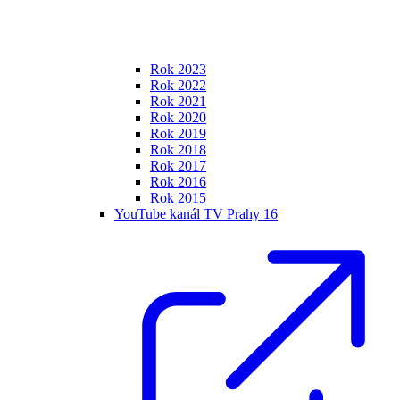
Rok 2023
Rok 2022
Rok 2021
Rok 2020
Rok 2019
Rok 2018
Rok 2017
Rok 2016
Rok 2015
YouTube kanál TV Prahy 16