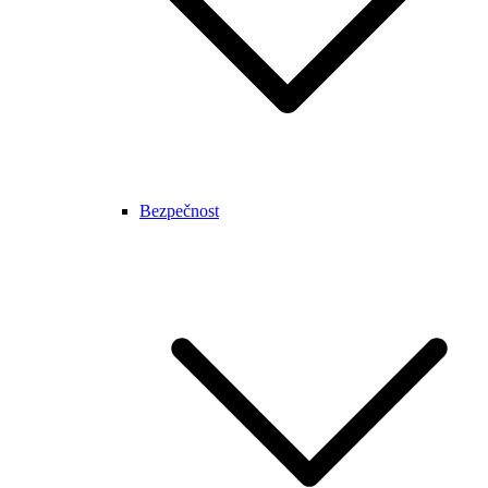
Bezpečnost