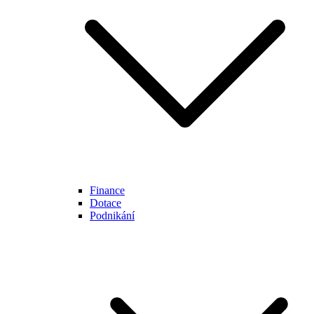
Finance
Dotace
Podnikání