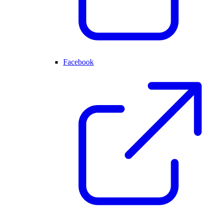
Facebook