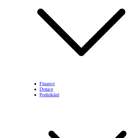
Finance
Dotace
Podnikání