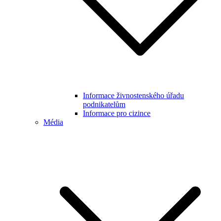
Informace živnostenského úřadu
podnikatelům
Informace pro cizince
Média