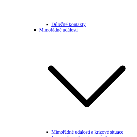
Důležité kontakty
Mimořádné události
Mimořádné události a krizové situace