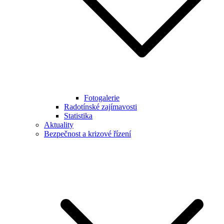
Fotogalerie
Radotínské zajímavosti
Statistika
Aktuality
Bezpečnost a krizové řízení