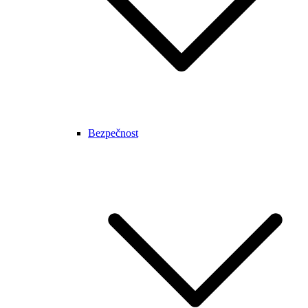
Bezpečnost