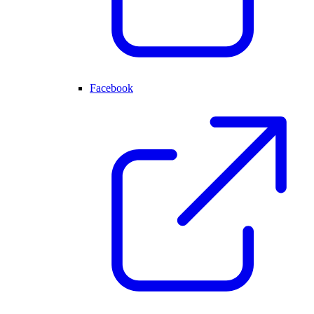
Facebook