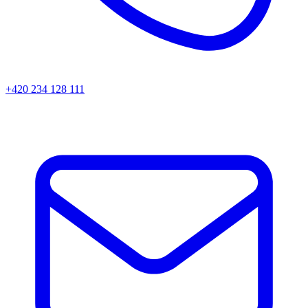
+420 234 128 111