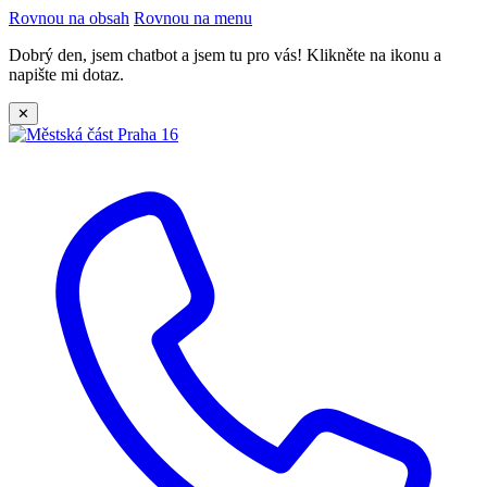
Rovnou na obsah
Rovnou na menu
Dobrý den, jsem chatbot a jsem tu pro vás! Klikněte na ikonu a
napište mi dotaz.
✕