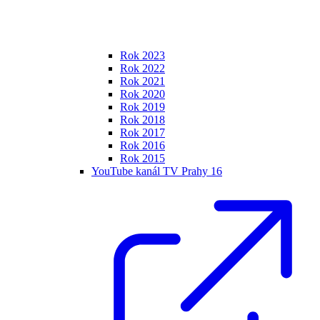
Rok 2023
Rok 2022
Rok 2021
Rok 2020
Rok 2019
Rok 2018
Rok 2017
Rok 2016
Rok 2015
YouTube kanál TV Prahy 16