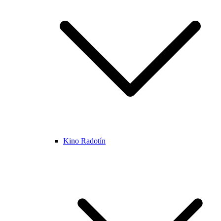
Kino Radotín