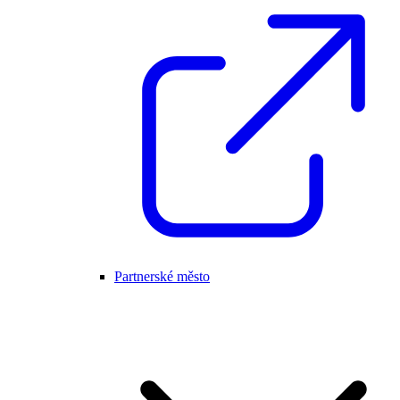
Partnerské město