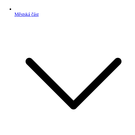
Městská část