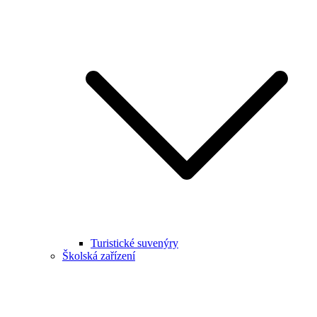
Turistické suvenýry
Školská zařízení