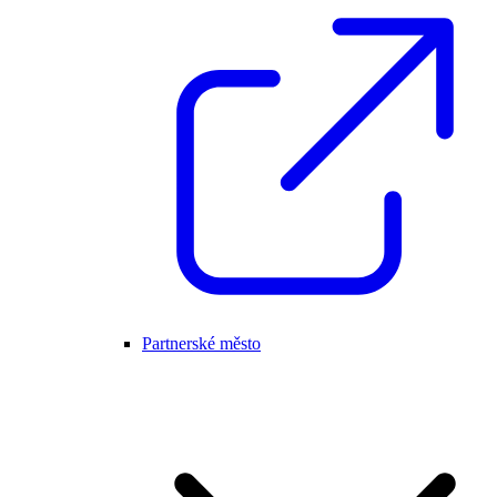
Partnerské město