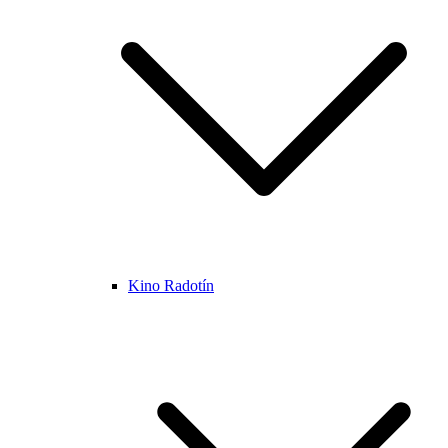
Kino Radotín