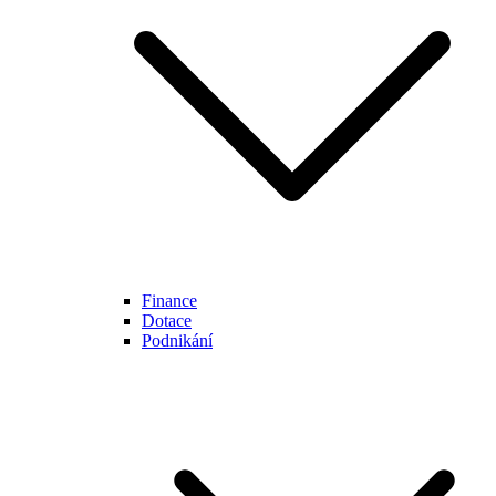
Finance
Dotace
Podnikání