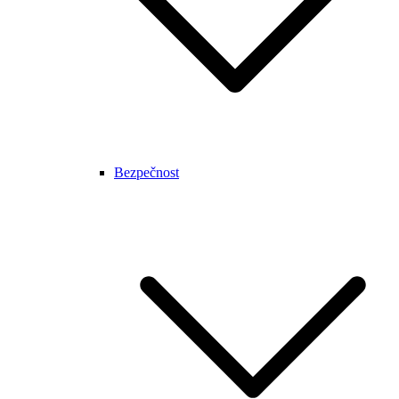
Bezpečnost