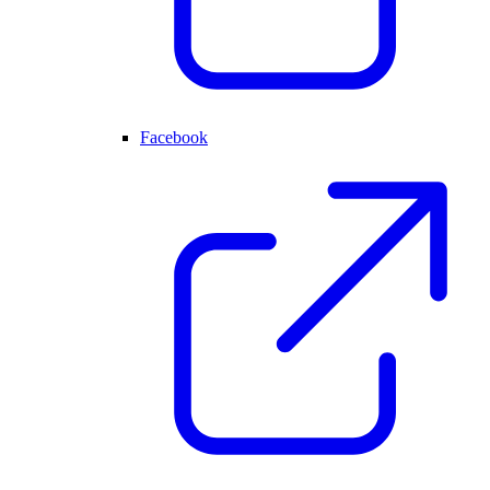
Facebook