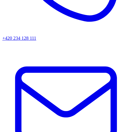
+420 234 128 111