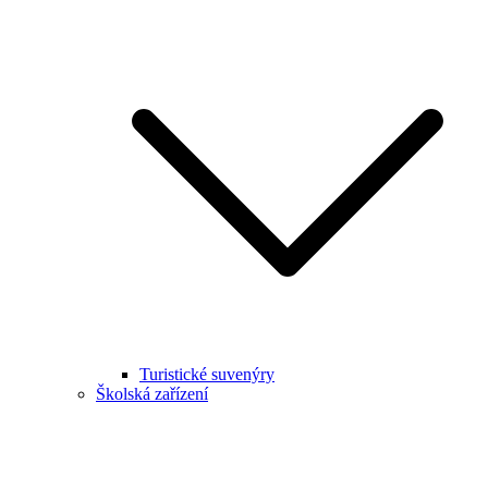
Turistické suvenýry
Školská zařízení