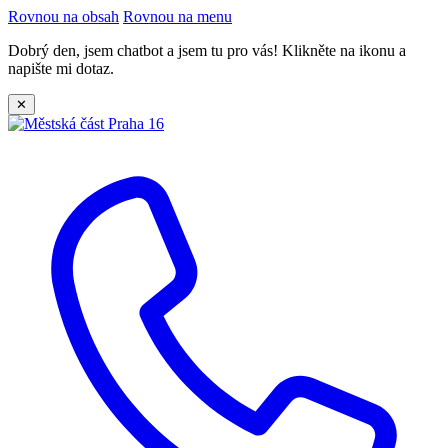
Rovnou na obsah
Rovnou na menu
Dobrý den, jsem chatbot a jsem tu pro vás! Klikněte na ikonu a
napište mi dotaz.
✕