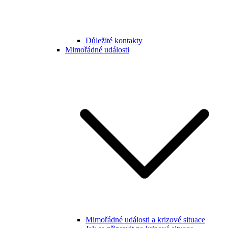
Důležité kontakty
Mimořádné události
Mimořádné události a krizové situace