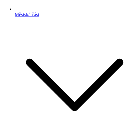
Městská část