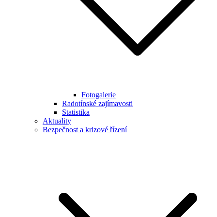
Fotogalerie
Radotínské zajímavosti
Statistika
Aktuality
Bezpečnost a krizové řízení