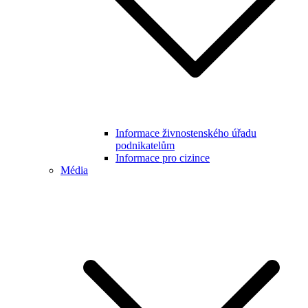
Informace živnostenského úřadu
podnikatelům
Informace pro cizince
Média