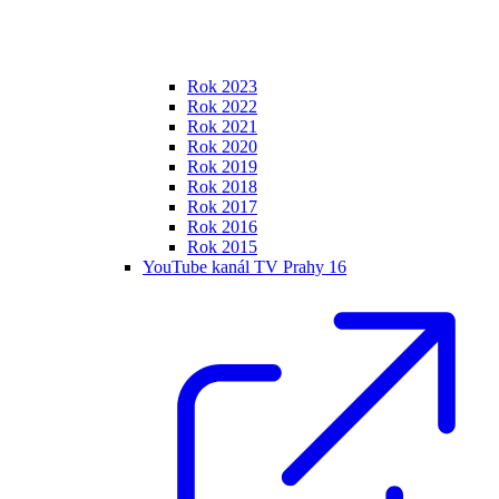
Rok 2023
Rok 2022
Rok 2021
Rok 2020
Rok 2019
Rok 2018
Rok 2017
Rok 2016
Rok 2015
YouTube kanál TV Prahy 16