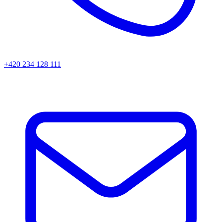
+420 234 128 111