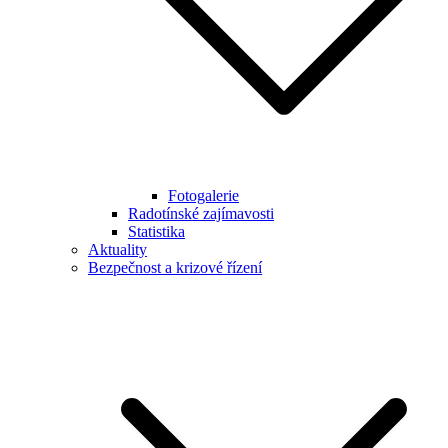
Fotogalerie
Radotínské zajímavosti
Statistika
Aktuality
Bezpečnost a krizové řízení