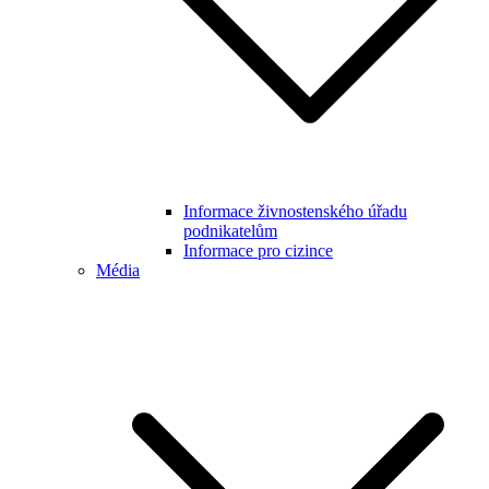
Informace živnostenského úřadu
podnikatelům
Informace pro cizince
Média