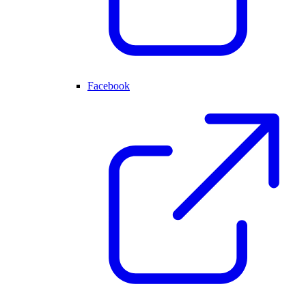
Facebook