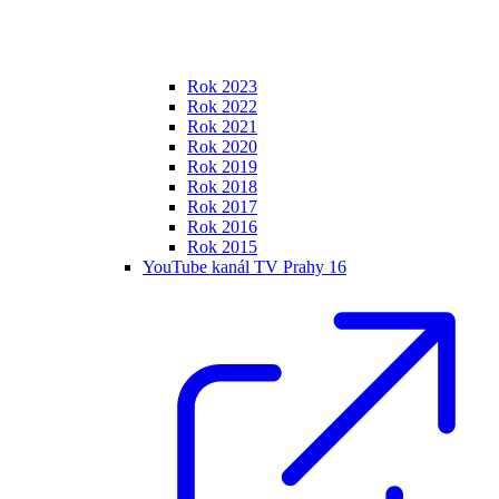
Rok 2023
Rok 2022
Rok 2021
Rok 2020
Rok 2019
Rok 2018
Rok 2017
Rok 2016
Rok 2015
YouTube kanál TV Prahy 16