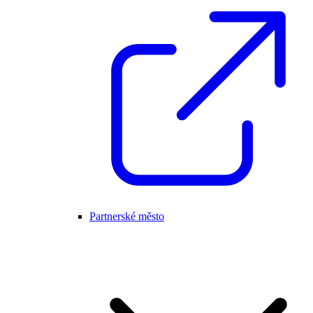
Partnerské město