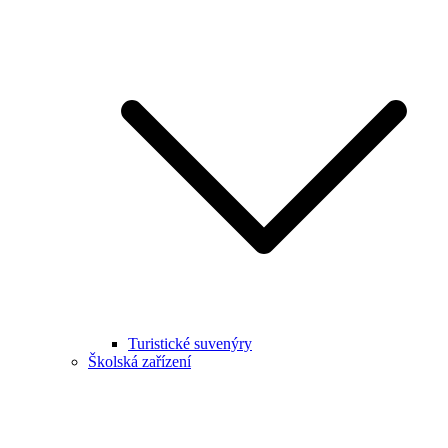
Turistické suvenýry
Školská zařízení