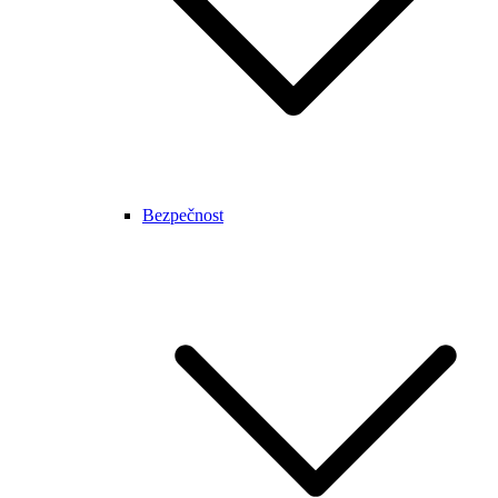
Bezpečnost