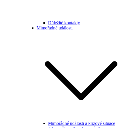
Důležité kontakty
Mimořádné události
Mimořádné události a krizové situace