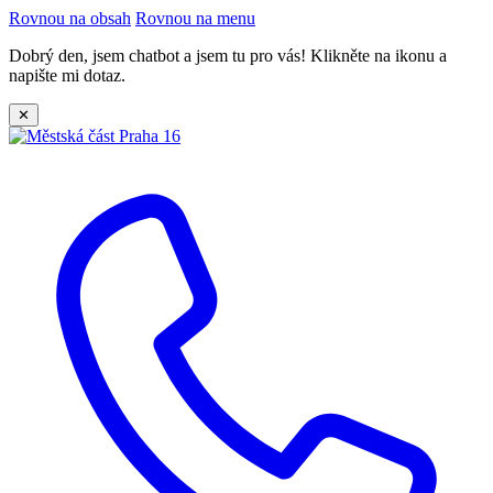
Rovnou na obsah
Rovnou na menu
Dobrý den, jsem chatbot a jsem tu pro vás! Klikněte na ikonu a
napište mi dotaz.
✕