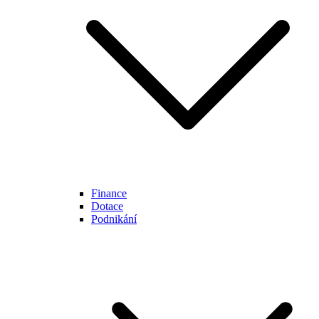
Finance
Dotace
Podnikání