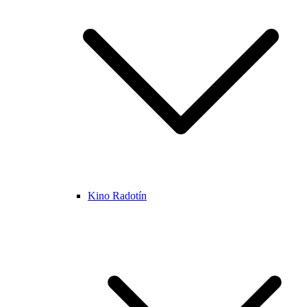
Kino Radotín