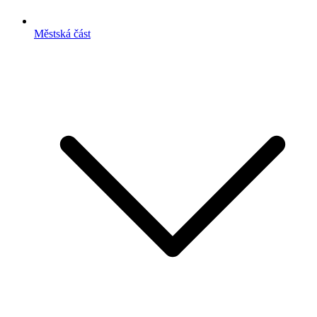
Městská část