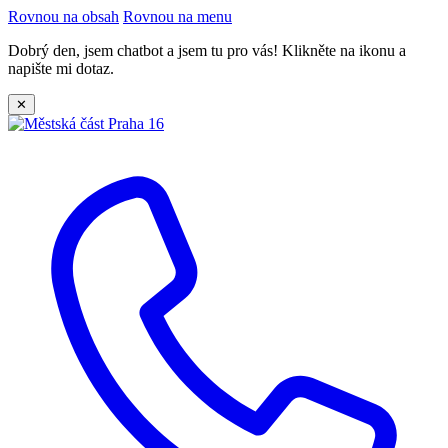
Rovnou na obsah
Rovnou na menu
Dobrý den, jsem chatbot a jsem tu pro vás! Klikněte na ikonu a
napište mi dotaz.
✕