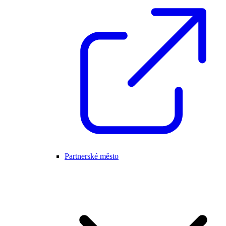
Partnerské město