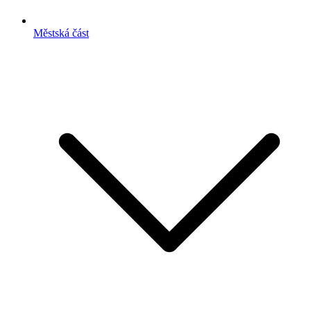
Městská část