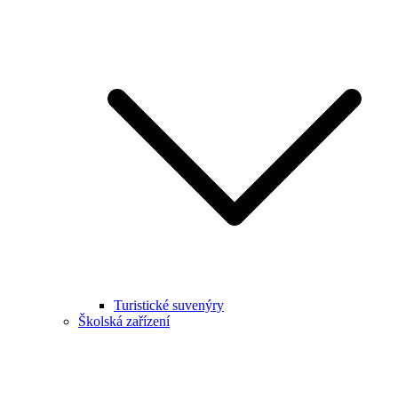
Turistické suvenýry
Školská zařízení