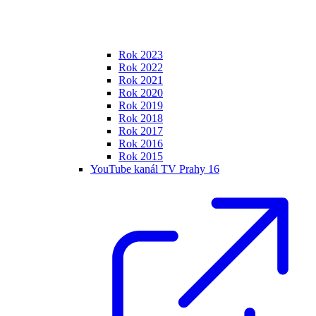
Rok 2023
Rok 2022
Rok 2021
Rok 2020
Rok 2019
Rok 2018
Rok 2017
Rok 2016
Rok 2015
YouTube kanál TV Prahy 16