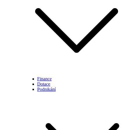
Finance
Dotace
Podnikání