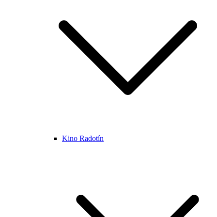
Kino Radotín