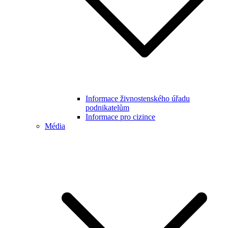
Informace živnostenského úřadu
podnikatelům
Informace pro cizince
Média