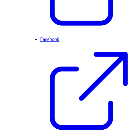
Facebook