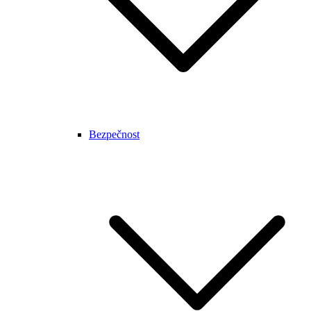
Bezpečnost