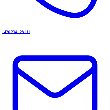
+420 234 128 111