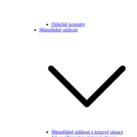
Důležité kontakty
Mimořádné události
Mimořádné události a krizové situace