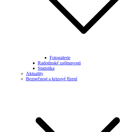
Fotogalerie
Radotínské zajímavosti
Statistika
Aktuality
Bezpečnost a krizové řízení