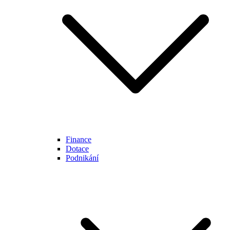
Finance
Dotace
Podnikání