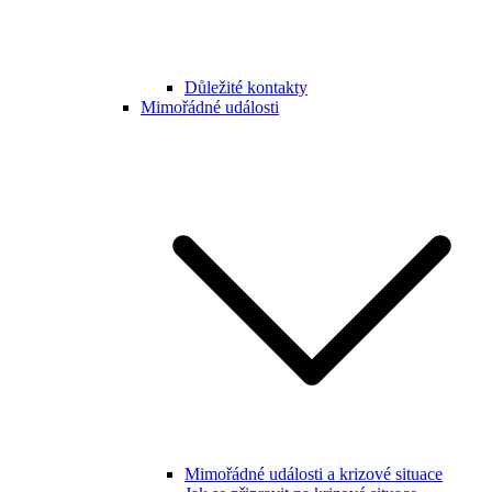
Důležité kontakty
Mimořádné události
Mimořádné události a krizové situace