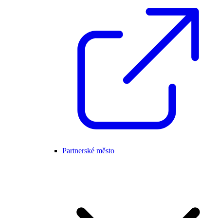
Partnerské město