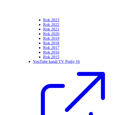
Rok 2023
Rok 2022
Rok 2021
Rok 2020
Rok 2019
Rok 2018
Rok 2017
Rok 2016
Rok 2015
YouTube kanál TV Prahy 16