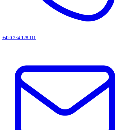
+420 234 128 111