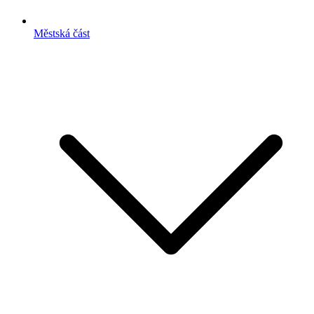
Městská část