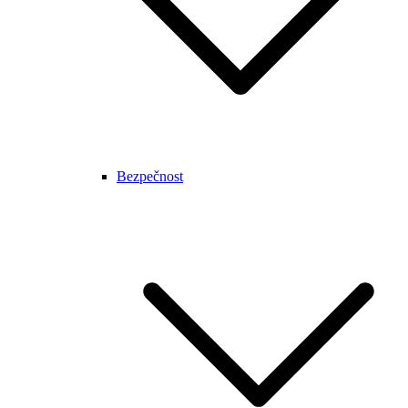
Bezpečnost