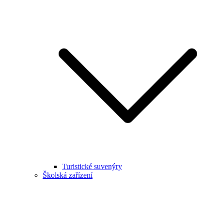
Turistické suvenýry
Školská zařízení