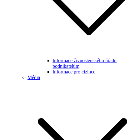
Informace živnostenského úřadu
podnikatelům
Informace pro cizince
Média