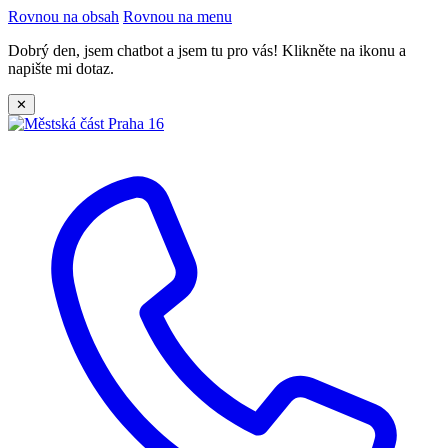
Rovnou na obsah
Rovnou na menu
Dobrý den, jsem chatbot a jsem tu pro vás! Klikněte na ikonu a
napište mi dotaz.
✕