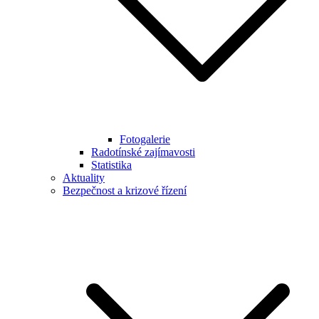
Fotogalerie
Radotínské zajímavosti
Statistika
Aktuality
Bezpečnost a krizové řízení