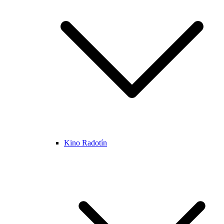
Kino Radotín