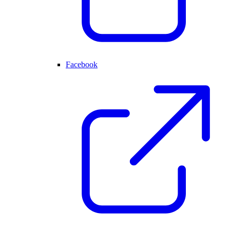
Facebook