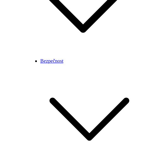
Bezpečnost