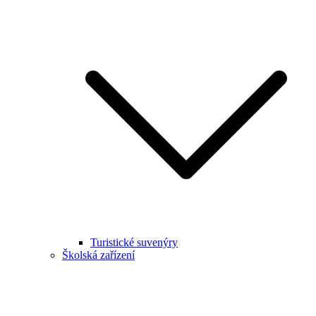
Turistické suvenýry
Školská zařízení