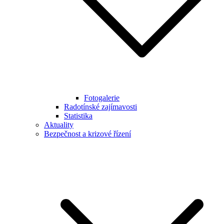
Fotogalerie
Radotínské zajímavosti
Statistika
Aktuality
Bezpečnost a krizové řízení