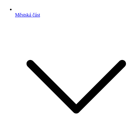
Městská část