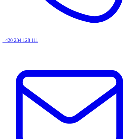
+420 234 128 111