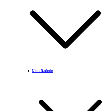
Kino Radotín