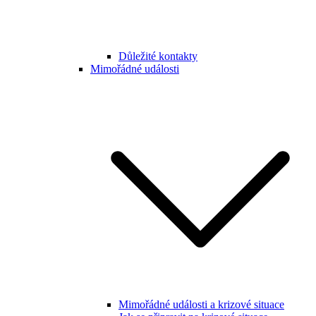
Důležité kontakty
Mimořádné události
Mimořádné události a krizové situace