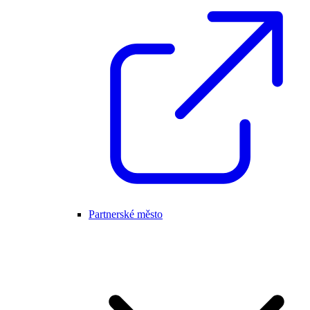
Partnerské město