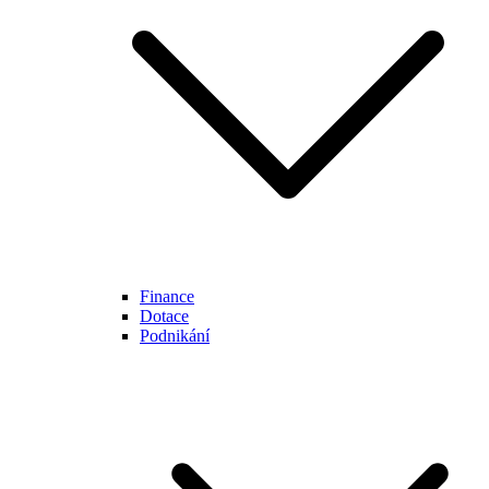
Finance
Dotace
Podnikání