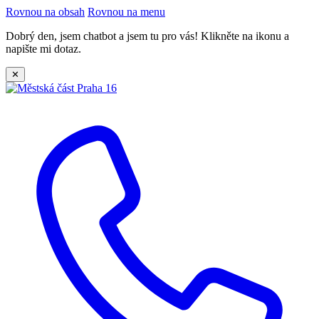
Rovnou na obsah
Rovnou na menu
Dobrý den, jsem chatbot a jsem tu pro vás! Klikněte na ikonu a
napište mi dotaz.
✕