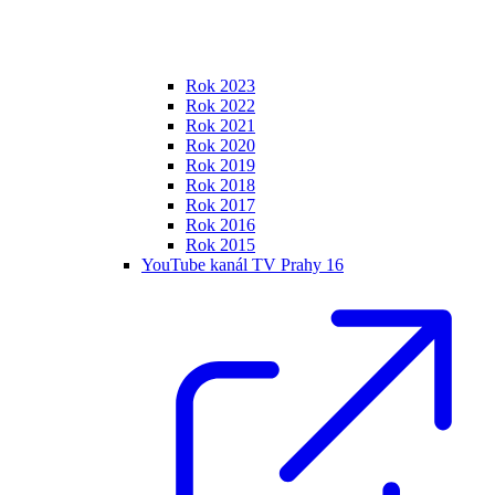
Rok 2023
Rok 2022
Rok 2021
Rok 2020
Rok 2019
Rok 2018
Rok 2017
Rok 2016
Rok 2015
YouTube kanál TV Prahy 16