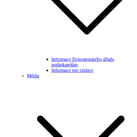
Informace živnostenského úřadu
podnikatelům
Informace pro cizince
Média