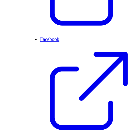
Facebook