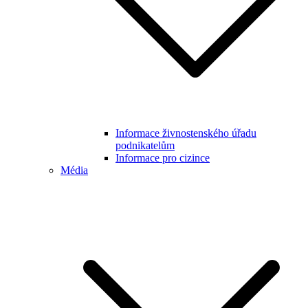
Informace živnostenského úřadu
podnikatelům
Informace pro cizince
Média