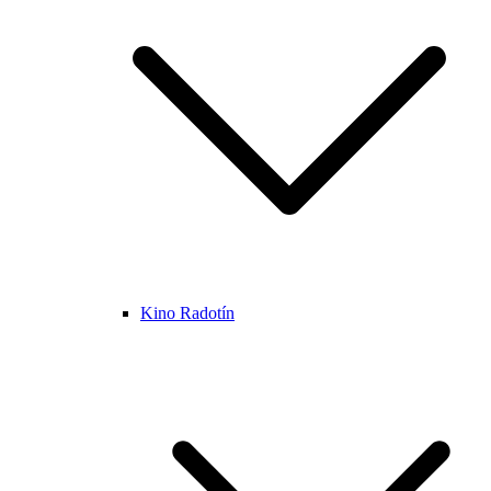
Kino Radotín