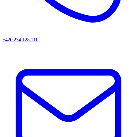
+420 234 128 111