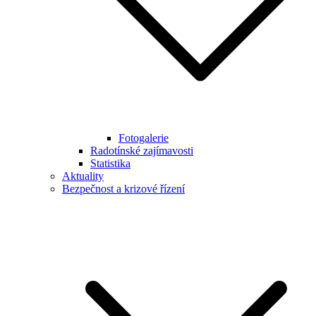
Fotogalerie
Radotínské zajímavosti
Statistika
Aktuality
Bezpečnost a krizové řízení