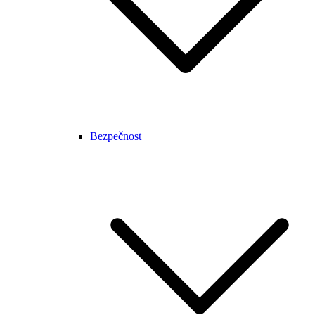
Bezpečnost