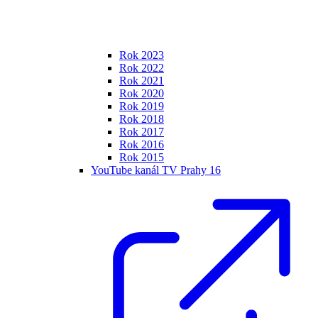
Rok 2023
Rok 2022
Rok 2021
Rok 2020
Rok 2019
Rok 2018
Rok 2017
Rok 2016
Rok 2015
YouTube kanál TV Prahy 16