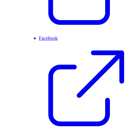
Facebook