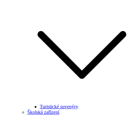
Turistické suvenýry
Školská zařízení