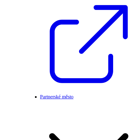
Partnerské město