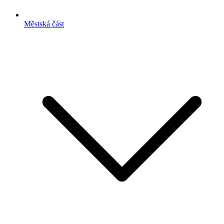
Městská část