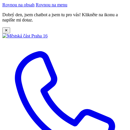
Rovnou na obsah
Rovnou na menu
Dobrý den, jsem chatbot a jsem tu pro vás! Klikněte na ikonu a
napište mi dotaz.
✕