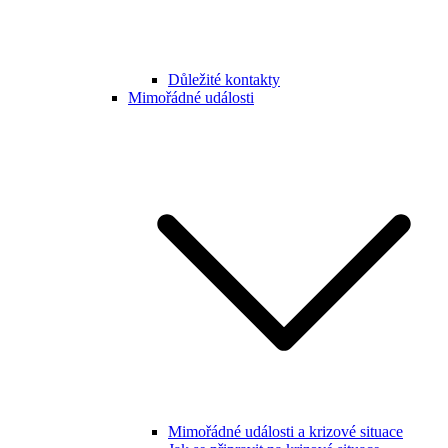
Důležité kontakty
Mimořádné události
Mimořádné události a krizové situace