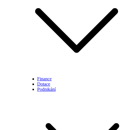
Finance
Dotace
Podnikání