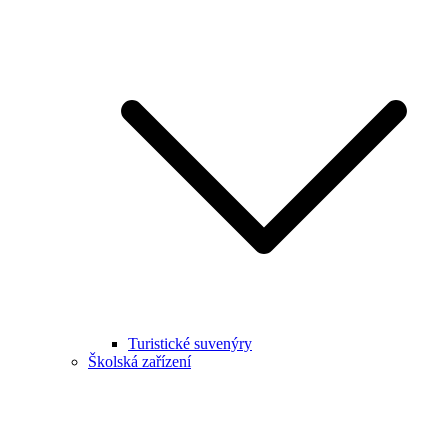
Turistické suvenýry
Školská zařízení