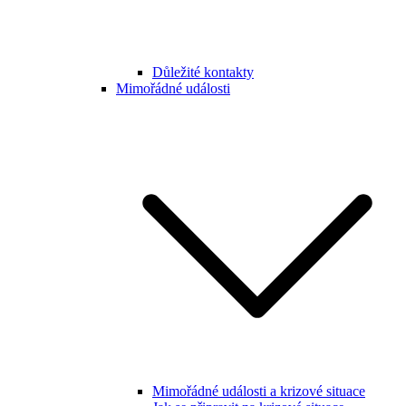
Důležité kontakty
Mimořádné události
Mimořádné události a krizové situace