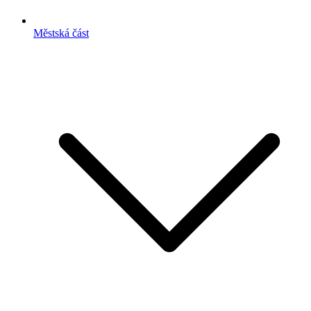
Městská část