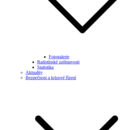
Fotogalerie
Radotínské zajímavosti
Statistika
Aktuality
Bezpečnost a krizové řízení