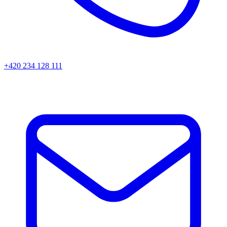
+420 234 128 111