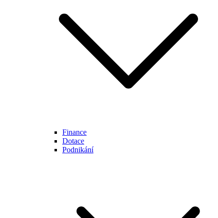
Finance
Dotace
Podnikání