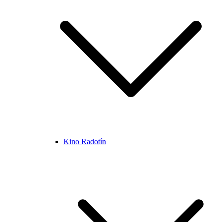
Kino Radotín