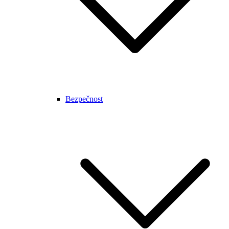
Bezpečnost