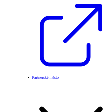
Partnerské město