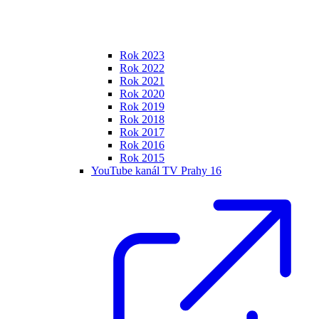
Rok 2023
Rok 2022
Rok 2021
Rok 2020
Rok 2019
Rok 2018
Rok 2017
Rok 2016
Rok 2015
YouTube kanál TV Prahy 16