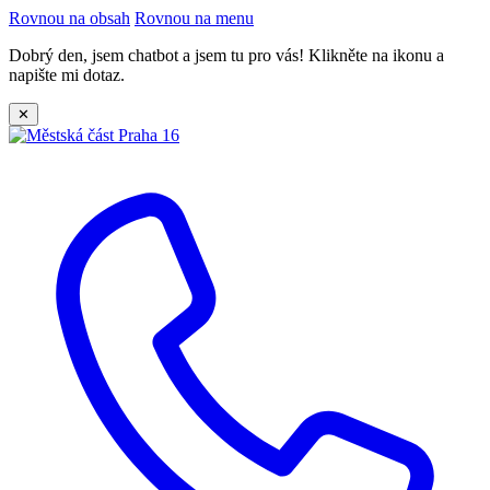
Rovnou na obsah
Rovnou na menu
Dobrý den, jsem chatbot a jsem tu pro vás! Klikněte na ikonu a
napište mi dotaz.
✕