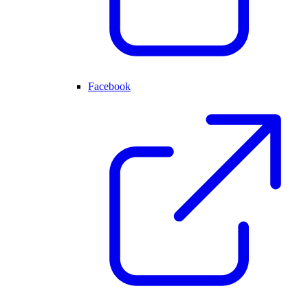
Facebook