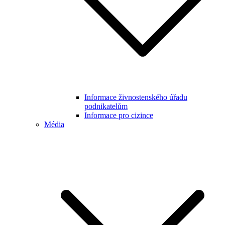
Informace živnostenského úřadu
podnikatelům
Informace pro cizince
Média