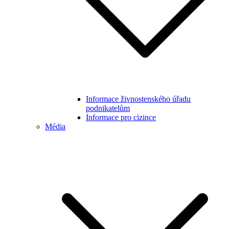
Informace živnostenského úřadu
podnikatelům
Informace pro cizince
Média