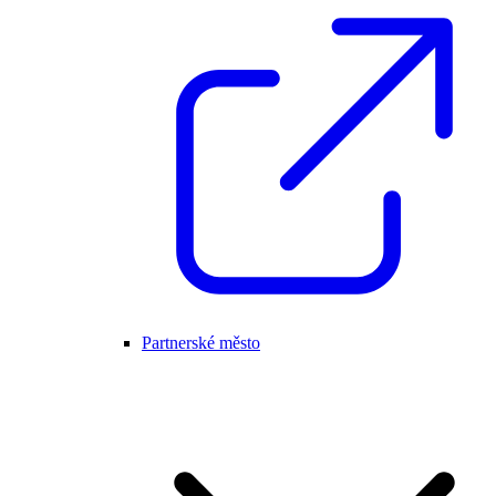
Partnerské město