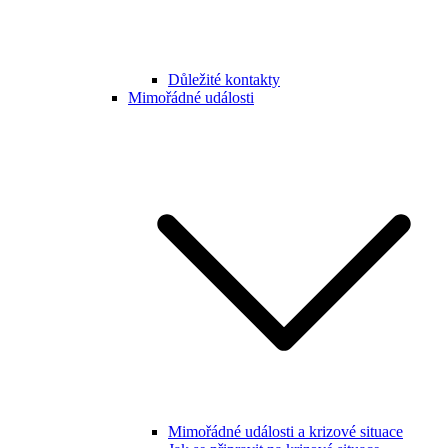
Důležité kontakty
Mimořádné události
Mimořádné události a krizové situace