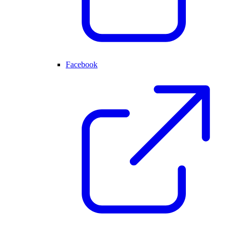
Facebook