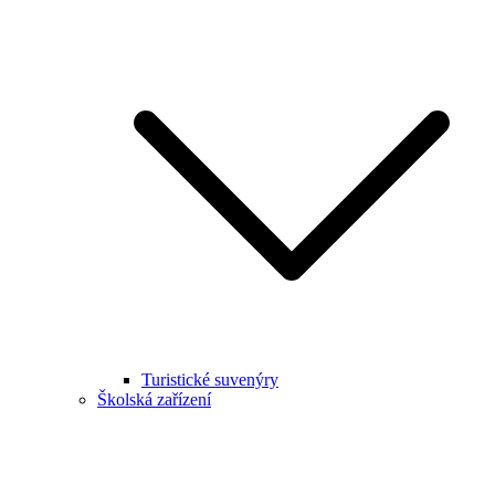
Turistické suvenýry
Školská zařízení