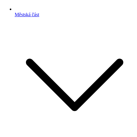
Městská část