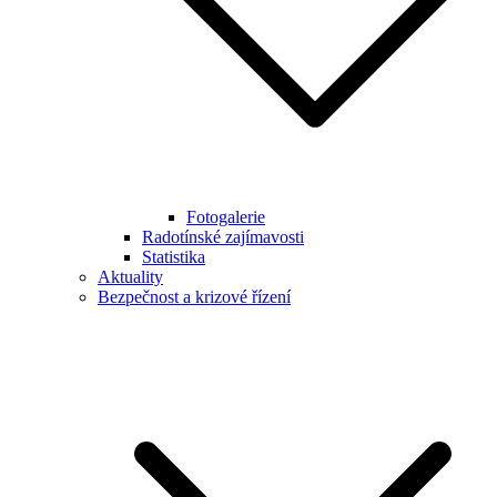
Fotogalerie
Radotínské zajímavosti
Statistika
Aktuality
Bezpečnost a krizové řízení