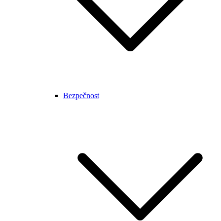
Bezpečnost