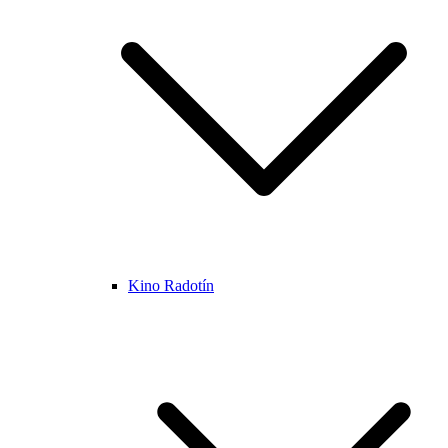
Kino Radotín