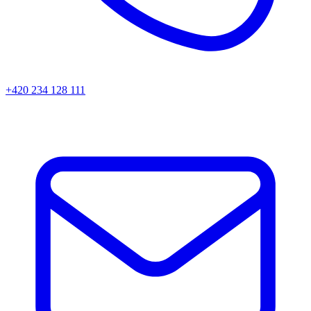
+420 234 128 111