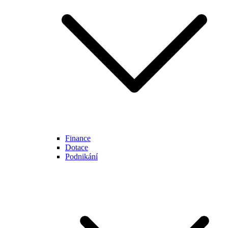
Finance
Dotace
Podnikání