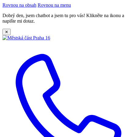
Rovnou na obsah
Rovnou na menu
Dobrý den, jsem chatbot a jsem tu pro vás! Klikněte na ikonu a
napište mi dotaz.
✕