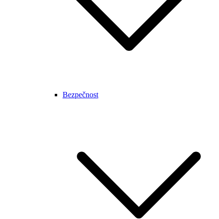
Bezpečnost