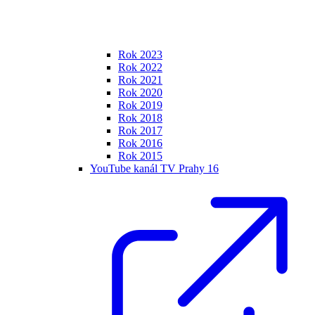
Rok 2023
Rok 2022
Rok 2021
Rok 2020
Rok 2019
Rok 2018
Rok 2017
Rok 2016
Rok 2015
YouTube kanál TV Prahy 16