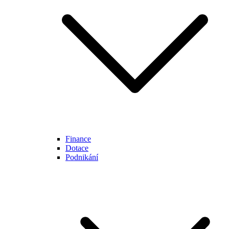
Finance
Dotace
Podnikání