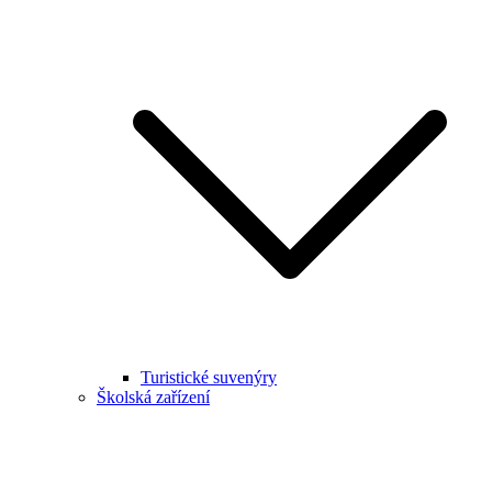
Turistické suvenýry
Školská zařízení