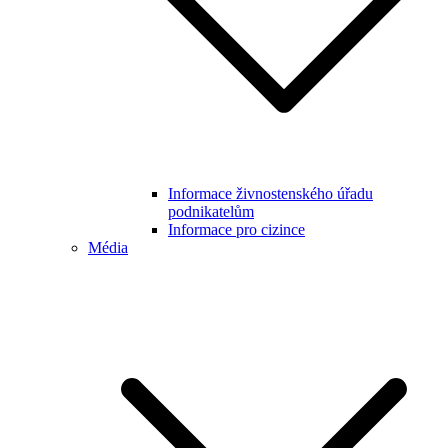
Informace živnostenského úřadu
podnikatelům
Informace pro cizince
Média