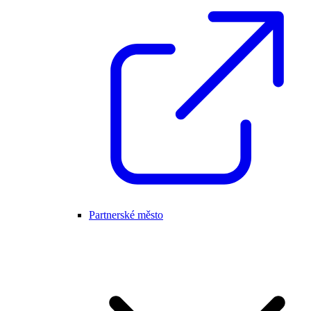
Partnerské město