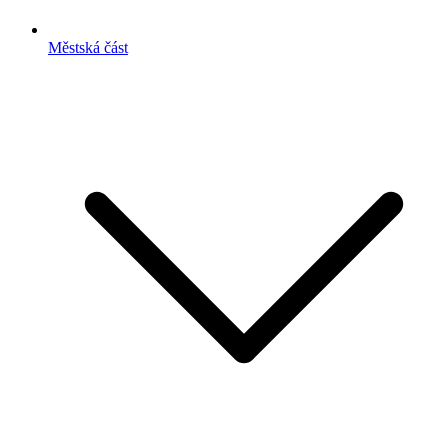
Městská část