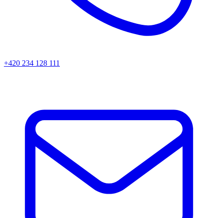
+420 234 128 111