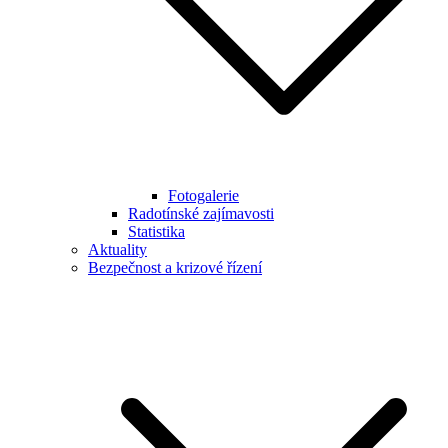
Fotogalerie
Radotínské zajímavosti
Statistika
Aktuality
Bezpečnost a krizové řízení