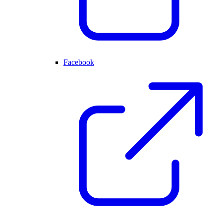
Facebook