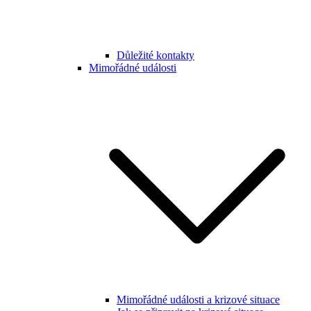
Důležité kontakty
Mimořádné události
Mimořádné události a krizové situace