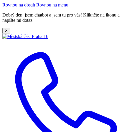
Rovnou na obsah
Rovnou na menu
Dobrý den, jsem chatbot a jsem tu pro vás! Klikněte na ikonu a
napište mi dotaz.
✕