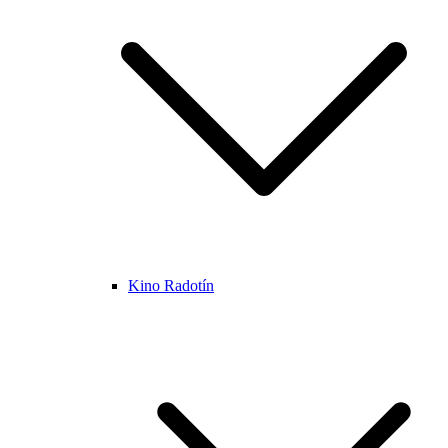
Kino Radotín