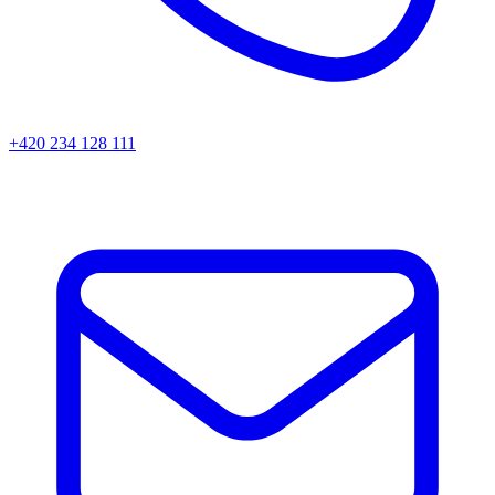
+420 234 128 111