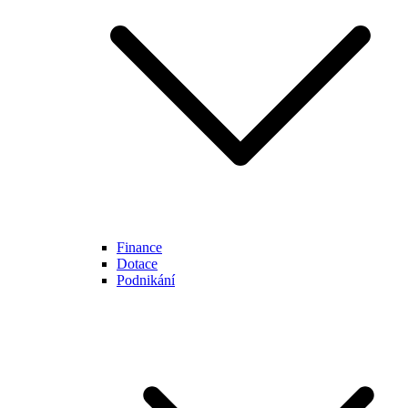
Finance
Dotace
Podnikání