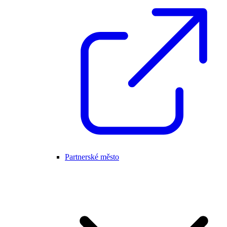
Partnerské město