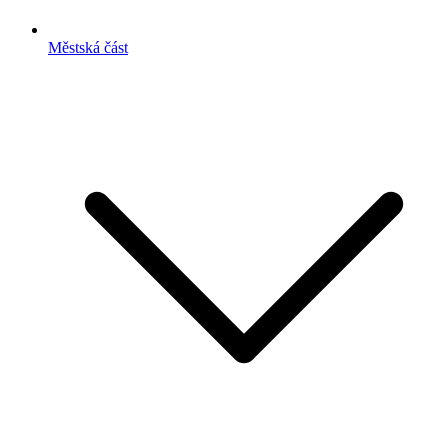
Městská část