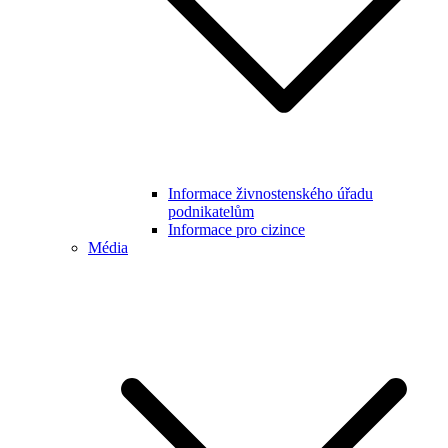
Informace živnostenského úřadu
podnikatelům
Informace pro cizince
Média