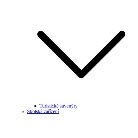
Turistické suvenýry
Školská zařízení