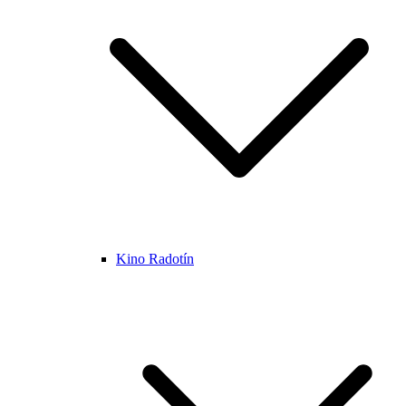
Kino Radotín