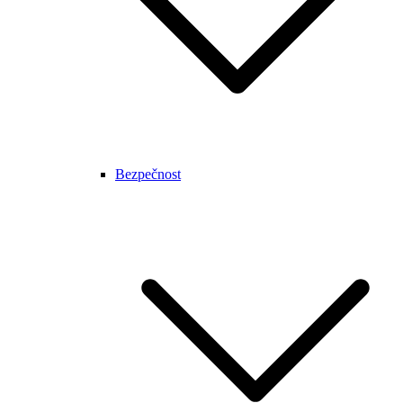
Bezpečnost