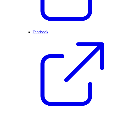
Facebook