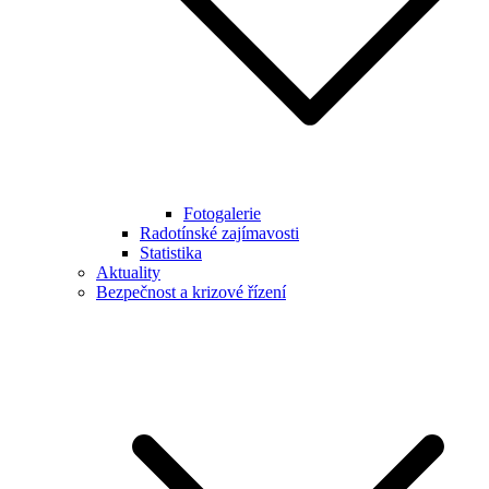
Fotogalerie
Radotínské zajímavosti
Statistika
Aktuality
Bezpečnost a krizové řízení