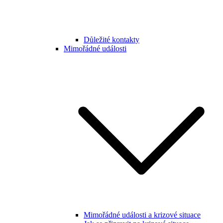
Důležité kontakty
Mimořádné události
Mimořádné události a krizové situace