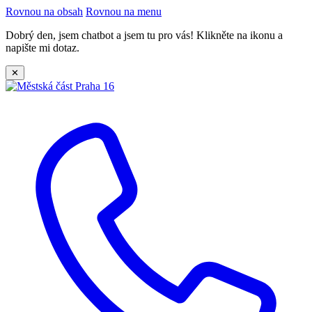
Rovnou na obsah
Rovnou na menu
Dobrý den, jsem chatbot a jsem tu pro vás! Klikněte na ikonu a
napište mi dotaz.
✕