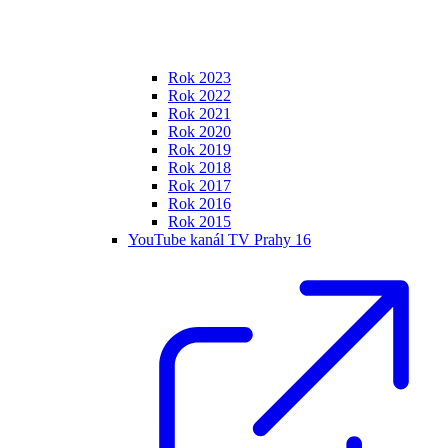
Rok 2023
Rok 2022
Rok 2021
Rok 2020
Rok 2019
Rok 2018
Rok 2017
Rok 2016
Rok 2015
YouTube kanál TV Prahy 16