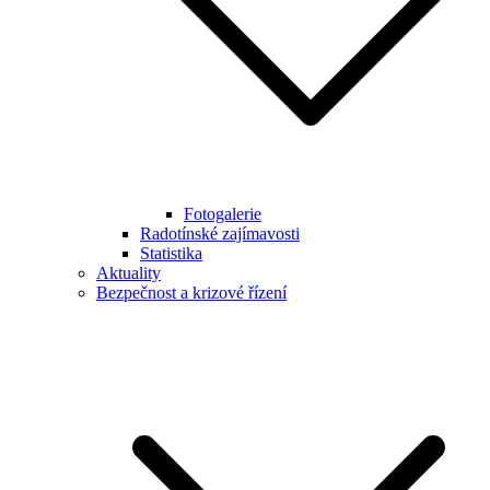
Fotogalerie
Radotínské zajímavosti
Statistika
Aktuality
Bezpečnost a krizové řízení