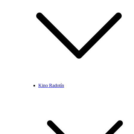
Kino Radotín