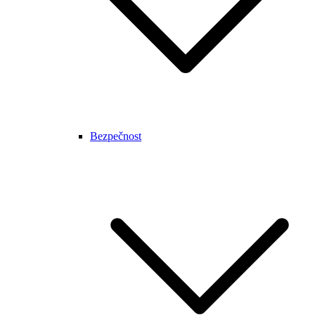
Bezpečnost