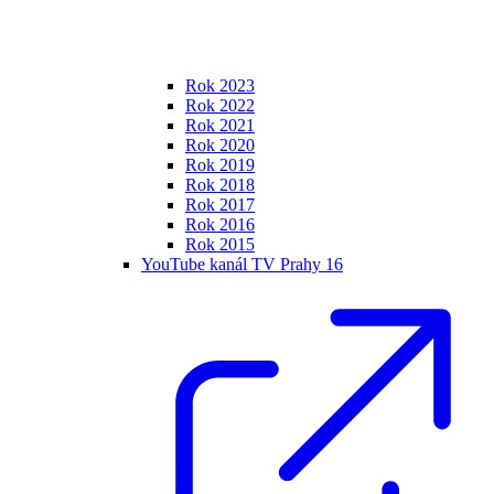
Rok 2023
Rok 2022
Rok 2021
Rok 2020
Rok 2019
Rok 2018
Rok 2017
Rok 2016
Rok 2015
YouTube kanál TV Prahy 16