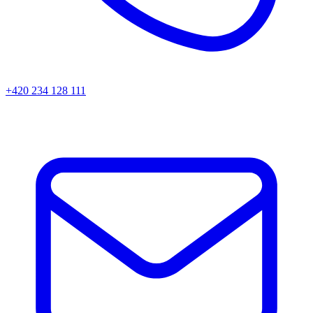
+420 234 128 111