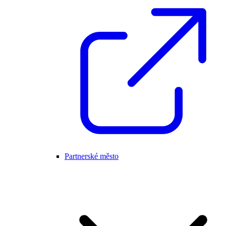
Partnerské město