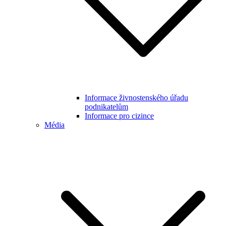
Informace živnostenského úřadu
podnikatelům
Informace pro cizince
Média