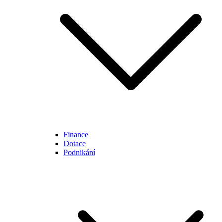
Finance
Dotace
Podnikání