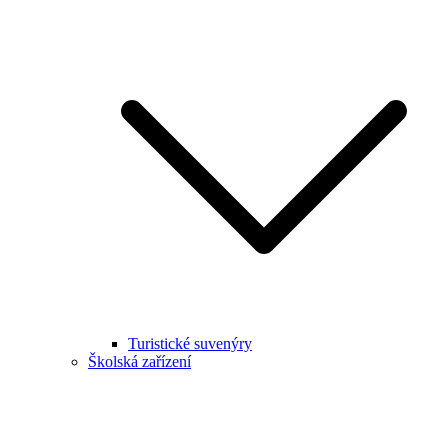
Turistické suvenýry
Školská zařízení