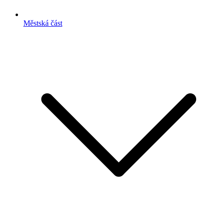
Městská část