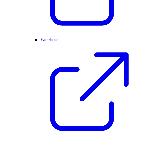
Facebook