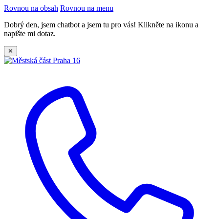
Rovnou na obsah
Rovnou na menu
Dobrý den, jsem chatbot a jsem tu pro vás! Klikněte na ikonu a
napište mi dotaz.
✕