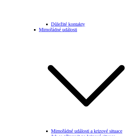
Důležité kontakty
Mimořádné události
Mimořádné události a krizové situace